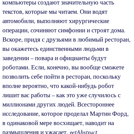
компьютеры создают значительную часть
текстов, которые мы читаем. Они водят
автомобили, выполняют хирургические
операции, сочиняют симфонии и строят дома.
Вскоре, придя с друзьями в любимый ресторан,
вы окажетесь единственными людьми в
заведении – повара и официанты будут
роботами. Если, конечно, вы вообще сможете
позволить себе пойти в ресторан, поскольку
вполне вероятно, что какой-нибудь робот
лишит вас работы – как это уже случилось с
миллионами других людей. Всестороннее
исследование, которое проделал Мартин Форд,
в одинаковой мере восхищает, наводит на
размышления и ужасает.
getAbstract