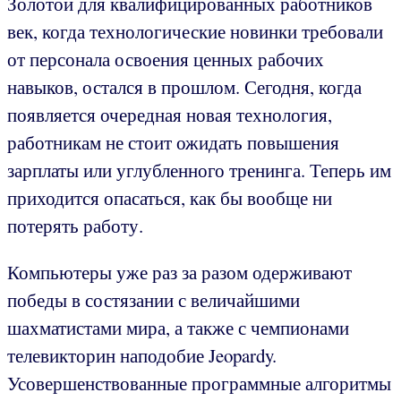
Золотой для квалифицированных работников
век, когда технологические новинки требовали
от персонала освоения ценных рабочих
навыков, остался в прошлом. Сегодня, когда
появляется очередная новая технология,
работникам не стоит ожидать повышения
зарплаты или углубленного тренинга. Теперь им
приходится опасаться, как бы вообще ни
потерять работу.
Компьютеры уже раз за разом одерживают
победы в состязании с величайшими
шахматистами мира, а также с чемпионами
телевикторин наподобие Jeopardy.
Усовершенствованные программные алгоритмы