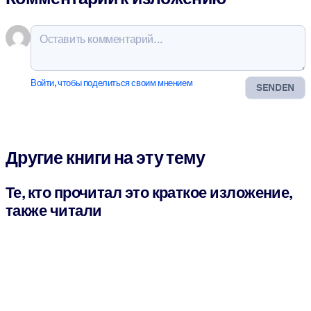
Войти, чтобы поделиться своим мнением
SENDEN
Другие книги на эту тему
Те, кто прочитал это краткое изложение,
также читали