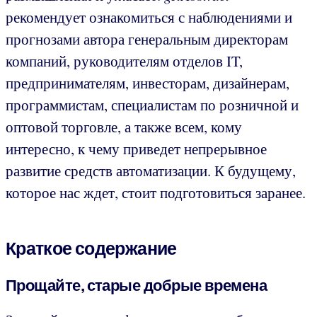
рекомендует ознакомиться с наблюдениями и
прогнозами автора генеральным директорам
компаний, руководителям отделов IT,
предпринимателям, инвесторам, дизайнерам,
программистам, специалистам по розничной и
оптовой торговле, а также всем, кому
интересно, к чему приведет непрерывное
развитие средств автоматизации. К будущему,
которое нас ждет, стоит подготовиться заранее.
Краткое содержание
Прощайте, старые добрые времена