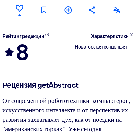
4
Рейтинг редакции
Характеристики
8
Новаторская концепция
Рецензия getAbstract
От современной робототехники, компьютеров,
искусственного интеллекта и от перспектив их
развития захватывает дух, как от поездки на
“американских горках”. Уже сегодня