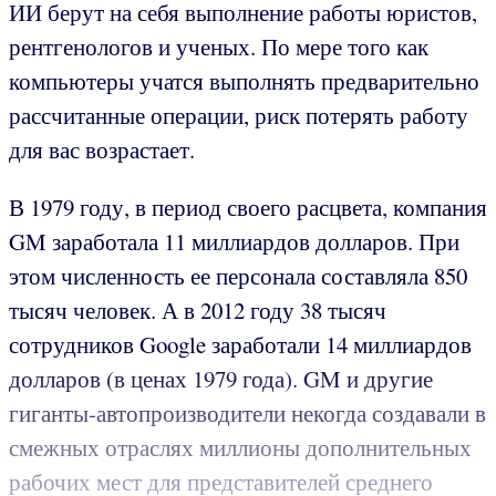
ИИ берут на себя выполнение работы юристов,
рентгенологов и ученых. По мере того как
компьютеры учатся выполнять предварительно
рассчитанные операции, риск потерять работу
для вас возрастает.
В 1979 году, в период своего расцвета, компания
GM заработала 11 миллиардов долларов. При
этом численность ее персонала составляла 850
тысяч человек. А в 2012 году 38 тысяч
сотрудников Google заработали 14 миллиардов
долларов (в ценах 1979 года). GM и другие
гиганты-автопроизводители некогда создавали в
смежных отраслях миллионы дополнительных
рабочих мест для представителей среднего