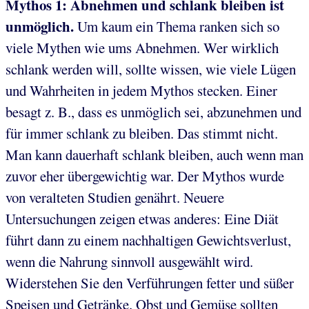
Mythos 1: Abnehmen und schlank bleiben ist
unmöglich.
Um kaum ein Thema ranken sich so
viele Mythen wie ums Abnehmen. Wer wirklich
schlank werden will, sollte wissen, wie viele Lügen
und Wahrheiten in jedem Mythos stecken. Einer
besagt z. B., dass es unmöglich sei, abzunehmen und
für immer schlank zu bleiben. Das stimmt nicht.
Man kann dauerhaft schlank bleiben, auch wenn man
zuvor eher übergewichtig war. Der Mythos wurde
von veralteten Studien genährt. Neuere
Untersuchungen zeigen etwas anderes: Eine Diät
führt dann zu einem nachhaltigen Gewichtsverlust,
wenn die Nahrung sinnvoll ausgewählt wird.
Widerstehen Sie den Verführungen fetter und süßer
Speisen und Getränke. Obst und Gemüse sollten