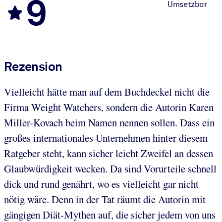
9
Umsetzbar
Rezension
Vielleicht hätte man auf dem Buchdeckel nicht die
Firma Weight Watchers, sondern die Autorin Karen
Miller-Kovach beim Namen nennen sollen. Dass ein
großes internationales Unternehmen hinter diesem
Ratgeber steht, kann sicher leicht Zweifel an dessen
Glaubwürdigkeit wecken. Da sind Vorurteile schnell
dick und rund genährt, wo es vielleicht gar nicht
nötig wäre. Denn in der Tat räumt die Autorin mit
gängigen Diät-Mythen auf, die sicher jedem von uns