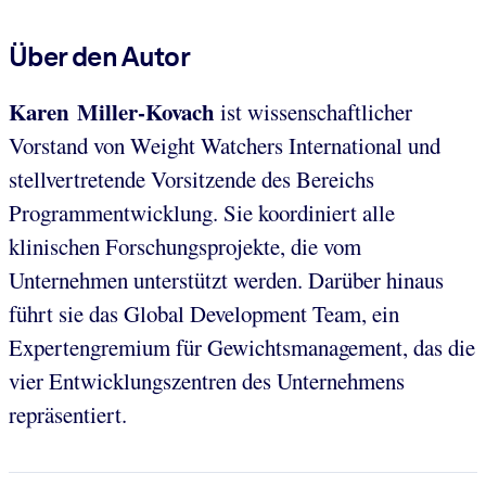
Über den Autor
Karen Miller-Kovach
ist wissenschaftlicher
Vorstand von Weight Watchers International und
stellvertretende Vorsitzende des Bereichs
Programmentwicklung. Sie koordiniert alle
klinischen Forschungsprojekte, die vom
Unternehmen unterstützt werden. Darüber hinaus
führt sie das Global Development Team, ein
Expertengremium für Gewichtsmanagement, das die
vier Entwicklungszentren des Unternehmens
repräsentiert.