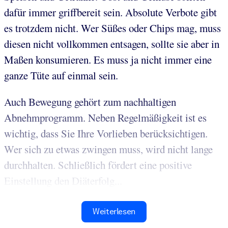
dafür immer griffbereit sein. Absolute Verbote gibt
es trotzdem nicht. Wer Süßes oder Chips mag, muss
diesen nicht vollkommen entsagen, sollte sie aber in
Maßen konsumieren. Es muss ja nicht immer eine
ganze Tüte auf einmal sein.
Auch Bewegung gehört zum nachhaltigen
Abnehmprogramm. Neben Regelmäßigkeit ist es
wichtig, dass Sie Ihre Vorlieben berücksichtigen.
Wer sich zu etwas zwingen muss, wird nicht lange
durchhalten. Schließlich fördert eine positive
Einstellung den Diäterfolg...
Weiterlesen