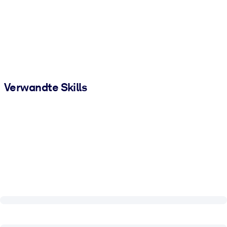
Verwandte Skills