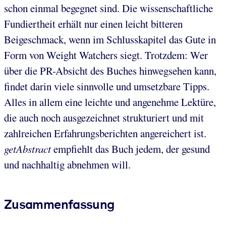
schon einmal begegnet sind. Die wissenschaftliche
Fundiertheit erhält nur einen leicht bitteren
Beigeschmack, wenn im Schlusskapitel das Gute in
Form von Weight Watchers siegt. Trotzdem: Wer
über die PR-Absicht des Buches hinwegsehen kann,
findet darin viele sinnvolle und umsetzbare Tipps.
Alles in allem eine leichte und angenehme Lektüre,
die auch noch ausgezeichnet strukturiert und mit
zahlreichen Erfahrungsberichten angereichert ist.
getAbstract
empfiehlt das Buch jedem, der gesund
und nachhaltig abnehmen will.
Zusammenfassung