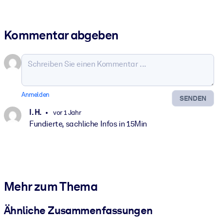
Kommentar abgeben
Anmelden
SENDEN
I. H.
vor 1 Jahr
Fundierte, sachliche Infos in 15Min
Mehr zum Thema
Ähnliche Zusammenfassungen