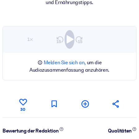
und Ernährungstipps.
1×
Melden Sie sich an,
um die
Audiozusammenfassung anzuhören.
30
Bewertung der Redaktion
Qualitäten