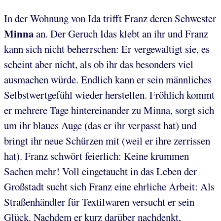
In der Wohnung von Ida trifft Franz deren Schwester
Minna
an. Der Geruch Idas klebt an ihr und Franz
kann sich nicht beherrschen: Er vergewaltigt sie, es
scheint aber nicht, als ob ihr das besonders viel
ausmachen würde. Endlich kann er sein männliches
Selbstwertgefühl wieder herstellen. Fröhlich kommt
er mehrere Tage hintereinander zu Minna, sorgt sich
um ihr blaues Auge (das er ihr verpasst hat) und
bringt ihr neue Schürzen mit (weil er ihre zerrissen
hat). Franz schwört feierlich: Keine krummen
Sachen mehr! Voll eingetaucht in das Leben der
Großstadt sucht sich Franz eine ehrliche Arbeit: Als
Straßenhändler für Textilwaren versucht er sein
Glück. Nachdem er kurz darüber nachdenkt,