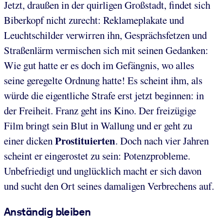
Jetzt, draußen in der quirligen Großstadt, findet sich
Biberkopf nicht zurecht: Reklameplakate und
Leuchtschilder verwirren ihn, Gesprächsfetzen und
Straßenlärm vermischen sich mit seinen Gedanken:
Wie gut hatte er es doch im Gefängnis, wo alles
seine geregelte Ordnung hatte! Es scheint ihm, als
würde die eigentliche Strafe erst jetzt beginnen: in
der Freiheit. Franz geht ins Kino. Der freizügige
Film bringt sein Blut in Wallung und er geht zu
Prostituierten
einer dicken
. Doch nach vier Jahren
scheint er eingerostet zu sein: Potenzprobleme.
Unbefriedigt und unglücklich macht er sich davon
und sucht den Ort seines damaligen Verbrechens auf.
Anständig bleiben