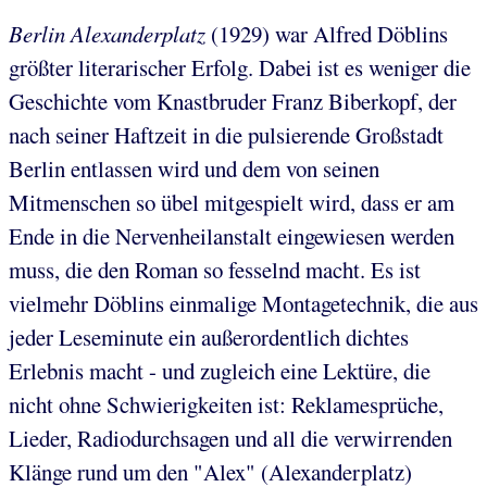
Berlin Alexanderplatz
(1929) war Alfred Döblins
größter literarischer Erfolg. Dabei ist es weniger die
Geschichte vom Knastbruder Franz Biberkopf, der
nach seiner Haftzeit in die pulsierende Großstadt
Berlin entlassen wird und dem von seinen
Mitmenschen so übel mitgespielt wird, dass er am
Ende in die Nervenheilanstalt eingewiesen werden
muss, die den Roman so fesselnd macht. Es ist
vielmehr Döblins einmalige Montagetechnik, die aus
jeder Leseminute ein außerordentlich dichtes
Erlebnis macht - und zugleich eine Lektüre, die
nicht ohne Schwierigkeiten ist: Reklamesprüche,
Lieder, Radiodurchsagen und all die verwirrenden
Klänge rund um den "Alex" (Alexanderplatz)