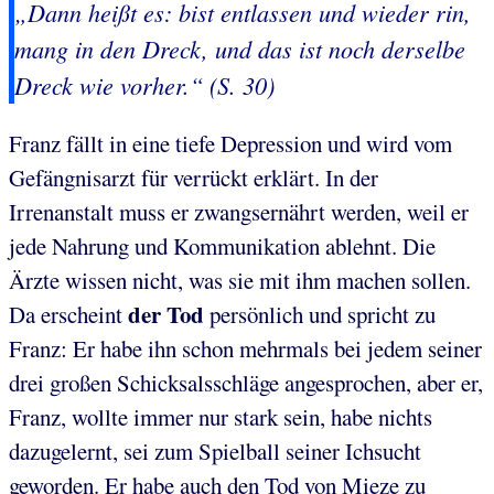
„Dann heißt es: bist entlassen und wieder rin,
mang in den Dreck, und das ist noch derselbe
Dreck wie vorher.“ (S. 30)
Franz fällt in eine tiefe Depression und wird vom
Gefängnisarzt für verrückt erklärt. In der
Irrenanstalt muss er zwangsernährt werden, weil er
jede Nahrung und Kommunikation ablehnt. Die
Ärzte wissen nicht, was sie mit ihm machen sollen.
der Tod
Da erscheint
persönlich und spricht zu
Franz: Er habe ihn schon mehrmals bei jedem seiner
drei großen Schicksalsschläge angesprochen, aber er,
Franz, wollte immer nur stark sein, habe nichts
dazugelernt, sei zum Spielball seiner Ichsucht
geworden. Er habe auch den Tod von Mieze zu