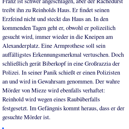
Franz ist schwer angeschlagen, aber der Rachedurst
treibt ihn zu Reinholds Haus. Er findet seinen
Erzfeind nicht und steckt das Haus an. In den
kommenden Tagen geht er, obwohl er polizeilich
gesucht wird, immer wieder in die Kneipen am
Alexanderplatz. Eine Armprothese soll sein
auffälligstes Erkennungsmerkmal vertuschen. Doch
schließlich gerät Biberkopf in eine Großrazzia der
Polizei. In seiner Panik schießt er einen Polizisten
an und wird in Gewahrsam genommen. Der wahre
Mörder von Mieze wird ebenfalls verhaftet:
Reinhold wird wegen eines Raubüberfalls
festgesetzt. Im Gefängnis kommt heraus, dass er der
gesuchte Mörder ist.