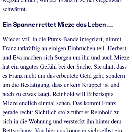
schwärmt.
Ein Spanner rettet Mieze das Leben …
Wieder voll in die Pums-Bande integriert, nimmt
Franz tatkräftig an einigen Einbrüchen teil. Herbert
und Eva machen sich Sorgen um ihn und auch Mieze
hat ein ungutes Gefühl bei der Sache. Sie ahnt, dass
es Franz nicht um das erbeutete Geld geht, sondern
um die Bestätigung, dass er kein Krüppel ist und
noch zu etwas taugt. Reinhold will Biberkopfs
Mieze endlich einmal sehen. Das kommt Franz
gerade recht: Sichtlich stolz führt er Reinhold zu
sich in die Wohnung und versteckt ihn hinter dem
Bettvorhang. Von hier aus könne er sich selbst ein