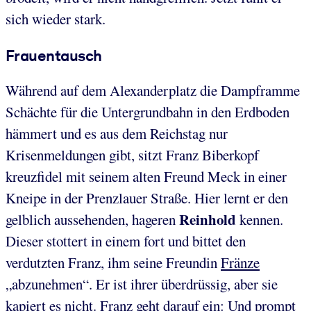
sich wieder stark.
Frauentausch
Während auf dem Alexanderplatz die Dampframme
Schächte für die Untergrundbahn in den Erdboden
hämmert und es aus dem Reichstag nur
Krisenmeldungen gibt, sitzt Franz Biberkopf
kreuzfidel mit seinem alten Freund Meck in einer
Kneipe in der Prenzlauer Straße. Hier lernt er den
Reinhold
gelblich aussehenden, hageren
kennen.
Dieser stottert in einem fort und bittet den
verdutzten Franz, ihm seine Freundin
Fränze
„abzunehmen“. Er ist ihrer überdrüssig, aber sie
kapiert es nicht. Franz geht darauf ein: Und prompt