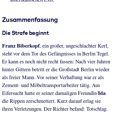
Zusammenfassung
Die Strafe beginnt
Franz Biberkopf
, ein großer, ungeschlachter Kerl,
steht vor dem Tor des Gefängnisses in Berlin Tegel.
Er kann es noch nicht recht fassen: Nach vier Jahren
hinter Gittern betritt er die Großstadt Berlin wieder
als freier Mann. Vor seiner Verhaftung war er als
Zement- und Möbeltransportarbeiter tätig. Aus
Ida
Eifersucht hatte er seiner damaligen Freundin
die Rippen zerschmettert. Kurz darauf erlag sie
ihren Verletzungen. Der Richter befand: Totschlag.