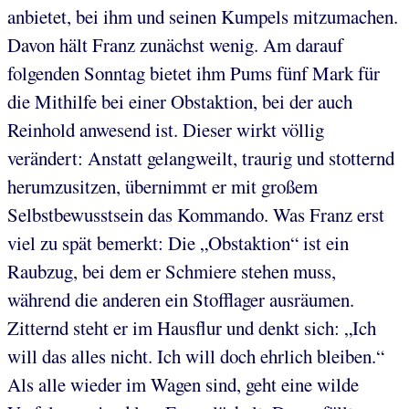
anbietet, bei ihm und seinen Kumpels mitzumachen.
Davon hält Franz zunächst wenig. Am darauf
folgenden Sonntag bietet ihm Pums fünf Mark für
die Mithilfe bei einer Obstaktion, bei der auch
Reinhold anwesend ist. Dieser wirkt völlig
verändert: Anstatt gelangweilt, traurig und stotternd
herumzusitzen, übernimmt er mit großem
Selbstbewusstsein das Kommando. Was Franz erst
viel zu spät bemerkt: Die „Obstaktion“ ist ein
Raubzug, bei dem er Schmiere stehen muss,
während die anderen ein Stofflager ausräumen.
Zitternd steht er im Hausflur und denkt sich: „Ich
will das alles nicht. Ich will doch ehrlich bleiben.“
Als alle wieder im Wagen sind, geht eine wilde