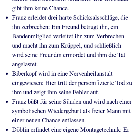
gibt ihm keine Chance.
Franz erleidet drei harte Schicksalsschläge, die
ihn zerbrechen: Ein Freund betrügt ihn, ein
Bandenmitglied verleitet ihn zum Verbrechen
und macht ihn zum Krüppel, und schließlich
wird seine Freundin ermordet und ihm die Tat
angelastet.
Biberkopf wird in eine Nervenheilanstalt
eingewiesen: Hier tritt der personifizierte Tod zu
ihm und zeigt ihm seine Fehler auf.
Franz büßt für seine Sünden und wird nach einer
symbolischen Wiedergeburt als freier Mann mit
einer neuen Chance entlassen.
Döblin erfindet eine eigene Montagetechnik: Er