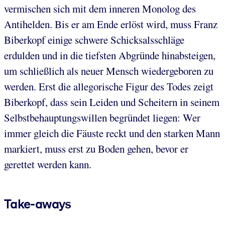
vermischen sich mit dem inneren Monolog des
Antihelden. Bis er am Ende erlöst wird, muss Franz
Biberkopf einige schwere Schicksalsschläge
erdulden und in die tiefsten Abgründe hinabsteigen,
um schließlich als neuer Mensch wiedergeboren zu
werden. Erst die allegorische Figur des Todes zeigt
Biberkopf, dass sein Leiden und Scheitern in seinem
Selbstbehauptungswillen begründet liegen: Wer
immer gleich die Fäuste reckt und den starken Mann
markiert, muss erst zu Boden gehen, bevor er
gerettet werden kann.
Take-aways