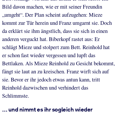
Bild davon machen, wie er mit seiner Freundin
„umgeht“. Der Plan scheint aufzugehen: Mieze
kommt zur Tür herein und Franz umgarnt sie. Doch
da erklärt sie ihm ängstlich, dass sie sich in einen
anderen verguckt hat. Biberkopf rastet aus: Er
schlägt Mieze und stolpert zum Bett. Reinhold hat
er schon fast wieder vergessen und lupft das
Bettlaken. Als Mieze Reinhold zu Gesicht bekommt,
fängt sie laut an zu kreischen. Franz wirft sich auf
sie. Bevor er ihr jedoch etwas antun kann, tritt
Reinhold dazwischen und verhindert das
Schlimmste.
… und nimmt es ihr sogleich wieder