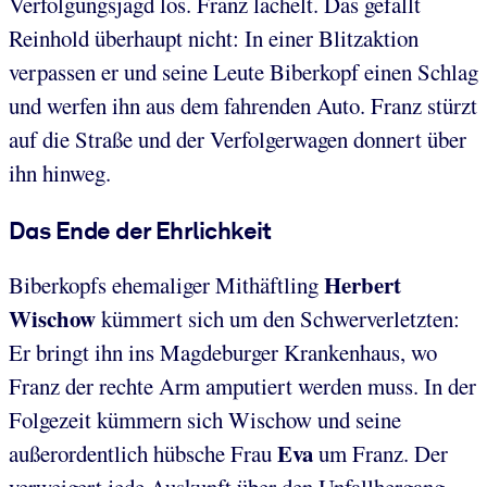
Verfolgungsjagd los. Franz lächelt. Das gefällt
Reinhold überhaupt nicht: In einer Blitzaktion
verpassen er und seine Leute Biberkopf einen Schlag
und werfen ihn aus dem fahrenden Auto. Franz stürzt
auf die Straße und der Verfolgerwagen donnert über
ihn hinweg.
Das Ende der Ehrlichkeit
Herbert
Biberkopfs ehemaliger Mithäftling
Wischow
kümmert sich um den Schwerverletzten:
Er bringt ihn ins Magdeburger Krankenhaus, wo
Franz der rechte Arm amputiert werden muss. In der
Folgezeit kümmern sich Wischow und seine
Eva
außerordentlich hübsche Frau
um Franz. Der