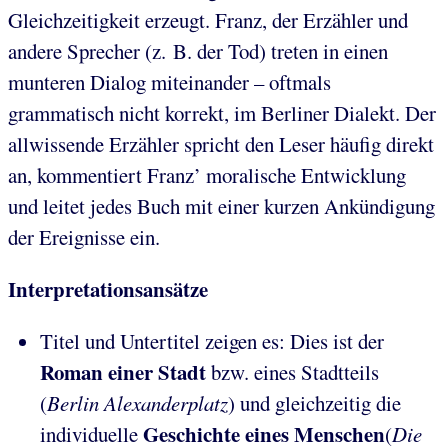
Gleichzeitigkeit erzeugt. Franz, der Erzähler und
andere Sprecher (z. B. der Tod) treten in einen
munteren Dialog miteinander – oftmals
grammatisch nicht korrekt, im Berliner Dialekt. Der
allwissende Erzähler spricht den Leser häufig direkt
an, kommentiert Franz’ moralische Entwicklung
und leitet jedes Buch mit einer kurzen Ankündigung
der Ereignisse ein.
Interpretationsansätze
Titel und Untertitel zeigen es: Dies ist der
Roman einer Stadt
bzw. eines Stadtteils
(
Berlin Alexanderplatz
) und gleichzeitig die
Geschichte eines Menschen
individuelle
(
Die