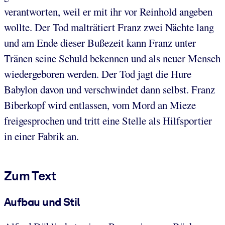
verantworten, weil er mit ihr vor Reinhold angeben
wollte. Der Tod malträtiert Franz zwei Nächte lang
und am Ende dieser Bußezeit kann Franz unter
Tränen seine Schuld bekennen und als neuer Mensch
wiedergeboren werden. Der Tod jagt die Hure
Babylon davon und verschwindet dann selbst. Franz
Biberkopf wird entlassen, vom Mord an Mieze
freigesprochen und tritt eine Stelle als Hilfsportier
in einer Fabrik an.
Zum Text
Aufbau und Stil