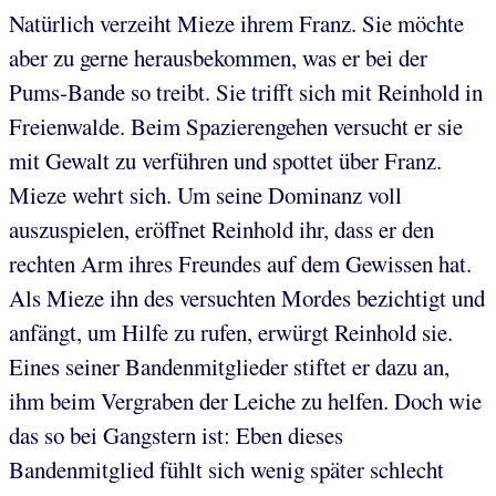
Natürlich verzeiht Mieze ihrem Franz. Sie möchte
aber zu gerne herausbekommen, was er bei der
Pums-Bande so treibt. Sie trifft sich mit Reinhold in
Freienwalde. Beim Spazierengehen versucht er sie
mit Gewalt zu verführen und spottet über Franz.
Mieze wehrt sich. Um seine Dominanz voll
auszuspielen, eröffnet Reinhold ihr, dass er den
rechten Arm ihres Freundes auf dem Gewissen hat.
Als Mieze ihn des versuchten Mordes bezichtigt und
anfängt, um Hilfe zu rufen, erwürgt Reinhold sie.
Eines seiner Bandenmitglieder stiftet er dazu an,
ihm beim Vergraben der Leiche zu helfen. Doch wie
das so bei Gangstern ist: Eben dieses
Bandenmitglied fühlt sich wenig später schlecht