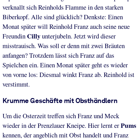
verknallt sich Reinholds Flamme in den starken
Biberkopf. Alle sind glücklich? Denkste: Einen
Monat später will Reinhold Franz auch seine neue
Cilly
Freundin
unterjubeln. Jetzt wird dieser
misstrauisch. Was soll er denn mit zwei Bräuten
anfangen? Trotzdem lässt sich Franz auf das
Spielchen ein. Einen Monat später geht es wieder
von vorne los: Diesmal winkt Franz ab. Reinhold ist
verstimmt.
Krumme Geschäfte mit Obsthändlern
Um die Osterzeit treffen sich Franz und Meck
Pums
wieder in der Prenzlauer Kneipe. Hier lernt er
kennen, der angeblich mit Obst handelt und Franz