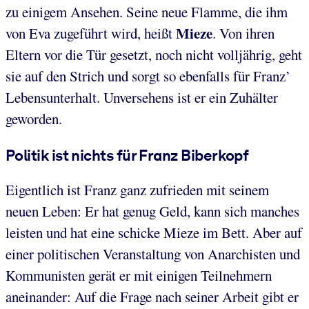
zu einigem Ansehen. Seine neue Flamme, die ihm
Mieze
von Eva zugeführt wird, heißt
. Von ihren
Eltern vor die Tür gesetzt, noch nicht volljährig, geht
sie auf den Strich und sorgt so ebenfalls für Franz’
Lebensunterhalt. Unversehens ist er ein Zuhälter
geworden.
Politik ist nichts für Franz Biberkopf
Eigentlich ist Franz ganz zufrieden mit seinem
neuen Leben: Er hat genug Geld, kann sich manches
leisten und hat eine schicke Mieze im Bett. Aber auf
einer politischen Veranstaltung von Anarchisten und
Kommunisten gerät er mit einigen Teilnehmern
aneinander: Auf die Frage nach seiner Arbeit gibt er