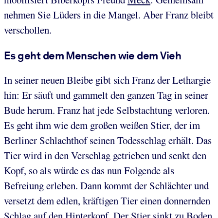
nehmen Sie Lüders in die Mangel. Aber Franz bleibt
verschollen.
Es geht dem Menschen wie dem Vieh
In seiner neuen Bleibe gibt sich Franz der Lethargie
hin: Er säuft und gammelt den ganzen Tag in seiner
Bude herum. Franz hat jede Selbstachtung verloren.
Es geht ihm wie dem großen weißen Stier, der im
Berliner Schlachthof seinen Todesschlag erhält. Das
Tier wird in den Verschlag getrieben und senkt den
Kopf, so als würde es das nun Folgende als
Befreiung erleben. Dann kommt der Schlächter und
versetzt dem edlen, kräftigen Tier einen donnernden
Schlag auf den Hinterkopf. Der Stier sinkt zu Boden