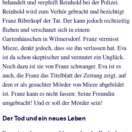
behandelt und verpfeift Reinhold bei der Polizei.
Reinhold wird zum Verhör gebracht und bezichtigt
Franz Biberkopf der Tat. Der kann jedoch rechtzeitig
fliehen und verschanzt sich in einem
Gartenhäuschen in Wilmersdorf. Franz vermisst
Mieze, denkt jedoch, dass sie ihn verlassen hat. Eva
ist da schon skeptischer und vermutet ein Unglück.
Noch dazu ist sie von Franz schwanger. Eva ist es
auch, die Franz das Titelblatt der Zeitung zeigt, auf
dem er als gesuchter Mörder von Mieze abgebildet
ist. Franz kann es nicht fassen: Seine Freundin
umgebracht! Und er soll der Mörder sein!
Der Tod und ein neues Leben