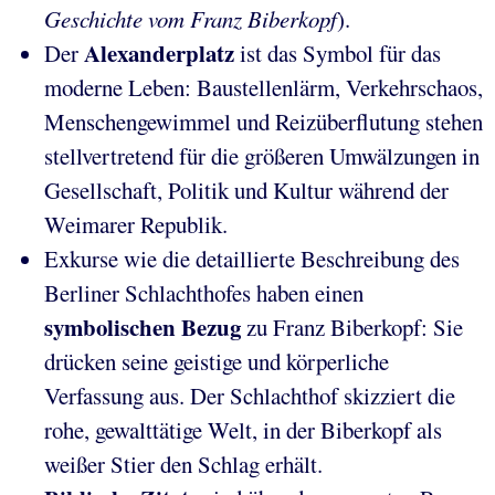
Geschichte vom Franz Biberkopf
).
Alexanderplatz
Der
ist das Symbol für das
moderne Leben: Baustellenlärm, Verkehrschaos,
Menschengewimmel und Reizüberflutung stehen
stellvertretend für die größeren Umwälzungen in
Gesellschaft, Politik und Kultur während der
Weimarer Republik.
Exkurse wie die detaillierte Beschreibung des
Berliner Schlachthofes haben einen
symbolischen Bezug
zu Franz Biberkopf: Sie
drücken seine geistige und körperliche
Verfassung aus. Der Schlachthof skizziert die
rohe, gewalttätige Welt, in der Biberkopf als
weißer Stier den Schlag erhält.