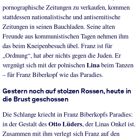
pornographische Zeitungen zu verkaufen, kommen
stattdessen nationalistische und antisemitische
Zeitungen in seinen Bauchladen. Seine alten
Freunde aus kommunistischen Tagen nehmen ihm
das beim Kneipenbesuch übel. Franz ist für
„Ordnung“, hat aber nichts gegen die Juden. Er
Lina
vergnügt sich mit der polnischen
beim Tanzen
– für Franz Biberkopf wie das Paradies.
Gestern noch auf stolzen Rossen, heute in
die Brust geschossen
Die Schlange kriecht in Franz Biberkopfs Paradies:
Otto Lüders
in der Gestalt des
, der Linas Onkel ist.
Zusammen mit ihm verlegt sich Franz auf den