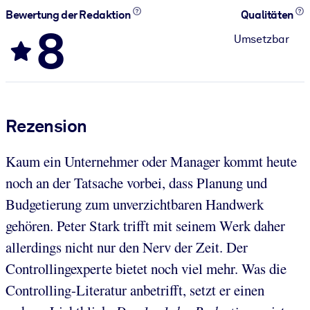
Bewertung der Redaktion
Qualitäten
8
Umsetzbar
Rezension
Kaum ein Unternehmer oder Manager kommt heute
noch an der Tatsache vorbei, dass Planung und
Budgetierung zum unverzichtbaren Handwerk
gehören. Peter Stark trifft mit seinem Werk daher
allerdings nicht nur den Nerv der Zeit. Der
Controllingexperte bietet noch viel mehr. Was die
Controlling-Literatur anbetrifft, setzt er einen