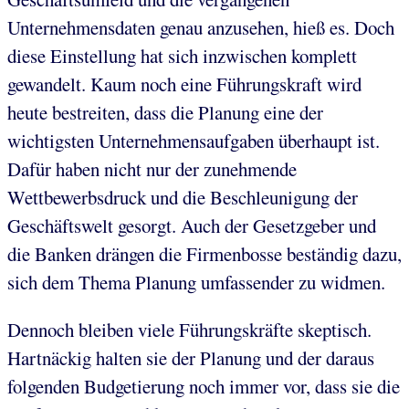
Unternehmensdaten genau anzusehen, hieß es. Doch
diese Einstellung hat sich inzwischen komplett
gewandelt. Kaum noch eine Führungskraft wird
heute bestreiten, dass die Planung eine der
wichtigsten Unternehmensaufgaben überhaupt ist.
Dafür haben nicht nur der zunehmende
Wettbewerbsdruck und die Beschleunigung der
Geschäftswelt gesorgt. Auch der Gesetzgeber und
die Banken drängen die Firmenbosse beständig dazu,
sich dem Thema Planung umfassender zu widmen.
Dennoch bleiben viele Führungskräfte skeptisch.
Hartnäckig halten sie der Planung und der daraus
folgenden Budgetierung noch immer vor, dass sie die