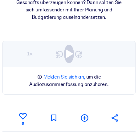
Geschäfts überzeugen können? Dann sollten Sie
sich umfassender mit Ihrer Planung und
Budgetierung auseinandersetzen.
1×
Melden Sie sich an,
um die
Audiozusammenfassung anzuhören.
8