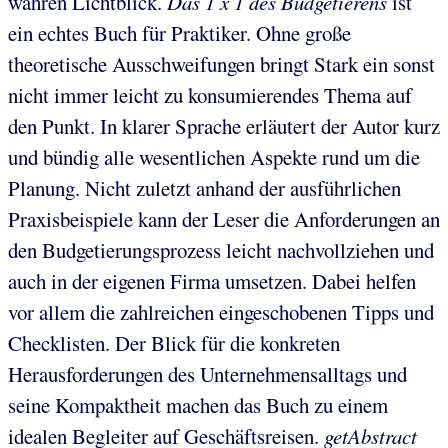
wahren Lichtblick.
Das 1 x 1 des Budgetierens
ist
ein echtes Buch für Praktiker. Ohne große
theoretische Ausschweifungen bringt Stark ein sonst
nicht immer leicht zu konsumierendes Thema auf
den Punkt. In klarer Sprache erläutert der Autor kurz
und bündig alle wesentlichen Aspekte rund um die
Planung. Nicht zuletzt anhand der ausführlichen
Praxisbeispiele kann der Leser die Anforderungen an
den Budgetierungsprozess leicht nachvollziehen und
auch in der eigenen Firma umsetzen. Dabei helfen
vor allem die zahlreichen eingeschobenen Tipps und
Checklisten. Der Blick für die konkreten
Herausforderungen des Unternehmensalltags und
seine Kompaktheit machen das Buch zu einem
idealen Begleiter auf Geschäftsreisen.
getAbstract