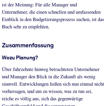
ist der Meinung: Für alle Manager und
Unternehmer, die einen schnellen und umfassenden
Einblick in den Budgetierungsprozess suchen, ist das
Buch sehr zu empfehlen.
Zusammenfassung
Wozu Planung?
Über Jahrzehnte hinweg betrachteten Unternehmer
und Manager den Blick in die Zukunft als wenig
sinnvoll. Entwicklungen ließen sich nun einmal nicht
vorhersagen, und um zu wissen, was zu tun sei,
reiche es völlig aus, sich das gegenwärtige
Geschäftsumfeld und die vergangenen