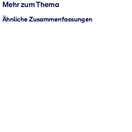
Mehr zum Thema
Ähnliche Zusammenfassungen