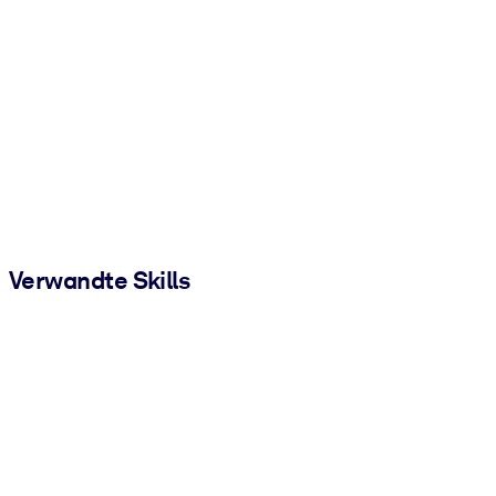
Verwandte Skills