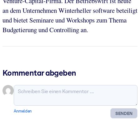
Venture-Capital-Firma. Der Betriebswirt ist heute
an dem Unternehmen Winterheller software beteiligt
und bietet Seminare und Workshops zum Thema
Budgetierung und Controlling an.
Kommentar abgeben
Anmelden
SENDEN