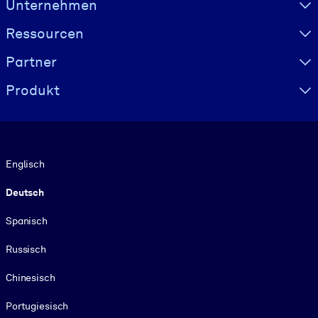
Unternehmen
Ressourcen
Partner
Produkt
Sprache
Englisch
Deutsch
Spanisch
Russisch
Chinesisch
Portugiesisch