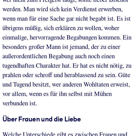
werden. Man wird sich kein Verdienst erwerben,
wenn man für eine Sache gar nicht begabt ist. Es ist
übrigens müßig, sich erklären zu wollen, woher
einmalige, hervorragende Begabungen kommen. Ein
besonders großer Mann ist jemand, der zu einer
außerordentlichen Begabung auch noch einen
tugendhaften Charakter hat. Er hat es nicht nötig, zu
prahlen oder schroff und herablassend zu sein. Güte
und Tugend besitzt, wer anderen Wohltaten erweist,
vor allem, wenn es für ihn selbst mit Mühen
verbunden ist.
Über Frauen und die Liebe
Welche Unterschiede gibt es zwischen Frauen und