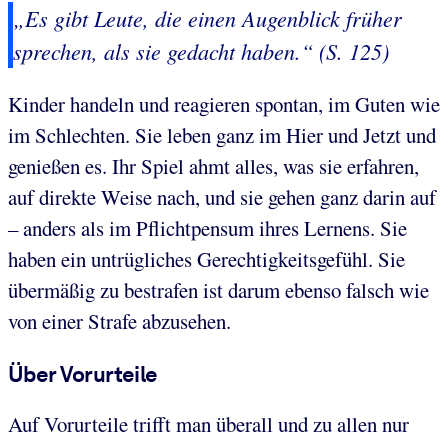
„Es gibt Leute, die einen Augenblick früher
sprechen, als sie gedacht haben.“ (S. 125)
Kinder handeln und reagieren spontan, im Guten wie
im Schlechten. Sie leben ganz im Hier und Jetzt und
genießen es. Ihr Spiel ahmt alles, was sie erfahren,
auf direkte Weise nach, und sie gehen ganz darin auf
– anders als im Pflichtpensum ihres Lernens. Sie
haben ein untrügliches Gerechtigkeitsgefühl. Sie
übermäßig zu bestrafen ist darum ebenso falsch wie
von einer Strafe abzusehen.
Über Vorurteile
Auf Vorurteile trifft man überall und zu allen nur