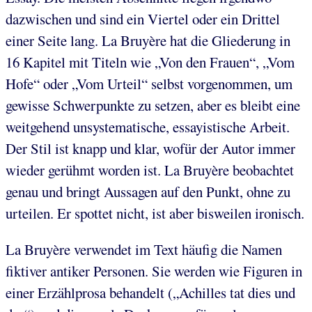
dazwischen und sind ein Viertel oder ein Drittel
einer Seite lang. La Bruyère hat die Gliederung in
16 Kapitel mit Titeln wie „Von den Frauen“, „Vom
Hofe“ oder „Vom Urteil“ selbst vorgenommen, um
gewisse Schwerpunkte zu setzen, aber es bleibt eine
weitgehend unsystematische, essayistische Arbeit.
Der Stil ist knapp und klar, wofür der Autor immer
wieder gerühmt worden ist. La Bruyère beobachtet
genau und bringt Aussagen auf den Punkt, ohne zu
urteilen. Er spottet nicht, ist aber bisweilen ironisch.
La Bruyère verwendet im Text häufig die Namen
fiktiver antiker Personen. Sie werden wie Figuren in
einer Erzählprosa behandelt („Achilles tat dies und