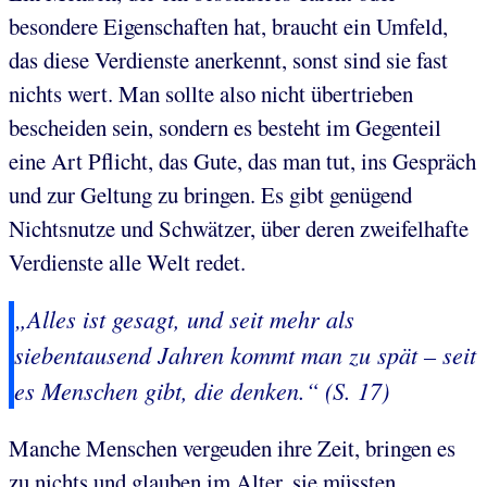
besondere Eigenschaften hat, braucht ein Umfeld,
das diese Verdienste anerkennt, sonst sind sie fast
nichts wert. Man sollte also nicht übertrieben
bescheiden sein, sondern es besteht im Gegenteil
eine Art Pflicht, das Gute, das man tut, ins Gespräch
und zur Geltung zu bringen. Es gibt genügend
Nichtsnutze und Schwätzer, über deren zweifelhafte
Verdienste alle Welt redet.
„Alles ist gesagt, und seit mehr als
siebentausend Jahren kommt man zu spät – seit
es Menschen gibt, die denken.“ (S. 17)
Manche Menschen vergeuden ihre Zeit, bringen es
zu nichts und glauben im Alter, sie müssten