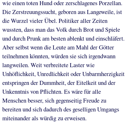
wie einen toten Hund oder zerschlagenes Porzellan.
Die Zerstreuungssucht, geboren aus Langeweile, ist
die Wurzel vieler Übel. Politiker aller Zeiten
wussten, dass man das Volk durch Brot und Spiele
und durch Prunk am besten ablenkt und einschläfert.
Aber selbst wenn die Leute am Mahl der Götter
teilnehmen könnten, würden sie sich irgendwann
langweilen. Weit verbreitete Laster wie
Unhöflichkeit, Unredlichkeit oder Unbarmherzigkeit
entspringen der Dummheit, der Eitelkeit und der
Unkenntnis von Pflichten. Es wäre für alle
Menschen besser, sich gegenseitig Freude zu
bereiten und sich dadurch des geselligen Umgangs
miteinander als würdig zu erweisen.