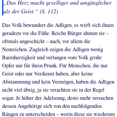
„Das Herz macht geselliger und umgänglicher
als der Geist.“ (S. 112)
Das Volk bewundert die Adligen, es wirft sich ihnen
geradezu vor die Füße. Reiche Bürger ahmen sie –
oftmals ungeschickt – nach, vor allem die
Neureichen. Zugleich zeigen die Adligen wenig
Barmherzigkeit und verlangen vom Volk große
Opfer nur für ihren Prunk. Für Menschen, die nur
Geist oder nur Verdienst haben, aber keine
Abstammung und kein Vermögen, haben die Adligen
nicht viel übrig, ja sie verachten sie in der Regel
sogar. Je höher der Adelsrang, desto mehr versuchen
dessen Angehörige sich von den nachfolgenden
Rängen zu unterscheiden – worin diese sie wiederum