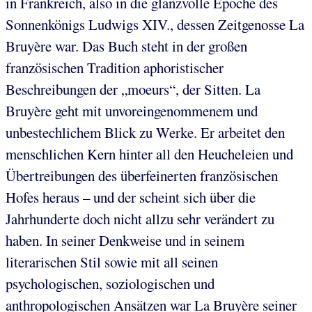
in Frankreich, also in die glanzvolle Epoche des
Sonnenkönigs Ludwigs XIV., dessen Zeitgenosse La
Bruyère war. Das Buch steht in der großen
französischen Tradition aphoristischer
Beschreibungen der „moeurs“, der Sitten. La
Bruyère geht mit unvoreingenommenem und
unbestechlichem Blick zu Werke. Er arbeitet den
menschlichen Kern hinter all den Heucheleien und
Übertreibungen des überfeinerten französischen
Hofes heraus – und der scheint sich über die
Jahrhunderte doch nicht allzu sehr verändert zu
haben. In seiner Denkweise und in seinem
literarischen Stil sowie mit all seinen
psychologischen, soziologischen und
anthropologischen Ansätzen war La Bruyère seiner