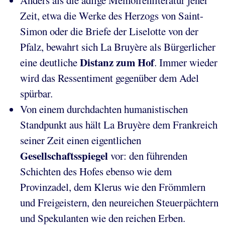
Zeit, etwa die Werke des Herzogs von Saint-
Simon oder die Briefe der Liselotte von der
Pfalz, bewahrt sich La Bruyère als Bürgerlicher
Distanz zum Hof
eine deutliche
. Immer wieder
wird das Ressentiment gegenüber dem Adel
spürbar.
Von einem durchdachten humanistischen
Standpunkt aus hält La Bruyère dem Frankreich
seiner Zeit einen eigentlichen
Gesellschaftsspiegel
vor: den führenden
Schichten des Hofes ebenso wie dem
Provinzadel, dem Klerus wie den Frömmlern
und Freigeistern, den neureichen Steuerpächtern
und Spekulanten wie den reichen Erben.