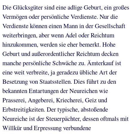
Die Glücksgüter sind eine adlige Geburt, ein großes
Vermögen oder persönliche Verdienste. Nur die
Verdienste können einen Mann in der Gesellschaft
weiterbringen, aber wenn Adel oder Reichtum
hinzukommen, werden sie eher bemerkt. Hohe
Geburt und außerordentlicher Reichtum decken
manche persönliche Schwäche zu. Ämterkauf ist
eine weit verbreite, ja geradezu übliche Art der
Besetzung von Staatsstellen. Dies führt zu den
bekannten Entartungen der Neureichen wie
Prasserei, Angeberei, Kriecherei, Geiz und
Erbstreitigkeiten. Der typische, abstoßende
Neureiche ist der Steuerpächter, dessen oftmals mit
Willkür und Erpressung verbundene