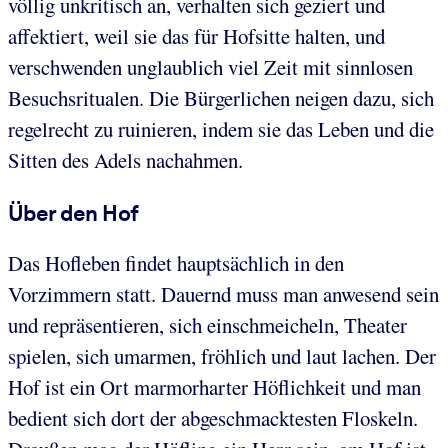
völlig unkritisch an, verhalten sich geziert und
affektiert, weil sie das für Hofsitte halten, und
verschwenden unglaublich viel Zeit mit sinnlosen
Besuchsritualen. Die Bürgerlichen neigen dazu, sich
regelrecht zu ruinieren, indem sie das Leben und die
Sitten des Adels nachahmen.
Über den Hof
Das Hofleben findet hauptsächlich in den
Vorzimmern statt. Dauernd muss man anwesend sein
und repräsentieren, sich einschmeicheln, Theater
spielen, sich umarmen, fröhlich und laut lachen. Der
Hof ist ein Ort marmorharter Höflichkeit und man
bedient sich dort der abgeschmacktesten Floskeln.