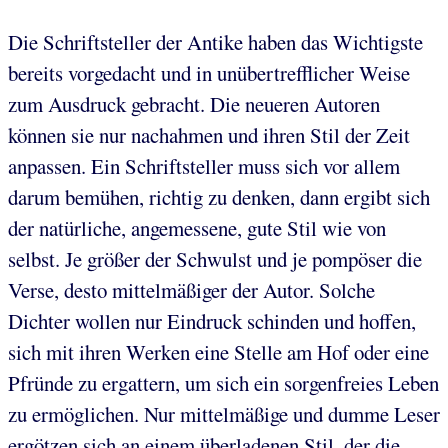
Die Schriftsteller der Antike haben das Wichtigste
bereits vorgedacht und in unübertrefflicher Weise
zum Ausdruck gebracht. Die neueren Autoren
können sie nur nachahmen und ihren Stil der Zeit
anpassen. Ein Schriftsteller muss sich vor allem
darum bemühen, richtig zu denken, dann ergibt sich
der natürliche, angemessene, gute Stil wie von
selbst. Je größer der Schwulst und je pompöser die
Verse, desto mittelmäßiger der Autor. Solche
Dichter wollen nur Eindruck schinden und hoffen,
sich mit ihren Werken eine Stelle am Hof oder eine
Pfründe zu ergattern, um sich ein sorgenfreies Leben
zu ermöglichen. Nur mittelmäßige und dumme Leser
ergötzen sich an einem überladenen Stil, der die