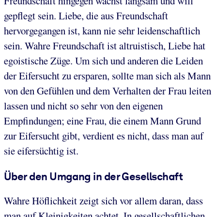
Freundschaft hingegen wächst langsam und will
gepflegt sein. Liebe, die aus Freundschaft
hervorgegangen ist, kann nie sehr leidenschaftlich
sein. Wahre Freundschaft ist altruistisch, Liebe hat
egoistische Züge. Um sich und anderen die Leiden
der Eifersucht zu ersparen, sollte man sich als Mann
von den Gefühlen und dem Verhalten der Frau leiten
lassen und nicht so sehr von den eigenen
Empfindungen; eine Frau, die einem Mann Grund
zur Eifersucht gibt, verdient es nicht, dass man auf
sie eifersüchtig ist.
Über den Umgang in der Gesellschaft
Wahre Höflichkeit zeigt sich vor allem daran, dass
man auf Kleinigkeiten achtet. In gesellschaftlichen