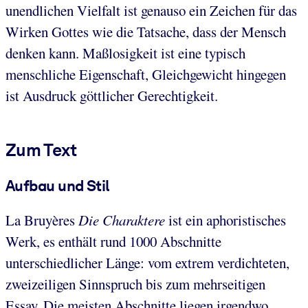
unendlichen Vielfalt ist genauso ein Zeichen für das
Wirken Gottes wie die Tatsache, dass der Mensch
denken kann. Maßlosigkeit ist eine typisch
menschliche Eigenschaft, Gleichgewicht hingegen
ist Ausdruck göttlicher Gerechtigkeit.
Zum Text
Aufbau und Stil
La Bruyères
Die
Charaktere
ist ein aphoristisches
Werk, es enthält rund 1000 Abschnitte
unterschiedlicher Länge: vom extrem verdichteten,
zweizeiligen Sinnspruch bis zum mehrseitigen
Essay. Die meisten Abschnitte liegen irgendwo