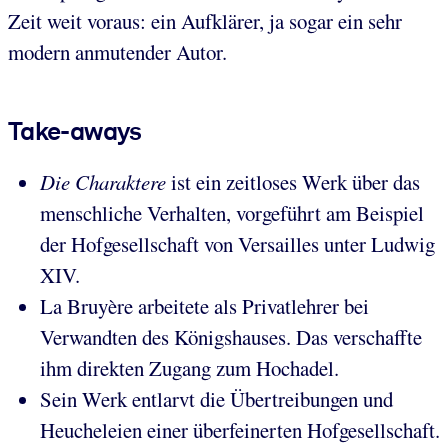
Zeit weit voraus: ein Aufklärer, ja sogar ein sehr
modern anmutender Autor.
Take-aways
Die Charaktere
ist ein zeitloses Werk über das
menschliche Verhalten, vorgeführt am Beispiel
der Hofgesellschaft von Versailles unter Ludwig
XIV.
La Bruyère arbeitete als Privatlehrer bei
Verwandten des Königshauses. Das verschaffte
ihm direkten Zugang zum Hochadel.
Sein Werk entlarvt die Übertreibungen und
Heucheleien einer überfeinerten Hofgesellschaft.