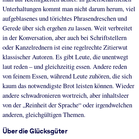
Unterhaltungen kommt man nicht darum herum, viel
aufgeblasenes und törichtes Phrasendreschen und
Gerede über sich ergehen zu lassen. Weit verbreitet
in der Konversation, aber auch bei Schriftstellern
oder Kanzelrednern ist eine regelrechte Zitierwut
klassischer Autoren. Es gibt Leute, die unentwegt
laut reden – und gleichzeitig essen. Andere reden
von feinem Essen, während Leute zuhören, die sich
kaum das notwendigste Brot leisten können. Wieder
andere schwadronieren wortreich, aber inhaltsleer
von der „Reinheit der Sprache“ oder irgendwelchen
anderen, gleichgültigen Themen.
Über die Glücksgüter