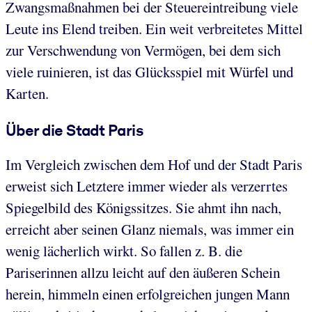
Zwangsmaßnahmen bei der Steuereintreibung viele
Leute ins Elend treiben. Ein weit verbreitetes Mittel
zur Verschwendung von Vermögen, bei dem sich
viele ruinieren, ist das Glücksspiel mit Würfel und
Karten.
Über die Stadt Paris
Im Vergleich zwischen dem Hof und der Stadt Paris
erweist sich Letztere immer wieder als verzerrtes
Spiegelbild des Königssitzes. Sie ahmt ihn nach,
erreicht aber seinen Glanz niemals, was immer ein
wenig lächerlich wirkt. So fallen z. B. die
Pariserinnen allzu leicht auf den äußeren Schein
herein, himmeln einen erfolgreichen jungen Mann