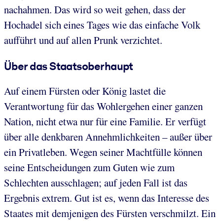
nachahmen. Das wird so weit gehen, dass der
Hochadel sich eines Tages wie das einfache Volk
aufführt und auf allen Prunk verzichtet.
Über das Staatsoberhaupt
Auf einem Fürsten oder König lastet die
Verantwortung für das Wohlergehen einer ganzen
Nation, nicht etwa nur für eine Familie. Er verfügt
über alle denkbaren Annehmlichkeiten – außer über
ein Privatleben. Wegen seiner Machtfülle können
seine Entscheidungen zum Guten wie zum
Schlechten ausschlagen; auf jeden Fall ist das
Ergebnis extrem. Gut ist es, wenn das Interesse des
Staates mit demjenigen des Fürsten verschmilzt. Ein