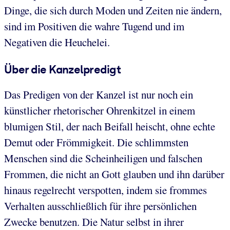
Dinge, die sich durch Moden und Zeiten nie ändern,
sind im Positiven die wahre Tugend und im
Negativen die Heuchelei.
Über die Kanzelpredigt
Das Predigen von der Kanzel ist nur noch ein
künstlicher rhetorischer Ohrenkitzel in einem
blumigen Stil, der nach Beifall heischt, ohne echte
Demut oder Frömmigkeit. Die schlimmsten
Menschen sind die Scheinheiligen und falschen
Frommen, die nicht an Gott glauben und ihn darüber
hinaus regelrecht verspotten, indem sie frommes
Verhalten ausschließlich für ihre persönlichen
Zwecke benutzen. Die Natur selbst in ihrer