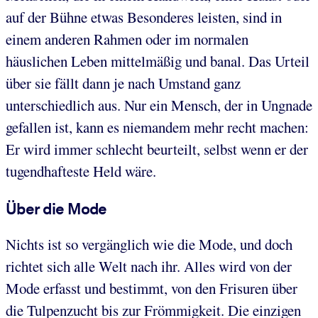
auf der Bühne etwas Besonderes leisten, sind in
einem anderen Rahmen oder im normalen
häuslichen Leben mittelmäßig und banal. Das Urteil
über sie fällt dann je nach Umstand ganz
unterschiedlich aus. Nur ein Mensch, der in Ungnade
gefallen ist, kann es niemandem mehr recht machen:
Er wird immer schlecht beurteilt, selbst wenn er der
tugendhafteste Held wäre.
Über die Mode
Nichts ist so vergänglich wie die Mode, und doch
richtet sich alle Welt nach ihr. Alles wird von der
Mode erfasst und bestimmt, von den Frisuren über
die Tulpenzucht bis zur Frömmigkeit. Die einzigen