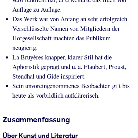
Auflage zu Auflage.
Das Werk war von Anfang an sehr erfolgreich.
Verschlüsselte Namen von Mitgliedern der
Hofgesellschaft machten das Publikum
neugierig.
La Bruyères knapper, klarer Stil hat die
Aphoristik geprägt und u. a. Flaubert, Proust,
Stendhal und Gide inspiriert.
Sein unvoreingenommenes Beobachten gilt bis
heute als vorbildlich aufklärerisch.
Zusammenfassung
Über Kunst und Literatur