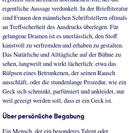
eigentliche Aussage verdunkelt. In der Briefliteratur
sind Frauen den männlichen Schriftstellern oftmals
an Treffsicherheit des Ausdrucks überlegen. Für
gelungene Dramen ist es unerlässlich, den Stoff
kunstvoll zu verfremden und erhaben zu gestalten.
Das Natürliche und Alltägliche auf der Bühne zu
sehen, langweilt und wirkt lächerlich: etwa das
Rülpsen eines Betrunkenen, der seinen Rausch
ausschläft, oder die stundenlange Prozedur, wie ein
Geck sich schminkt, parfümiert und ankleidet, nur
weil gezeigt werden soll, dass er ein Geck ist.
Über persönliche Begabung
Ein Mensch, der ein besonderes Talent oder