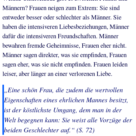
Männern? Frauen neigen zum Extrem: Sie sind
entweder besser oder schlechter als Männer. Sie
haben die intensiveren Liebesbeziehungen, Männer
dafür die intensiveren Freundschaften. Männer
bewahren fremde Geheimnisse, Frauen eher nicht.
Männer sagen direkter, was sie empfinden, Frauen
sagen eher, was sie nicht empfinden. Frauen leiden
leiser, aber länger an einer verlorenen Liebe.
„Eine schön Frau, die zudem die wertvollen
Eigenschaften eines ehrlichen Mannes besitzt,
ist der köstlichste Umgang, dem man in der
Welt begegnen kann: Sie weist alle Vorzüge der
beiden Geschlechter auf.“ (S. 72)