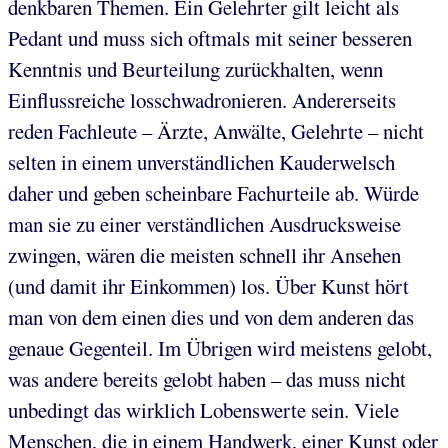
denkbaren Themen. Ein Gelehrter gilt leicht als
Pedant und muss sich oftmals mit seiner besseren
Kenntnis und Beurteilung zurückhalten, wenn
Einflussreiche losschwadronieren. Andererseits
reden Fachleute – Ärzte, Anwälte, Gelehrte – nicht
selten in einem unverständlichen Kauderwelsch
daher und geben scheinbare Fachurteile ab. Würde
man sie zu einer verständlichen Ausdrucksweise
zwingen, wären die meisten schnell ihr Ansehen
(und damit ihr Einkommen) los. Über Kunst hört
man von dem einen dies und von dem anderen das
genaue Gegenteil. Im Übrigen wird meistens gelobt,
was andere bereits gelobt haben – das muss nicht
unbedingt das wirklich Lobenswerte sein. Viele
Menschen, die in einem Handwerk, einer Kunst oder