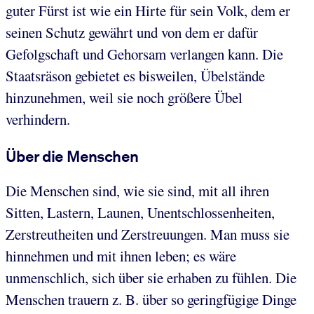
guter Fürst ist wie ein Hirte für sein Volk, dem er
seinen Schutz gewährt und von dem er dafür
Gefolgschaft und Gehorsam verlangen kann. Die
Staatsräson gebietet es bisweilen, Übelstände
hinzunehmen, weil sie noch größere Übel
verhindern.
Über die Menschen
Die Menschen sind, wie sie sind, mit all ihren
Sitten, Lastern, Launen, Unentschlossenheiten,
Zerstreutheiten und Zerstreuungen. Man muss sie
hinnehmen und mit ihnen leben; es wäre
unmenschlich, sich über sie erhaben zu fühlen. Die
Menschen trauern z. B. über so geringfügige Dinge