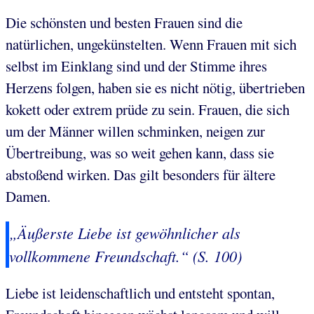
Die schönsten und besten Frauen sind die
natürlichen, ungekünstelten. Wenn Frauen mit sich
selbst im Einklang sind und der Stimme ihres
Herzens folgen, haben sie es nicht nötig, übertrieben
kokett oder extrem prüde zu sein. Frauen, die sich
um der Männer willen schminken, neigen zur
Übertreibung, was so weit gehen kann, dass sie
abstoßend wirken. Das gilt besonders für ältere
Damen.
„Äußerste Liebe ist gewöhnlicher als
vollkommene Freundschaft.“ (S. 100)
Liebe ist leidenschaftlich und entsteht spontan,