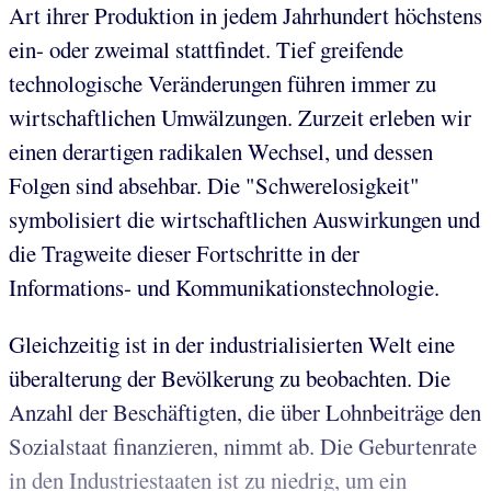
Art ihrer Produktion in jedem Jahrhundert höchstens
ein- oder zweimal stattfindet. Tief greifende
technologische Veränderungen führen immer zu
wirtschaftlichen Umwälzungen. Zurzeit erleben wir
einen derartigen radikalen Wechsel, und dessen
Folgen sind absehbar. Die "Schwerelosigkeit"
symbolisiert die wirtschaftlichen Auswirkungen und
die Tragweite dieser Fortschritte in der
Informations- und Kommunikationstechnologie.
Gleichzeitig ist in der industrialisierten Welt eine
überalterung der Bevölkerung zu beobachten. Die
Anzahl der Beschäftigten, die über Lohnbeiträge den
Sozialstaat finanzieren, nimmt ab. Die Geburtenrate
in den Industriestaaten ist zu niedrig, um ein