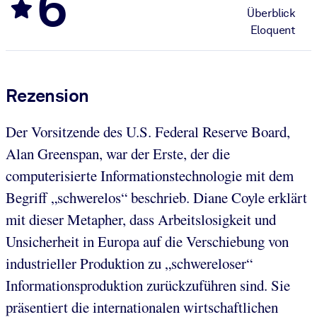
6
Überblick
Eloquent
Rezension
Der Vorsitzende des U.S. Federal Reserve Board,
Alan Greenspan, war der Erste, der die
computerisierte Informationstechnologie mit dem
Begriff „schwerelos“ beschrieb. Diane Coyle erklärt
mit dieser Metapher, dass Arbeitslosigkeit und
Unsicherheit in Europa auf die Verschiebung von
industrieller Produktion zu „schwereloser“
Informationsproduktion zurückzuführen sind. Sie
präsentiert die internationalen wirtschaftlichen