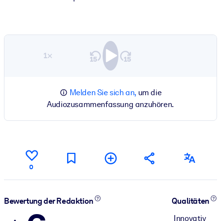
1×
Melden Sie sich an,
um die
Audiozusammenfassung anzuhören.
0
Bewertung der Redaktion
Qualitäten
Innovativ