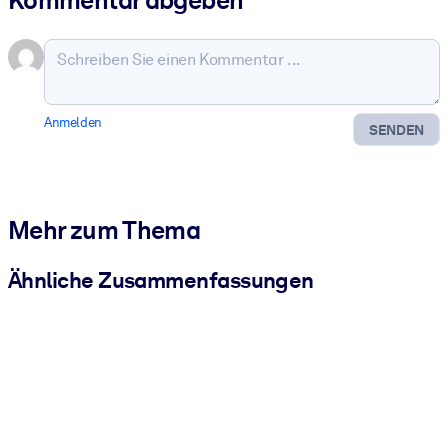
Anmelden
SENDEN
Mehr zum Thema
Ähnliche Zusammenfassungen