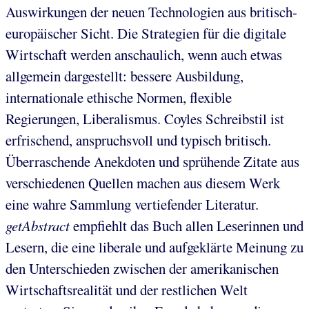
Auswirkungen der neuen Technologien aus britisch-
europäischer Sicht. Die Strategien für die digitale
Wirtschaft werden anschaulich, wenn auch etwas
allgemein dargestellt: bessere Ausbildung,
internationale ethische Normen, flexible
Regierungen, Liberalismus. Coyles Schreibstil ist
erfrischend, anspruchsvoll und typisch britisch.
Überraschende Anekdoten und sprühende Zitate aus
verschiedenen Quellen machen aus diesem Werk
eine wahre Sammlung vertiefender Literatur.
getAbstract
empfiehlt das Buch allen Leserinnen und
Lesern, die eine liberale und aufgeklärte Meinung zu
den Unterschieden zwischen der amerikanischen
Wirtschaftsrealität und der restlichen Welt