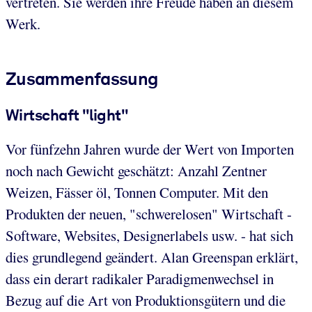
vertreten. Sie werden ihre Freude haben an diesem
Werk.
Zusammenfassung
Wirtschaft "light"
Vor fünfzehn Jahren wurde der Wert von Importen
noch nach Gewicht geschätzt: Anzahl Zentner
Weizen, Fässer öl, Tonnen Computer. Mit den
Produkten der neuen, "schwerelosen" Wirtschaft -
Software, Websites, Designerlabels usw. - hat sich
dies grundlegend geändert. Alan Greenspan erklärt,
dass ein derart radikaler Paradigmenwechsel in
Bezug auf die Art von Produktionsgütern und die