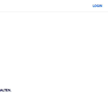
LOGIN
HALTEN.