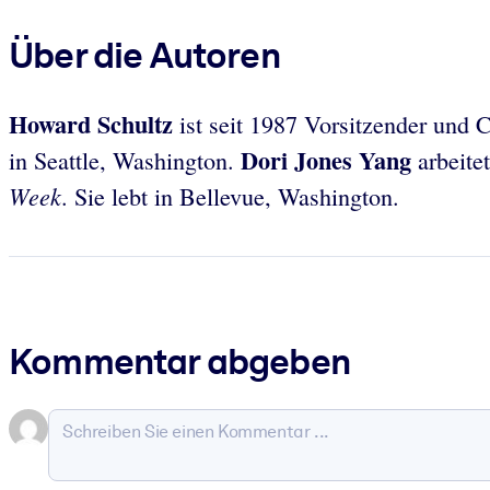
Über die Autoren
Howard Schultz
ist seit 1987 Vorsitzender und 
Dori Jones Yang
in Seattle, Washington.
arbeitet
Week
. Sie lebt in Bellevue, Washington.
Kommentar abgeben