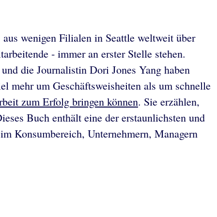
aus wenigen Filialen in Seattle weltweit über
rbeitende - immer an erster Stelle stehen.
 und die Journalistin Dori Jones Yang haben
viel mehr um Geschäftsweisheiten als um schnelle
rbeit zum Erfolg bringen können
. Sie erzählen,
Dieses Buch enthält eine der erstaunlichsten und
 im Konsumbereich, Unternehmern, Managern