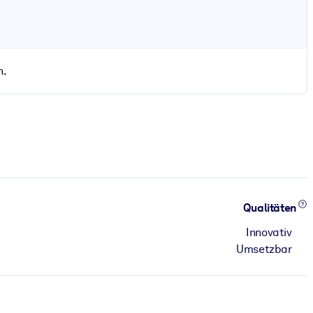
n.
Qualitäten
Innovativ
Umsetzbar