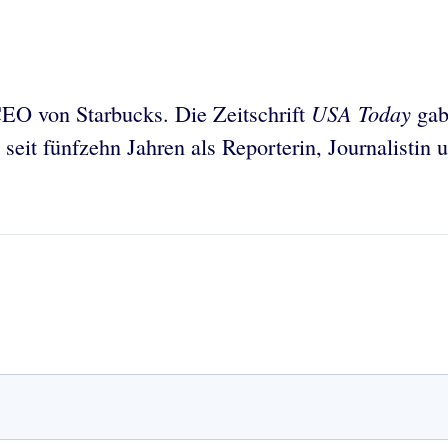
USA Today
CEO von Starbucks. Die Zeitschrift
gab 
 seit fünfzehn Jahren als Reporterin, Journalistin 