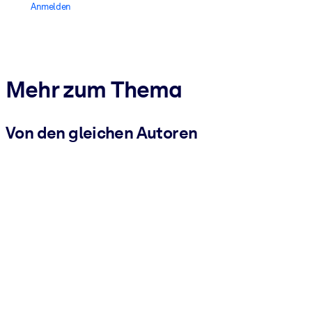
Anmelden
Mehr zum Thema
Von den gleichen Autoren