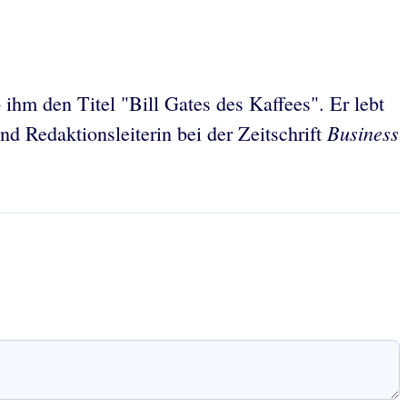
ihm den Titel "Bill Gates des Kaffees". Er lebt
Business
und Redaktionsleiterin bei der Zeitschrift