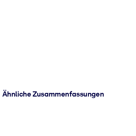
Ähnliche Zusammenfassungen