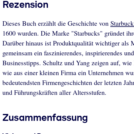
Rezension
Dieses Buch erzählt die Geschichte von
Starbuck
1600 wurden. Die Marke "Starbucks" gründet ihre
Darüber hinaus ist Produktqualität wichtiger al
gemeinsam ein faszinierendes, inspirierendes und
Businesstipps. Schultz und Yang zeigen auf, wi
wie aus einer kleinen Firma ein Unternehmen wurde
bedeutendsten Firmengeschichten der letzten Jah
und Führungskräften aller Altersstufen.
Zusammenfassung