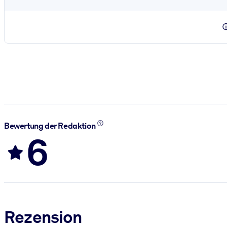
Bewertung der Redaktion
6
Rezension