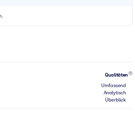
n.
Qualitäten
Umfassend
Analytisch
Überblick