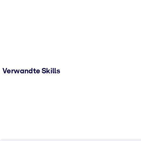
Verwandte Skills