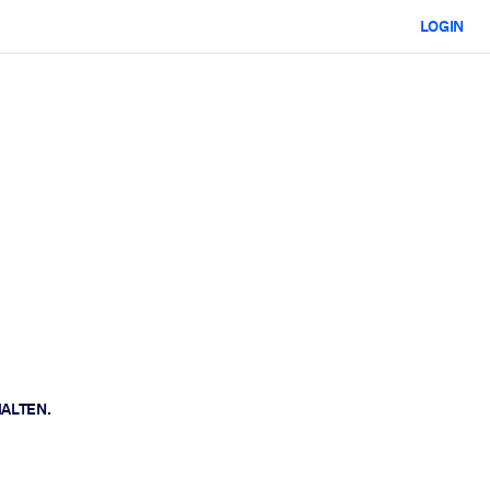
LOGIN
HALTEN.