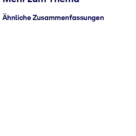
Ähnliche Zusammenfassungen