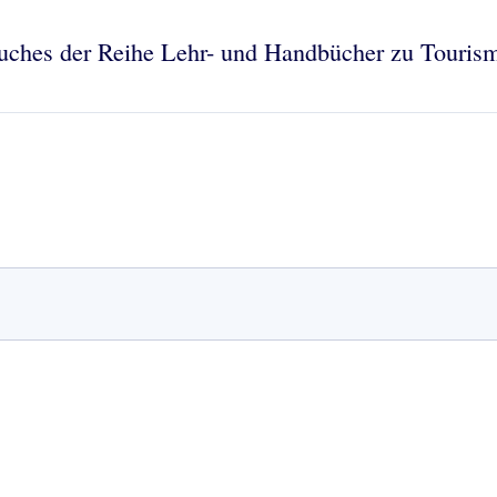
Buches der Reihe Lehr- und Handbücher zu Tourism