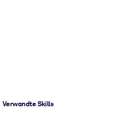
Verwandte Skills