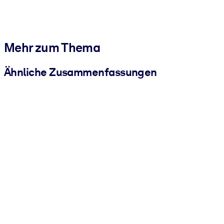
Mehr zum Thema
Ähnliche Zusammenfassungen