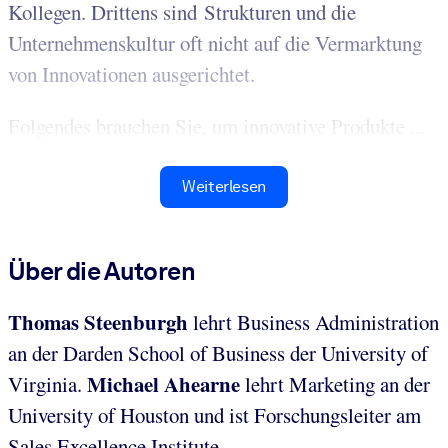
Kollegen. Drittens sind Strukturen und die
Unternehmenskultur oft nicht auf die Vermarktung
von Innovationen ausgerichtet.
Folgendes brauchen Sie, um innovative Produkte ...
Weiterlesen
Über die Autoren
Thomas Steenburgh
lehrt Business Administration
an der Darden School of Business der University of
Michael Ahearne
Virginia.
lehrt Marketing an der
University of Houston und ist Forschungsleiter am
Sales Excellence Institute.