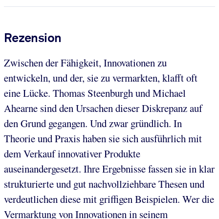
Rezension
Zwischen der Fähigkeit, Innovationen zu
entwickeln, und der, sie zu vermarkten, klafft oft
eine Lücke. Thomas Steenburgh und Michael
Ahearne sind den Ursachen dieser Diskrepanz auf
den Grund gegangen. Und zwar gründlich. In
Theorie und Praxis haben sie sich ausführlich mit
dem Verkauf innovativer Produkte
auseinandergesetzt. Ihre Ergebnisse fassen sie in klar
strukturierte und gut nachvollziehbare Thesen und
verdeutlichen diese mit griffigen Beispielen. Wer die
Vermarktung von Innovationen in seinem