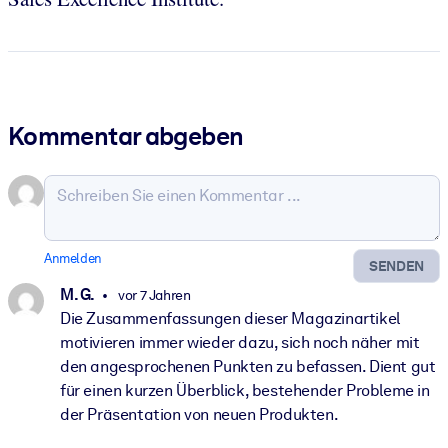
Kommentar abgeben
Anmelden
SENDEN
M. G.
vor 7 Jahren
Die Zusammenfassungen dieser Magazinartikel
motivieren immer wieder dazu, sich noch näher mit
den angesprochenen Punkten zu befassen. Dient gut
für einen kurzen Überblick, bestehender Probleme in
der Präsentation von neuen Produkten.