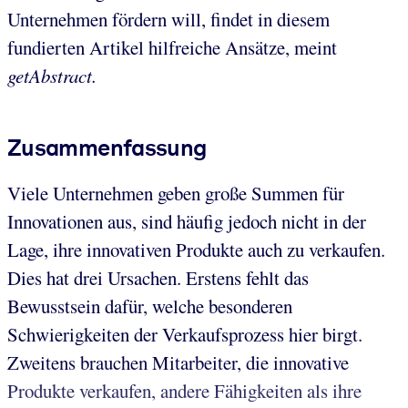
Unternehmen fördern will, findet in diesem
fundierten Artikel hilfreiche Ansätze, meint
getAbstract.
Zusammenfassung
Viele Unternehmen geben große Summen für
Innovationen aus, sind häufig jedoch nicht in der
Lage, ihre innovativen Produkte auch zu verkaufen.
Dies hat drei Ursachen. Erstens fehlt das
Bewusstsein dafür, welche besonderen
Schwierigkeiten der Verkaufsprozess hier birgt.
Zweitens brauchen Mitarbeiter, die innovative
Produkte verkaufen, andere Fähigkeiten als ihre