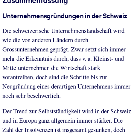
Zusammenfassung
Unternehmensgründungen in der Schweiz
Die schweizerische Unternehmenslandschaft wird
wie die von anderen Ländern durch
Grossunternehmen geprägt. Zwar setzt sich immer
mehr die Erkenntnis durch, dass v. a. Kleinst- und
Mittelunternehmen die Wirtschaft stark
vorantreiben, doch sind die Schritte bis zur
Neugründung eines derartigen Unternehmens immer
noch sehr beschwerlich.
Der Trend zur Selbstständigkeit wird in der Schweiz
und in Europa ganz allgemein immer stärker. Die
Zahl der Insolvenzen ist insgesamt gesunken, doch