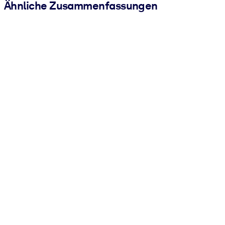
Ähnliche Zusammenfassungen