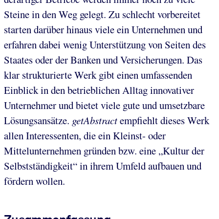
Steine in den Weg gelegt. Zu schlecht vorbereitet
starten darüber hinaus viele ein Unternehmen und
erfahren dabei wenig Unterstützung von Seiten des
Staates oder der Banken und Versicherungen. Das
klar strukturierte Werk gibt einen umfassenden
Einblick in den betrieblichen Alltag innovativer
Unternehmer und bietet viele gute und umsetzbare
Lösungsansätze.
getAbstract
empfiehlt dieses Werk
allen Interessenten, die ein Kleinst- oder
Mittelunternehmen gründen bzw. eine „Kultur der
Selbstständigkeit“ in ihrem Umfeld aufbauen und
fördern wollen.