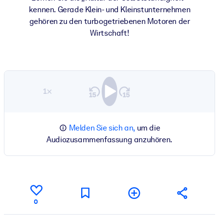
kennen. Gerade Klein- und Kleinstunternehmen
gehören zu den turbogetriebenen Motoren der
Wirtschaft!
1×
Melden Sie sich an,
um die
Audiozusammenfassung anzuhören.
0