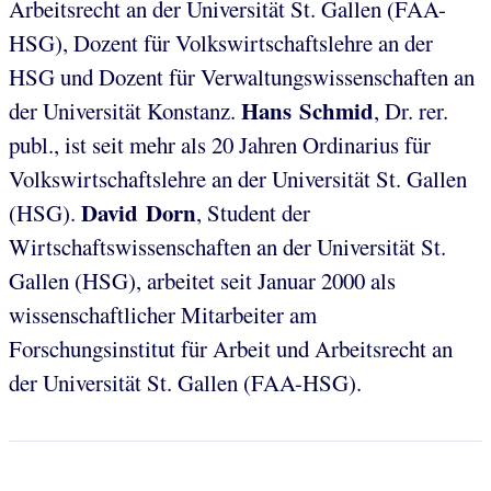
Arbeitsrecht an der Universität St. Gallen (FAA-
HSG), Dozent für Volkswirtschaftslehre an der
HSG und Dozent für Verwaltungswissenschaften an
Hans Schmid
der Universität Konstanz.
, Dr. rer.
publ., ist seit mehr als 20 Jahren Ordinarius für
Volkswirtschaftslehre an der Universität St. Gallen
David Dorn
(HSG).
, Student der
Wirtschaftswissenschaften an der Universität St.
Gallen (HSG), arbeitet seit Januar 2000 als
wissenschaftlicher Mitarbeiter am
Forschungsinstitut für Arbeit und Arbeitsrecht an
der Universität St. Gallen (FAA-HSG).