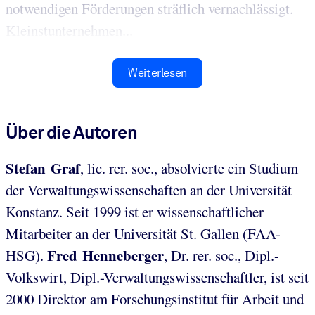
notwendigen Förderungen sträflich vernachlässigt.
Kleinstunternehmen...
Weiterlesen
Über die Autoren
Stefan Graf
, lic. rer. soc., absolvierte ein Studium
der Verwaltungswissenschaften an der Universität
Konstanz. Seit 1999 ist er wissenschaftlicher
Mitarbeiter an der Universität St. Gallen (FAA-
Fred Henneberger
HSG).
, Dr. rer. soc., Dipl.-
Volkswirt, Dipl.-Verwaltungswissenschaftler, ist seit
2000 Direktor am Forschungsinstitut für Arbeit und