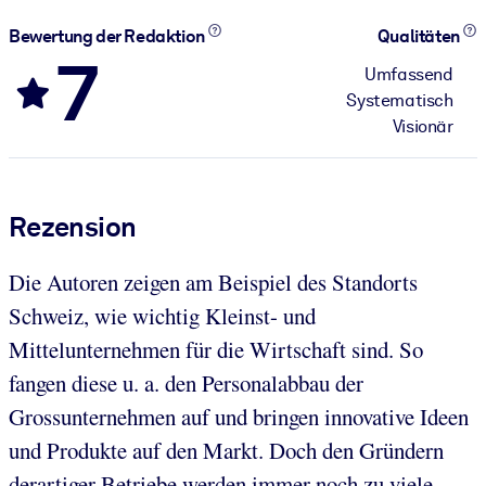
Bewertung der Redaktion
Qualitäten
7
Umfassend
Systematisch
Visionär
Rezension
Die Autoren zeigen am Beispiel des Standorts
Schweiz, wie wichtig Kleinst- und
Mittelunternehmen für die Wirtschaft sind. So
fangen diese u. a. den Personalabbau der
Grossunternehmen auf und bringen innovative Ideen
und Produkte auf den Markt. Doch den Gründern
derartiger Betriebe werden immer noch zu viele