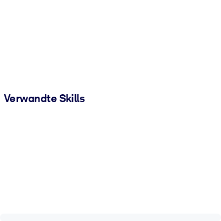
Verwandte Skills