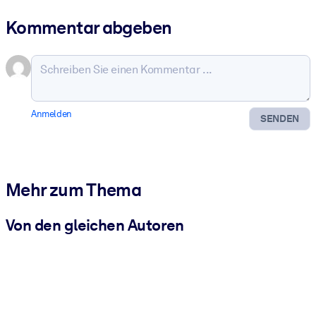
Kommentar abgeben
Anmelden
SENDEN
Mehr zum Thema
Von den gleichen Autoren