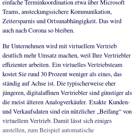
einfache Terminkoordination etwa über Microsoft
Teams, ansteckungssichere Kommunikation,
Zeitersparnis und Ortsunabhängigkeit. Das wird
auch nach Corona so bleiben.
Ihr Unternehmen wird mit virtuellem Vertrieb
deutlich mehr Umsatz machen, weil Ihre Vertriebler
effizienter arbeiten. Ein virtuelles Vertriebsteam
kostet Sie rund 30 Prozent weniger als eines, das
ständig auf Achse ist. Die typischerweise eher
jüngeren, digitalaffinen Vertriebler sind günstiger als
die meist älteren Analogverkäufer. Exakte Kunden-
und Verkaufsdaten sind ein nützlicher „Beifang“ von
virtuellem Vertrieb. Damit lässt sich einiges
anstellen, zum Beispiel automatische