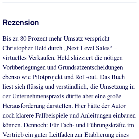
Rezension
Bis zu 80 Prozent mehr Umsatz verspricht
Christopher Held durch „Next Level Sales“ –
virtuelles Verkaufen. Held skizziert die nötigen
Vorüberlegungen und Grundsatzentscheidungen
ebenso wie Pilotprojekt und Roll-out. Das Buch
liest sich flüssig und verständlich, die Umsetzung in
der Unternehmenspraxis dürfte aber eine große
Herausforderung darstellen. Hier hätte der Autor
noch klarere Fallbeispiele und Anleitungen einbauen
können. Dennoch: Für Fach- und Führungskräfte im
Vertrieb ein guter Leitfaden zur Etablierung eines