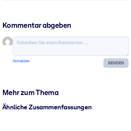
Kommentar abgeben
Anmelden
SENDEN
Mehr zum Thema
Ähnliche Zusammenfassungen