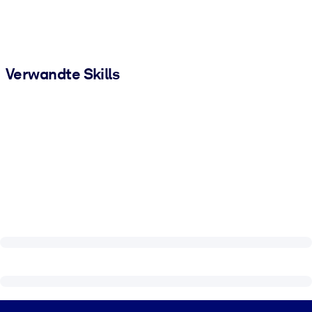
Verwandte Skills