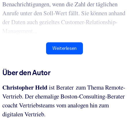
Benachrichtigungen, wenn die Zahl der täglichen
Anrufe unter den Soll-Wert fällt. Sie können anhand
der Daten auch gezieltes Customer-Relationship-
Management...
Weiterlesen
Über den Autor
Christopher Held
ist Berater zum Thema Remote-
Vertrieb. Der ehemalige Boston-Consulting-Berater
coacht Vertriebsteams vom analogen hin zum
digitalen Vertrieb.