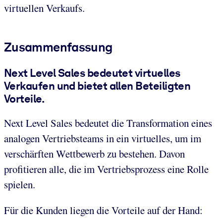
virtuellen Verkaufs.
Zusammenfassung
Next Level Sales bedeutet virtuelles
Verkaufen und bietet allen Beteiligten
Vorteile.
Next Level Sales bedeutet die Transformation eines
analogen Vertriebsteams in ein virtuelles, um im
verschärften Wettbewerb zu bestehen. Davon
profitieren alle, die im Vertriebsprozess eine Rolle
spielen.
Für die Kunden liegen die Vorteile auf der Hand: