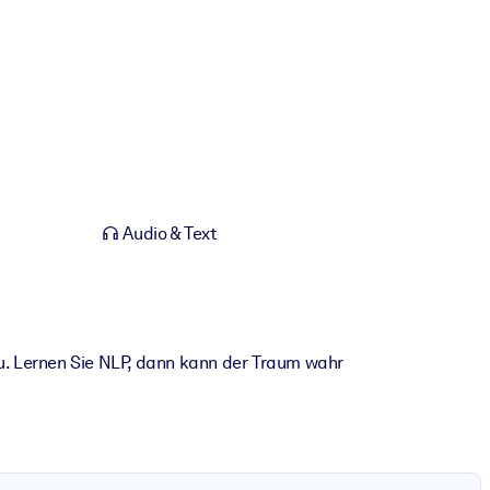
Audio & Text
u. Lernen Sie NLP, dann kann der Traum wahr