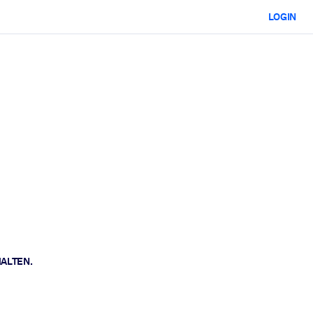
LOGIN
HALTEN.