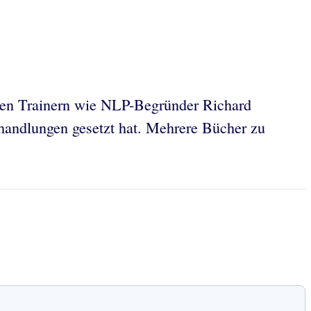
nten Trainern wie NLP-Begründer Richard
handlungen gesetzt hat. Mehrere Bücher zu