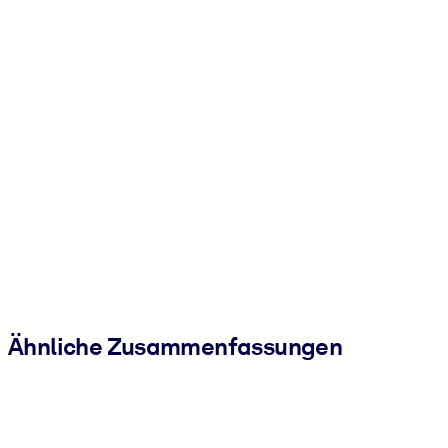
Ähnliche Zusammenfassungen