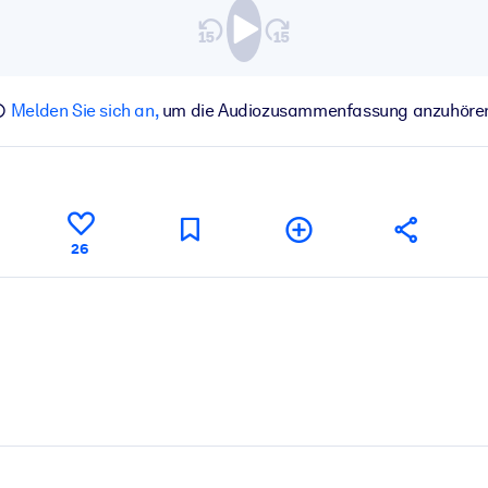
Melden Sie sich an,
um die Audiozusammenfassung anzuhöre
26