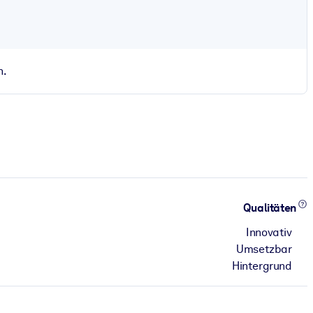
n.
Qualitäten
Innovativ
Umsetzbar
Hintergrund