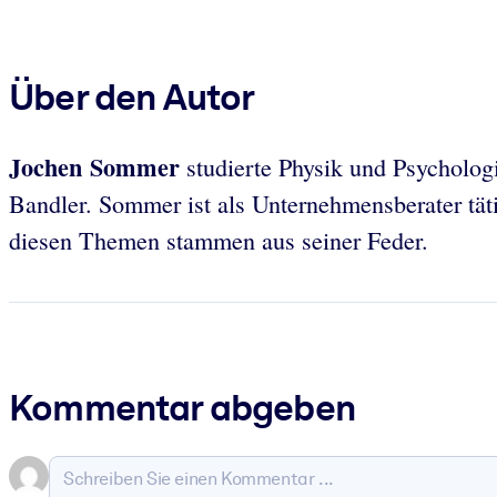
Über den Autor
Jochen Sommer
studierte Physik und Psycholog
Bandler. Sommer ist als Unternehmensberater tä
diesen Themen stammen aus seiner Feder.
Kommentar abgeben