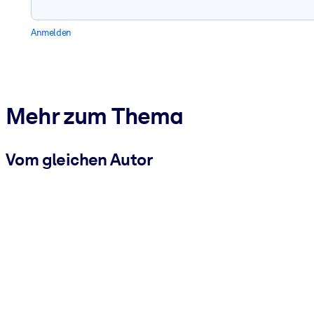
Anmelden
Mehr zum Thema
Vom gleichen Autor