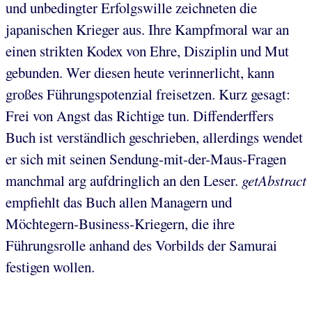
und unbedingter Erfolgswille zeichneten die
japanischen Krieger aus. Ihre Kampfmoral war an
einen strikten Kodex von Ehre, Disziplin und Mut
gebunden. Wer diesen heute verinnerlicht, kann
großes Führungspotenzial freisetzen. Kurz gesagt:
Frei von Angst das Richtige tun. Diffenderffers
Buch ist verständlich geschrieben, allerdings wendet
er sich mit seinen Sendung-mit-der-Maus-Fragen
manchmal arg aufdringlich an den Leser.
getAbstract
empfiehlt das Buch allen Managern und
Möchtegern-Business-Kriegern, die ihre
Führungsrolle anhand des Vorbilds der Samurai
festigen wollen.