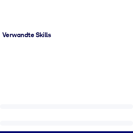
Verwandte Skills