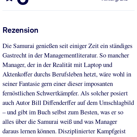
Rezension
Die Samurai genießen seit einiger Zeit ein ständiges
Gastrecht in der Managementliteratur. So mancher
Manager, der in der Realität mit Laptop und
Aktenkoffer durchs Berufsleben hetzt, wäre wohl in
seiner Fantasie gern einer dieser imposanten
fernöstlichen Schwertkämpfer. Als solcher posiert
auch Autor Bill Diffenderffer auf dem Umschlagbild
– und gibt im Buch selbst zum Besten, was er so
alles über die Samurai weiß und was Manager
daraus lernen können. Disziplinierter Kampfgeist