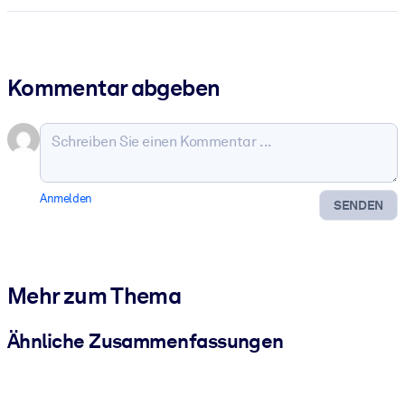
Kommentar abgeben
Anmelden
SENDEN
Mehr zum Thema
Ähnliche Zusammenfassungen