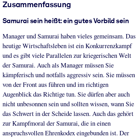
Zusammenfassung
Samurai sein heißt: ein gutes Vorbild sein
Manager und Samurai haben vieles gemeinsam. Das
heutige Wirtschaftsleben ist ein Konkurrenzkampf
und es gibt viele Parallelen zur kriegerischen Welt
der Samurai. Auch als Manager müssen Sie
kämpferisch und notfalls aggressiv sein. Sie müssen
von der Front aus führen und im richtigen
Augenblick das Richtige tun. Sie dürfen aber auch
nicht unbesonnen sein und sollten wissen, wann Sie
das Schwert in der Scheide lassen. Auch das gehört
zur Kampfmoral der Samurai, die in einen
anspruchsvollen Ehrenkodex eingebunden ist. Der