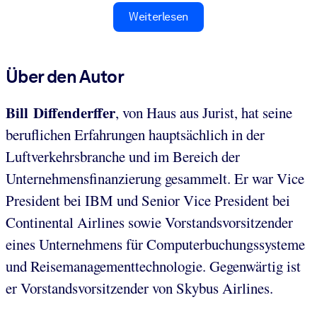
Weiterlesen
Über den Autor
Bill Diffenderffer
, von Haus aus Jurist, hat seine
beruflichen Erfahrungen hauptsächlich in der
Luftverkehrsbranche und im Bereich der
Unternehmensfinanzierung gesammelt. Er war Vice
President bei IBM und Senior Vice President bei
Continental Airlines sowie Vorstandsvorsitzender
eines Unternehmens für Computerbuchungssysteme
und Reisemanagementtechnologie. Gegenwärtig ist
er Vorstandsvorsitzender von Skybus Airlines.