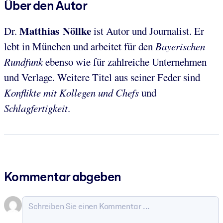
Über den Autor
Matthias Nöllke
Dr.
ist Autor und Journalist. Er
lebt in München und arbeitet für den
Bayerischen
Rundfunk
ebenso wie für zahlreiche Unternehmen
und Verlage. Weitere Titel aus seiner Feder sind
Konflikte mit Kollegen und Chefs
und
Schlagfertigkeit
.
Kommentar abgeben