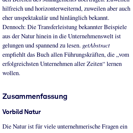
hilfreich und horizonterweiternd, zuweilen aber auch
eher unspektakulär und hinlänglich bekannt.
Dennoch: Die Transferleistung bekannter Beispiele
aus der Natur hinein in die Unternehmenswelt ist
gelungen und spannend zu lesen.
getAbstract
empfiehlt das Buch allen Führungskräften, die „vom
erfolgreichsten Unternehmen aller Zeiten“ lernen
wollen.
Zusammenfassung
Vorbild Natur
Die Natur ist für viele unternehmerische Fragen ein