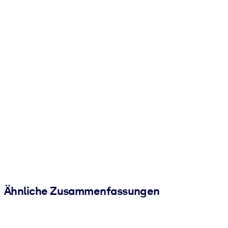
Ähnliche Zusammenfassungen