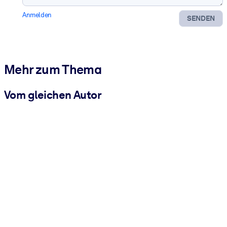
Anmelden
SENDEN
Mehr zum Thema
Vom gleichen Autor