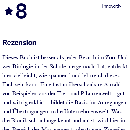
8
Innovativ
Rezension
Dieses Buch ist besser als jeder Besuch im Zoo. Und
wer Biologie in der Schule nie gemocht hat, entdeckt
hier vielleicht, wie spannend und lehrreich dieses
Fach sein kann. Eine fast unüberschaubare Anzahl
von Beispielen aus der Tier- und Pflanzenwelt – gut
und witzig erklärt – bildet die Basis für Anregungen
und Übertragungen in die Unternehmenswelt. Was
die Bionik schon lange kennt und nutzt, wird hier in
den Bereich des Managements übertragen. Zuweilen