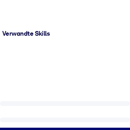
Verwandte Skills