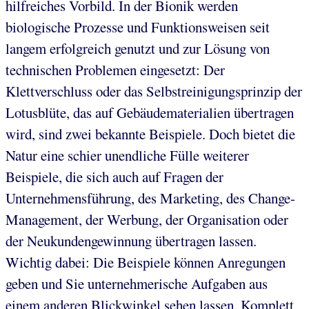
hilfreiches Vorbild. In der Bionik werden
biologische Prozesse und Funktionsweisen seit
langem erfolgreich genutzt und zur Lösung von
technischen Problemen eingesetzt: Der
Klettverschluss oder das Selbstreinigungsprinzip der
Lotusblüte, das auf Gebäudematerialien übertragen
wird, sind zwei bekannte Beispiele. Doch bietet die
Natur eine schier unendliche Fülle weiterer
Beispiele, die sich auch auf Fragen der
Unternehmensführung, des Marketing, des Change-
Management, der Werbung, der Organisation oder
der Neukundengewinnung übertragen lassen.
Wichtig dabei: Die Beispiele können Anregungen
geben und Sie unternehmerische Aufgaben aus
einem anderen Blickwinkel sehen lassen. Komplett