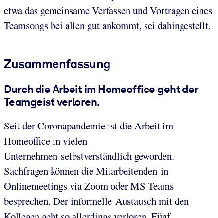
etwa das gemeinsame Verfassen und Vortragen eines
Teamsongs bei allen gut ankommt, sei dahingestellt.
Zusammenfassung
Durch die Arbeit im Homeoffice geht der
Teamgeist verloren.
Seit der Coronapandemie ist die Arbeit im
Homeoffice in vielen
Unternehmen selbstverständlich geworden.
Sachfragen können die Mitarbeitenden in
Onlinemeetings via Zoom oder MS Teams
besprechen. Der informelle Austausch mit den
Kollegen geht so allerdings verloren. Fünf