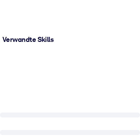
Verwandte Skills