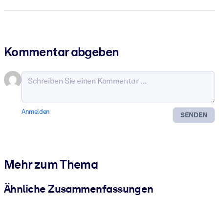
Kommentar abgeben
Anmelden
SENDEN
Mehr zum Thema
Ähnliche Zusammenfassungen