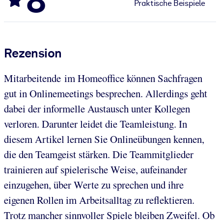
Praktische Beispiele
Rezension
Mitarbeitende im Homeoffice können Sachfragen
gut in Onlinemeetings besprechen. Allerdings geht
dabei der informelle Austausch unter Kollegen
verloren. Darunter leidet die Teamleistung. In
diesem Artikel lernen Sie Onlineübungen kennen,
die den Teamgeist stärken. Die Teammitglieder
trainieren auf spielerische Weise, aufeinander
einzugehen, über Werte zu sprechen und ihre
eigenen Rollen im Arbeitsalltag zu reflektieren.
Trotz mancher sinnvoller Spiele bleiben Zweifel. Ob