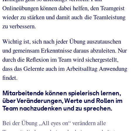
Onlineübungen können dabei helfen, den Teamgeist
wieder zu stärken und damit auch die Teamleistung
zu verbessern.
Wichtig ist, sich nach jeder Übung auszutauschen
und gemeinsam Erkenntnisse daraus abzuleiten. Nur
durch die Reflexion im Team wird sichergestellt,
dass das Gelernte auch im Arbeitsalltag Anwendung
findet.
Mitarbeitende können spielerisch lernen,
über Veränderungen, Werte und Rollen im
Team nachzudenken und zu sprechen.
Bei der Übung „All eyes on“ verändern alle