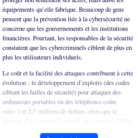
équipements qu’elle fabrique. Beaucoup de gens
pensent que la prévention liée à la cybersécurité ne
concerne que les gouvernements et les institutions
financières. Pourtant, les responsables de la sécurité
constatent que les cybercriminels ciblent de plus en
plus les utilisateurs individuels.
Le coût et la facilité des attaques contribuent à cette
évolution : le développement d’exploits (des codes
ciblant les failles de sécurité) pour attaquer des
ordinateurs portables ou des téléphones coûte
entre 1 et 2,5 millions de dollars, alors que le
piratage d’un compte Facebook ne coûte que 19,99...