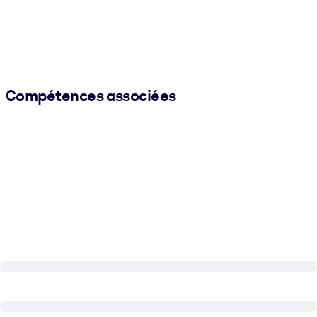
Compétences associées