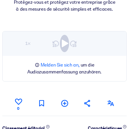
Protégez-vous et protégez votre entreprise grâce
à des mesures de sécurité simples et efficaces.
1×
Melden Sie sich an,
um die
Audiozusammenfassung anzuhören.
0
Classement éditorial
Caractéristiques