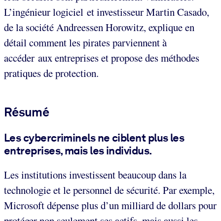
L’ingénieur logiciel et investisseur Martin Casado,
de la société Andreessen Horowitz, explique en
détail comment les pirates parviennent à
accéder aux entreprises et propose des méthodes
pratiques de protection.
Résumé
Les cybercriminels ne ciblent plus les
entreprises, mais les individus.
Les institutions investissent beaucoup dans la
technologie et le personnel de sécurité. Par exemple,
Microsoft dépense plus d’un milliard de dollars pour
protéger non seulement ses actifs, mais aussi les