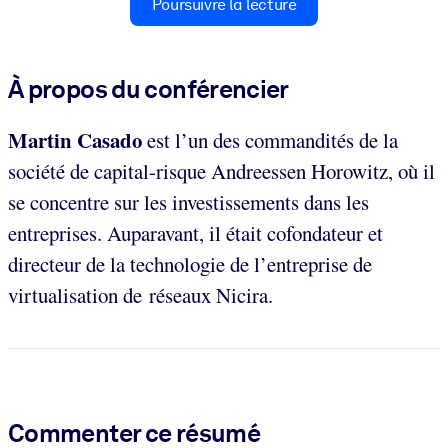
Poursuivre la lecture
À propos du conférencier
Martin Casado
est l’un des commandités de la
société de capital-risque Andreessen Horowitz, où il
se concentre sur les investissements dans les
entreprises. Auparavant, il était cofondateur et
directeur de la technologie de l’entreprise de
virtualisation de réseaux Nicira.
Commenter ce résumé