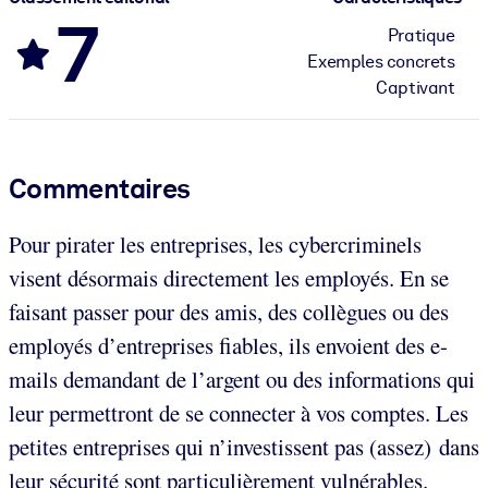
7
Pratique
Exemples concrets
Captivant
Commentaires
Pour pirater les entreprises, les cybercriminels
visent désormais directement les employés. En se
faisant passer pour des amis, des collègues ou des
employés d’entreprises fiables, ils envoient des e-
mails demandant de l’argent ou des informations qui
leur permettront de se connecter à vos comptes. Les
petites entreprises qui n’investissent pas (assez) dans
leur sécurité sont particulièrement vulnérables.