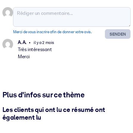
Merci de vous inscrire afin de donner votre avis.
SENDEN
A. A.
il y a 2 mois
Très intéressant
Merci
Plus d'infos sur ce thème
Les clients qui ont lu ce résumé ont
également lu