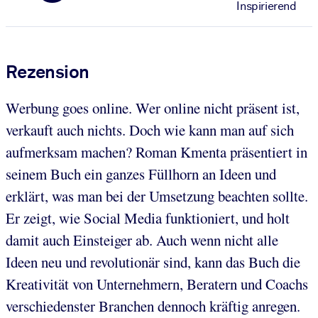
Inspirierend
Rezension
Werbung goes online. Wer online nicht präsent ist,
verkauft auch nichts. Doch wie kann man auf sich
aufmerksam machen? Roman Kmenta präsentiert in
seinem Buch ein ganzes Füllhorn an Ideen und
erklärt, was man bei der Umsetzung beachten sollte.
Er zeigt, wie Social Media funktioniert, und holt
damit auch Einsteiger ab. Auch wenn nicht alle
Ideen neu und revolutionär sind, kann das Buch die
Kreativität von Unternehmern, Beratern und Coachs
verschiedenster Branchen dennoch kräftig anregen.