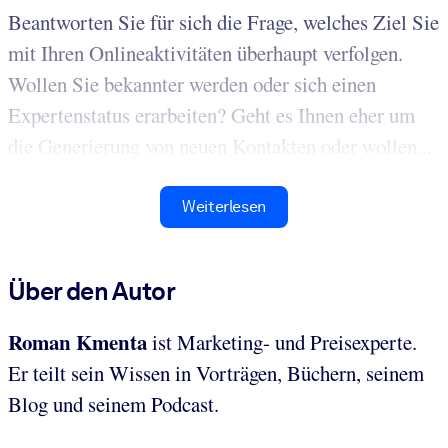
Beantworten Sie für sich die Frage, welches Ziel Sie
mit Ihren Onlineaktivitäten überhaupt verfolgen.
Wollen Sie bekannter werden oder sich einen
Expertenstatus erarbeiten? Geht es Ihnen eher um
die Generierung von neuen Kontakten oder wollen...
Weiterlesen
Über den Autor
Roman Kmenta
ist Marketing- und Preisexperte.
Er teilt sein Wissen in Vorträgen, Büchern, seinem
Blog und seinem Podcast.