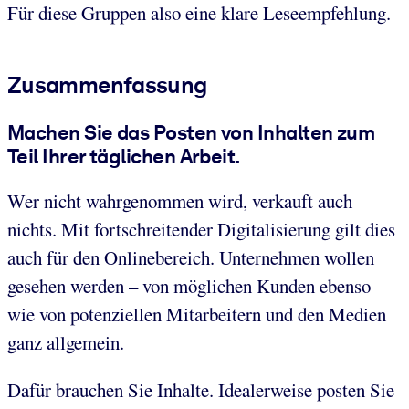
Für diese Gruppen also eine klare Leseempfehlung.
Zusammenfassung
Machen Sie das Posten von Inhalten zum
Teil Ihrer täglichen Arbeit.
Wer nicht wahrgenommen wird, verkauft auch
nichts. Mit fortschreitender Digitalisierung gilt dies
auch für den Onlinebereich. Unternehmen wollen
gesehen werden – von möglichen Kunden ebenso
wie von potenziellen Mitarbeitern und den Medien
ganz allgemein.
Dafür brauchen Sie Inhalte. Idealerweise posten Sie