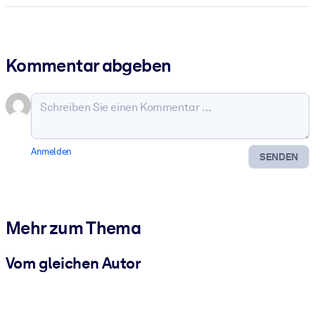
Kommentar abgeben
Anmelden
SENDEN
Mehr zum Thema
Vom gleichen Autor