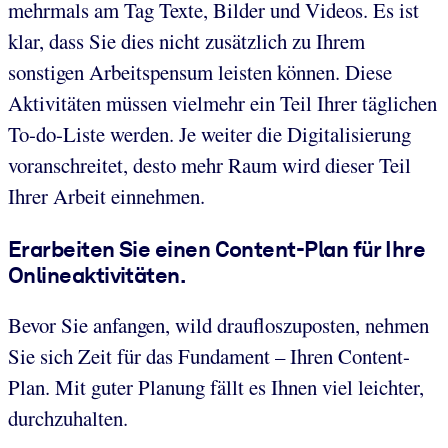
mehrmals am Tag Texte, Bilder und Videos. Es ist
klar, dass Sie dies nicht zusätzlich zu Ihrem
sonstigen Arbeitspensum leisten können. Diese
Aktivitäten müssen vielmehr ein Teil Ihrer täglichen
To-do-Liste werden. Je weiter die Digitalisierung
voranschreitet, desto mehr Raum wird dieser Teil
Ihrer Arbeit einnehmen.
Erarbeiten Sie einen Content-Plan für Ihre
Onlineaktivitäten.
Bevor Sie anfangen, wild draufloszuposten, nehmen
Sie sich Zeit für das Fundament – Ihren Content-
Plan. Mit guter Planung fällt es Ihnen viel leichter,
durchzuhalten.