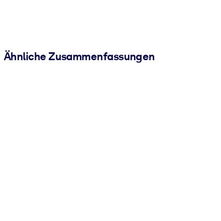
Ähnliche Zusammenfassungen