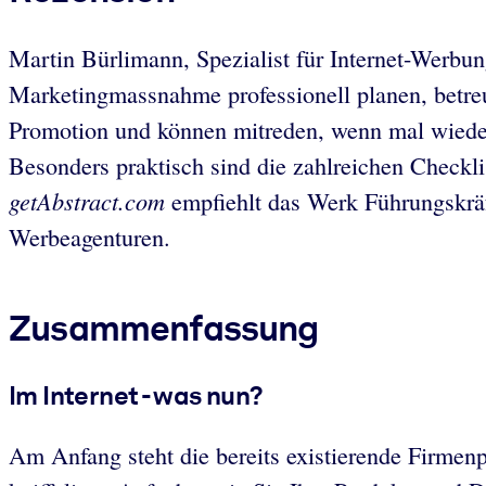
Martin Bürlimann, Spezialist für Internet-Werbun
Marketingmassnahme professionell planen, betreu
Promotion und können mitreden, wenn mal wieder
Besonders praktisch sind die zahlreichen Checkli
getAbstract.com
empfiehlt das Werk Führungskräf
Werbeagenturen.
Zusammenfassung
Im Internet - was nun?
Am Anfang steht die bereits existierende Firmenp