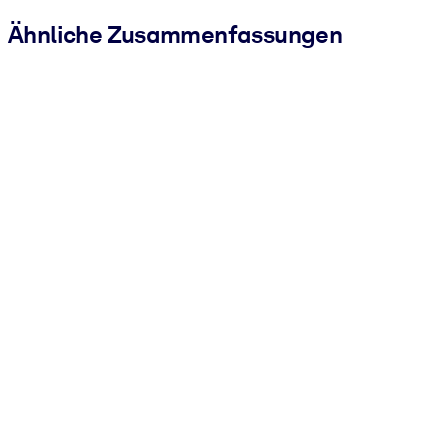
Ähnliche Zusammenfassungen