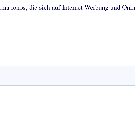
ma ionos, die sich auf Internet-Werbung und Onlin