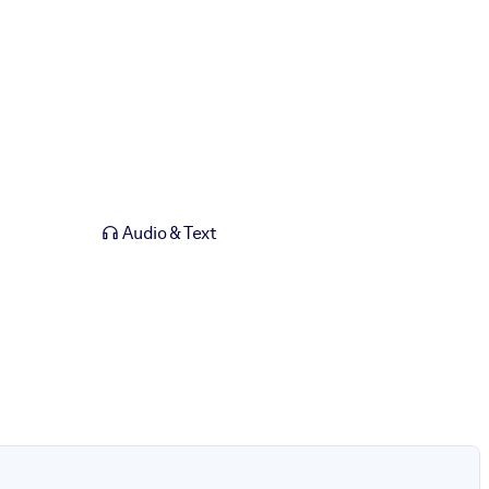
Audio & Text