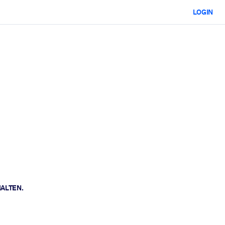
LOGIN
HALTEN.