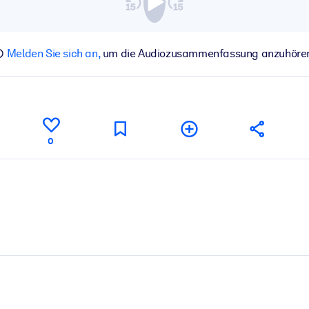
Melden Sie sich an,
um die Audiozusammenfassung anzuhöre
0