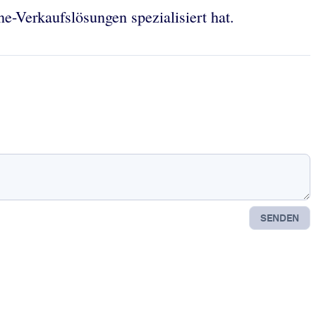
e-Verkaufslösungen spezialisiert hat.
SENDEN