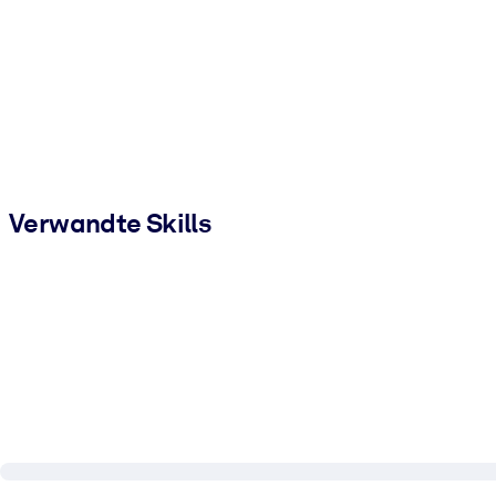
Verwandte Skills