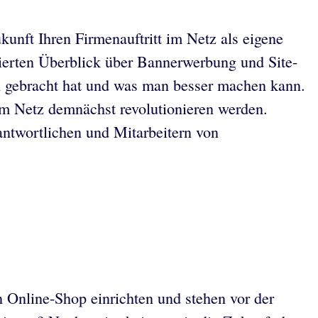
kunft Ihren Firmenauftritt im Netz als eigene
dierten Überblick über Bannerwerbung und Site-
h gebracht hat und was man besser machen kann.
 im Netz demnächst revolutionieren werden.
ntwortlichen und Mitarbeitern von
n Online-Shop einrichten und stehen vor der