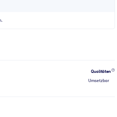
n.
Qualitäten
Umsetzbar