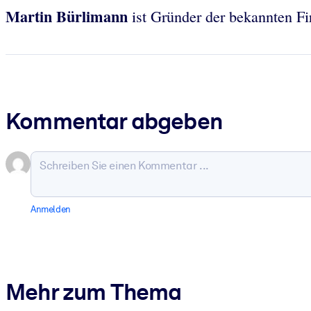
Martin Bürlimann
ist Gründer der bekannten Fir
Kommentar abgeben
Anmelden
Mehr zum Thema