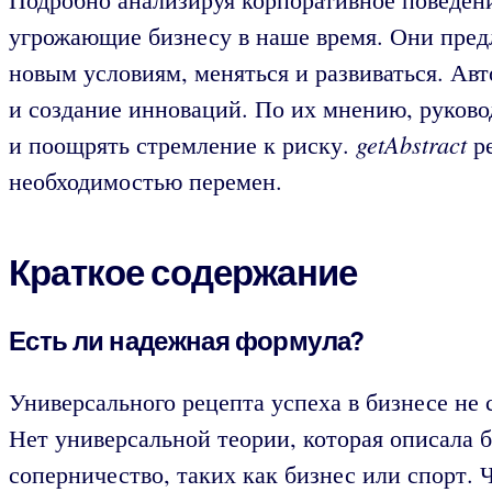
угрожающие бизнесу в наше время. Они пред
новым условиям, меняться и развиваться. А
и создание инноваций. По их мнению, руков
getAbstract
и поощрять стремление к риску.
ре
необходимостью перемен.
Краткое содержание
Есть ли надежная формула?
Универсального рецепта успеха в бизнесе не 
Нет универсальной теории, которая описала 
соперничество, таких как бизнес или спорт.