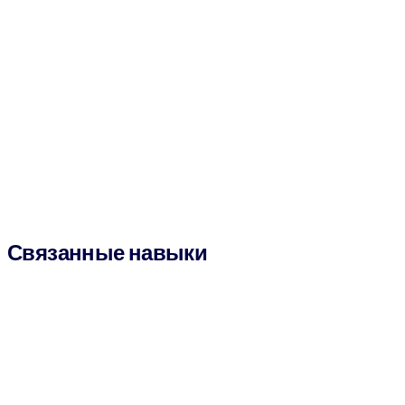
Связанные навыки