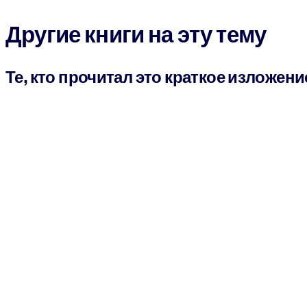
Другие книги на эту тему
Те, кто прочитал это краткое изложени