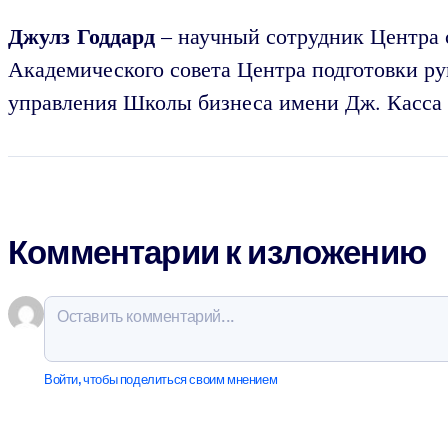
Джулз Годдард
– научный сотрудник Центра 
Академического совета Центра подготовки р
управления Школы бизнеса имени Дж. Касса 
Комментарии к изложению
Войти, чтобы поделиться своим мнением