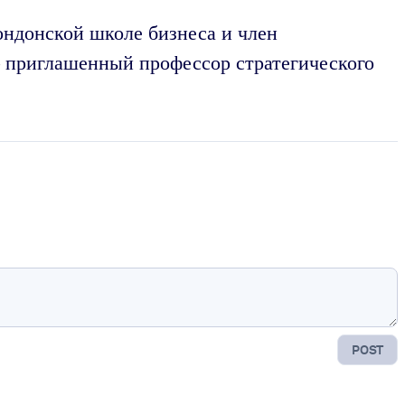
ондонской школе бизнеса и член
 приглашенный профессор стратегического
POST