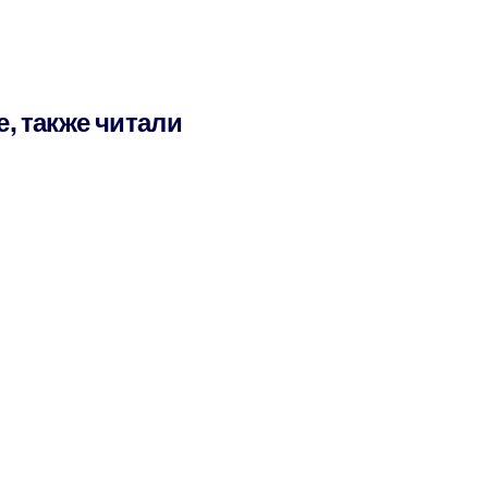
е, также читали