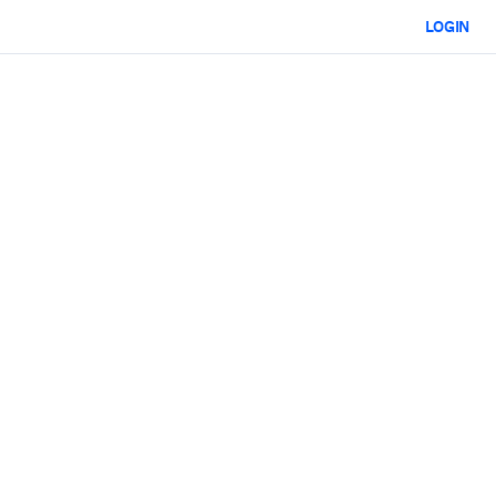
LOGIN