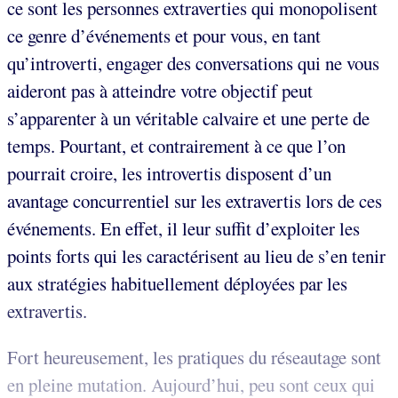
ce sont les personnes extraverties qui monopolisent
ce genre d’événements et pour vous, en tant
qu’introverti, engager des conversations qui ne vous
aideront pas à atteindre votre objectif peut
s’apparenter à un véritable calvaire et une perte de
temps. Pourtant, et contrairement à ce que l’on
pourrait croire, les introvertis disposent d’un
avantage concurrentiel sur les extravertis lors de ces
événements. En effet, il leur suffit d’exploiter les
points forts qui les caractérisent au lieu de s’en tenir
aux stratégies habituellement déployées par les
extravertis.
Fort heureusement, les pratiques du réseautage sont
en pleine mutation. Aujourd’hui, peu sont ceux qui