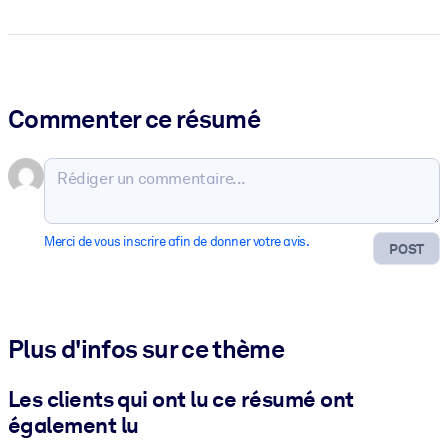
Commenter ce résumé
Merci de vous inscrire afin de donner votre avis.
POST
Plus d'infos sur ce thème
Les clients qui ont lu ce résumé ont
également lu