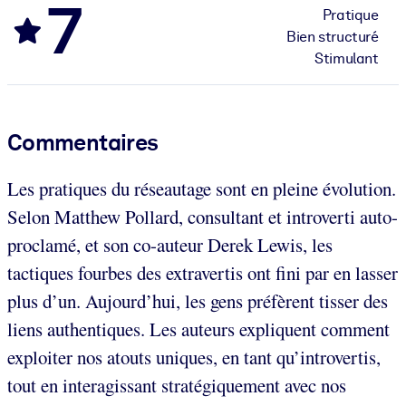
7
Pratique
Bien structuré
Stimulant
Commentaires
Les pratiques du réseautage sont en pleine évolution.
Selon Matthew Pollard, consultant et introverti auto-
proclamé, et son co-auteur Derek Lewis, les
tactiques fourbes des extravertis ont fini par en lasser
plus d’un. Aujourd’hui, les gens préfèrent tisser des
liens authentiques. Les auteurs expliquent comment
exploiter nos atouts uniques, en tant qu’introvertis,
tout en interagissant stratégiquement avec nos