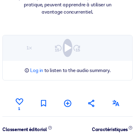
pratique, peuvent apprendre à utiliser un
avantage concurrentiel.
1×
Log in
to listen to the audio summary.
1
Classement éditorial
Caractéristiques