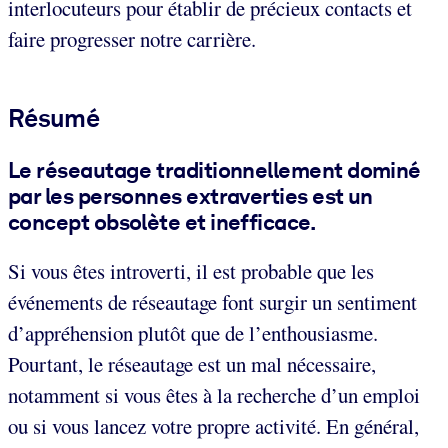
interlocuteurs pour établir de précieux contacts et
faire progresser notre carrière.
Résumé
Le réseautage traditionnellement dominé
par les personnes extraverties est un
concept obsolète et inefficace.
Si vous êtes introverti, il est probable que les
événements de réseautage font surgir un sentiment
d’appréhension plutôt que de l’enthousiasme.
Pourtant, le réseautage est un mal nécessaire,
notamment si vous êtes à la recherche d’un emploi
ou si vous lancez votre propre activité. En général,