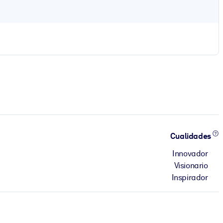
Cualidades
Innovador
Visionario
Inspirador