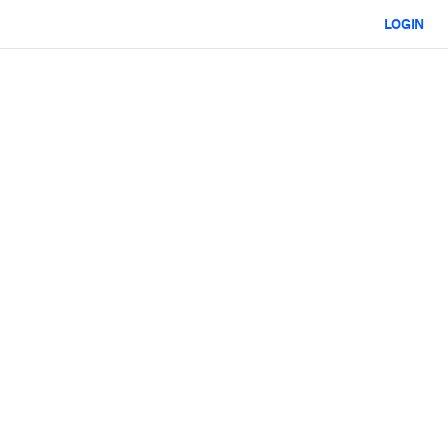
LOGIN