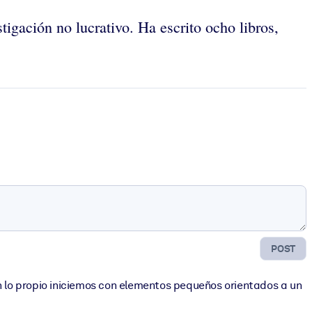
tigación no lucrativo. Ha escrito ocho libros,
POST
En lo propio iniciemos con elementos pequeños orientados a un