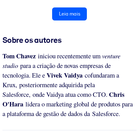
Leia mais
Sobre os autores
Tom
Chavez
iniciou recentemente um
venture
studio
para a criação de novas empresas de
Vivek
Vaidya
tecnologia. Ele e
cofundaram a
Krux, posteriormente adquirida pela
Chris
Salesforce, onde Vaidya atua como CTO.
O'Hara
lidera o marketing global de produtos para
a plataforma de gestão de dados da Salesforce.