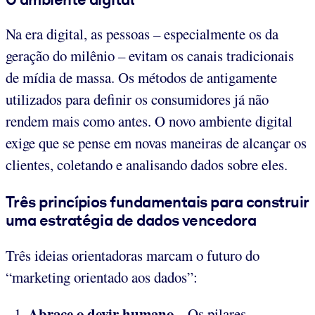
Na era digital, as pessoas – especialmente os da
geração do milênio – evitam os canais tradicionais
de mídia de massa. Os métodos de antigamente
utilizados para definir os consumidores já não
rendem mais como antes. O novo ambiente digital
exige que se pense em novas maneiras de alcançar os
clientes, coletando e analisando dados sobre eles.
Três princípios fundamentais para construir
uma estratégia de dados vencedora
Três ideias orientadoras marcam o futuro do
“marketing orientado aos dados”:
Abrace o devir humano
– Os pilares