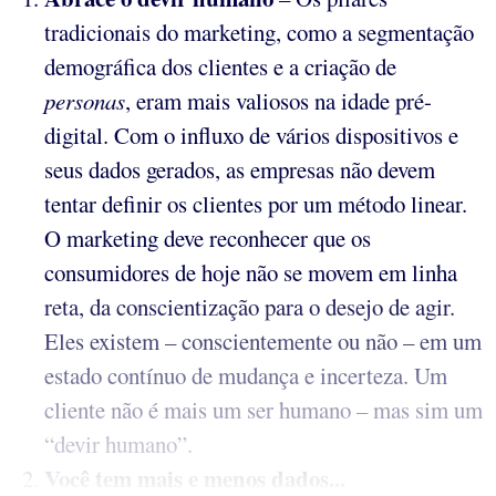
tradicionais do marketing, como a segmentação
demográfica dos clientes e a criação de
personas
, eram mais valiosos na idade pré-
digital. Com o influxo de vários dispositivos e
seus dados gerados, as empresas não devem
tentar definir os clientes por um método linear.
O marketing deve reconhecer que os
consumidores de hoje não se movem em linha
reta, da conscientização para o desejo de agir.
Eles existem – conscientemente ou não – em um
estado contínuo de mudança e incerteza. Um
cliente não é mais um ser humano – mas sim um
“devir humano”.
Você tem mais e menos dados...