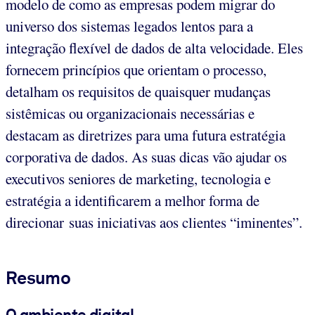
modelo de como as empresas podem migrar do
universo dos sistemas legados lentos para a
integração flexível de dados de alta velocidade. Eles
fornecem princípios que orientam o processo,
detalham os requisitos de quaisquer mudanças
sistêmicas ou organizacionais necessárias e
destacam as diretrizes para uma futura estratégia
corporativa de dados. As suas dicas vão ajudar os
executivos seniores de marketing, tecnologia e
estratégia a identificarem a melhor forma de
direcionar suas iniciativas aos clientes “iminentes”.
Resumo
O ambiente digital