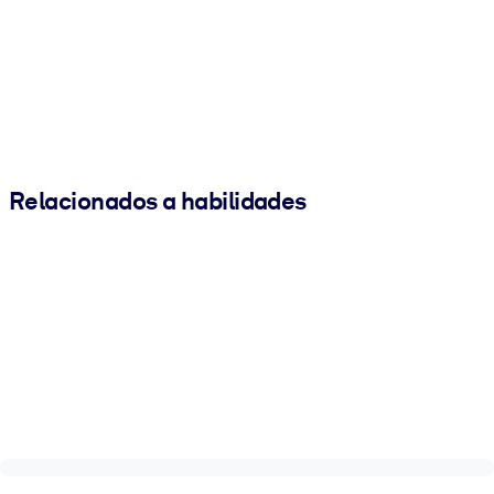
Relacionados a habilidades