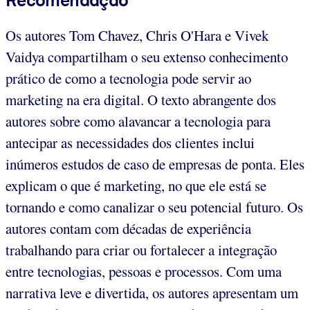
Os autores Tom Chavez, Chris O'Hara e Vivek
Vaidya compartilham o seu extenso conhecimento
prático de como a tecnologia pode servir ao
marketing na era digital. O texto abrangente dos
autores sobre como alavancar a tecnologia para
antecipar as necessidades dos clientes inclui
inúmeros estudos de caso de empresas de ponta. Eles
explicam o que é marketing, no que ele está se
tornando e como canalizar o seu potencial futuro. Os
autores contam com décadas de experiência
trabalhando para criar ou fortalecer a integração
entre tecnologias, pessoas e processos. Com uma
narrativa leve e divertida, os autores apresentam um