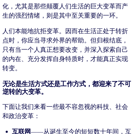
化，尤其是那些颠覆人们生活的巨大变革而产
生的强烈情绪，则是其中至关重要的一环。
人们本能地抗拒变革。因而在生活正处于转折
点时，你应当寻求外界的帮助。但归根结底，
只有当一个人真正想要改变，并深入探索自己
的内在、充分发挥自身特质时，才能真正实现
转变。
无论是生活方式还是工作方式，都迎来了不可
逆转的大变革。
下面让我们来看一些最不容忽视的科技、社会
和政治变革：
互联网
——从诞生至今的短短数十年间，互