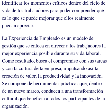
identificar los momentos críticos dentro del ciclo de
vida de los trabajadores para poder comprender qué
es lo que se puede mejorar que ellos realmente
puedan apreciar.
La Experiencia de Empleado es un modelo de
gestión que se enfoca en ofrecer a los trabajadores la
mejor experiencia posible durante su vida laboral.
Como resultado, busca el compromiso con sus tareas
y con la cultura de la empresa, impulsando así la
creación de valor, la productividad y la innovación.
Se compone de herramientas prácticas que, dentro
de un nuevo marco, conducen a una transformación
cultural que beneficia a todos los participantes de la
organización.