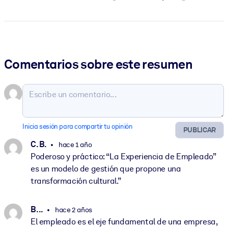
Comentarios sobre este resumen
Inicia sesión para compartir tu opinión
PUBLICAR
C. B.
hace 1 año
Poderoso y práctico: “La Experiencia de Empleado”
es un modelo de gestión que propone una
transformación cultural.”
B. ..
hace 2 años
El empleado es el eje fundamental de una empresa,