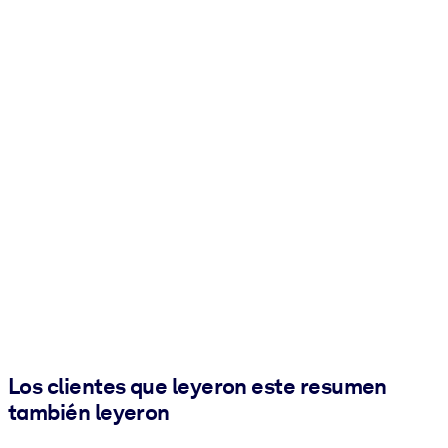
Los clientes que leyeron este resumen
también leyeron