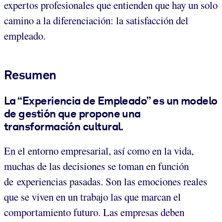
expertos profesionales que entienden que hay un solo
camino a la diferenciación: la satisfacción del
empleado.
Resumen
La “Experiencia de Empleado” es un modelo
de gestión que propone una
transformación cultural.
En el entorno empresarial, así como en la vida,
muchas de las decisiones se toman en función
de experiencias pasadas. Son las emociones reales
que se viven en un trabajo las que marcan el
comportamiento futuro. Las empresas deben