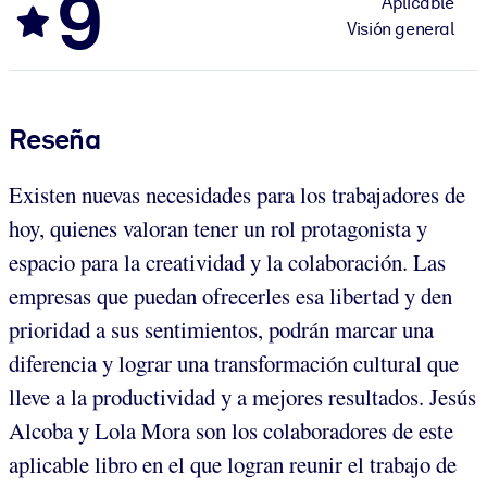
9
Aplicable
Visión general
Reseña
Existen nuevas necesidades para los trabajadores de
hoy, quienes valoran tener un rol protagonista y
espacio para la creatividad y la colaboración. Las
empresas que puedan ofrecerles esa libertad y den
prioridad a sus sentimientos, podrán marcar una
diferencia y lograr una transformación cultural que
lleve a la productividad y a mejores resultados. Jesús
Alcoba y Lola Mora son los colaboradores de este
aplicable libro en el que logran reunir el trabajo de