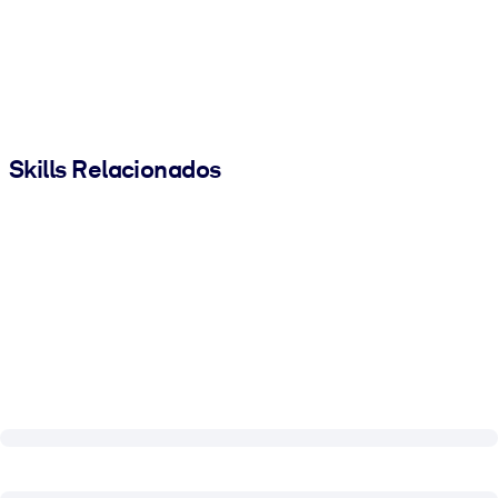
Skills Relacionados