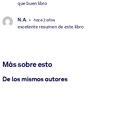
que buen libro
N. A.
hace 2 años
excelente resumen de este libro
Más sobre esto
De los mismos autores