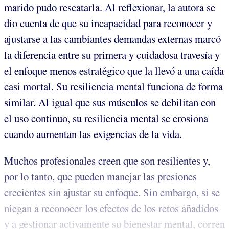
marido pudo rescatarla. Al reflexionar, la autora se
dio cuenta de que su incapacidad para reconocer y
ajustarse a las cambiantes demandas externas marcó
la diferencia entre su primera y cuidadosa travesía y
el enfoque menos estratégico que la llevó a una caída
casi mortal. Su resiliencia mental funciona de forma
similar. Al igual que sus músculos se debilitan con
el uso continuo, su resiliencia mental se erosiona
cuando aumentan las exigencias de la vida.
Muchos profesionales creen que son resilientes y,
por lo tanto, que pueden manejar las presiones
crecientes sin ajustar su enfoque. Sin embargo, si se
niegan a reconocer los efectos de los retos añadidos
y a gestionar activamente su bienestar mental, corren