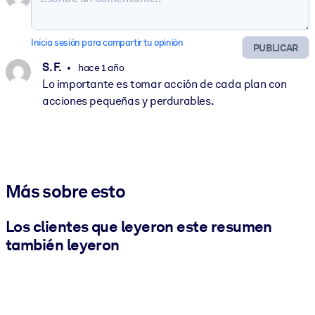
Inicia sesión para compartir tu opinión
PUBLICAR
S. F.
hace 1 año
Lo importante es tomar acción de cada plan con
acciones pequeñas y perdurables.
Más sobre esto
Los clientes que leyeron este resumen
también leyeron