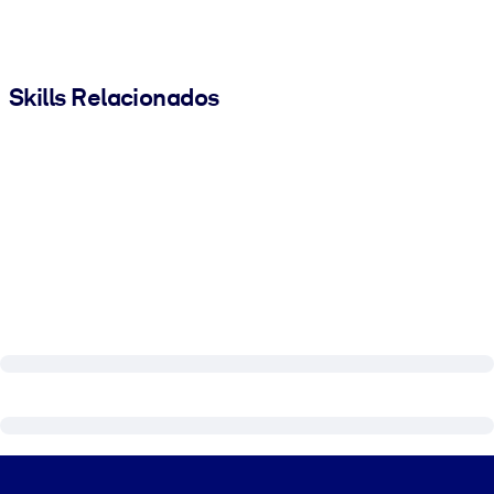
Skills Relacionados