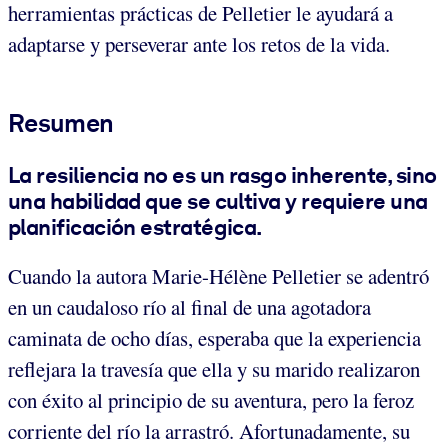
herramientas prácticas de Pelletier le ayudará a
adaptarse y perseverar ante los retos de la vida.
Resumen
La resiliencia no es un rasgo inherente, sino
una habilidad que se cultiva y requiere una
planificación estratégica.
Cuando la autora Marie-Hélène Pelletier se adentró
en un caudaloso río al final de una agotadora
caminata de ocho días, esperaba que la experiencia
reflejara la travesía que ella y su marido realizaron
con éxito al principio de su aventura, pero la feroz
corriente del río la arrastró. Afortunadamente, su