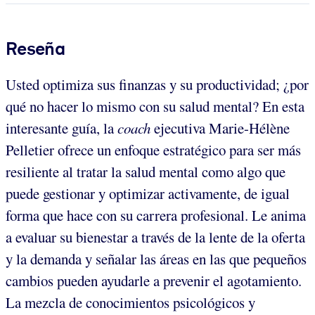
Reseña
Usted optimiza sus finanzas y su productividad; ¿por
qué no hacer lo mismo con su salud mental? En esta
interesante guía, la
coach
ejecutiva Marie-Hélène
Pelletier ofrece un enfoque estratégico para ser más
resiliente al tratar la salud mental como algo que
puede gestionar y optimizar activamente, de igual
forma que hace con su carrera profesional. Le anima
a evaluar su bienestar a través de la lente de la oferta
y la demanda y señalar las áreas en las que pequeños
cambios pueden ayudarle a prevenir el agotamiento.
La mezcla de conocimientos psicológicos y