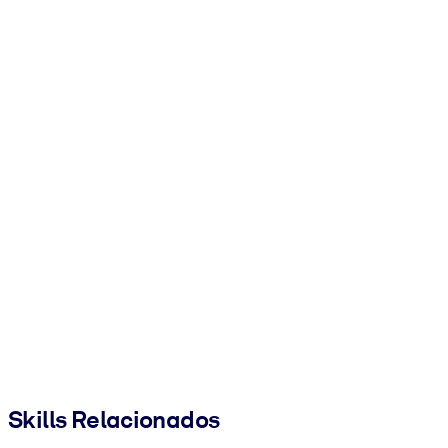
Skills Relacionados