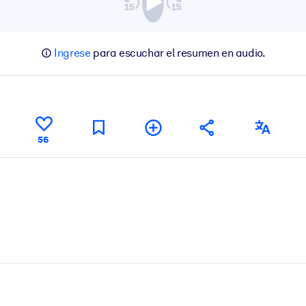
Ingrese
para escuchar el resumen en audio.
56