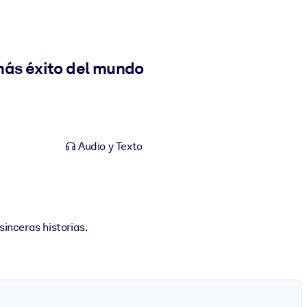
 más éxito del mundo
Audio y Texto
sinceras historias.