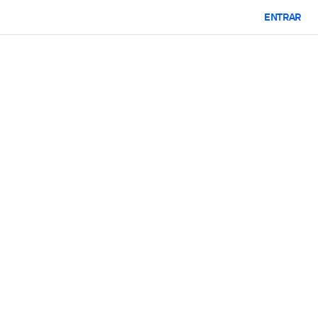
ENTRAR