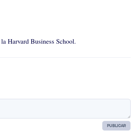
 la Harvard Business School.
PUBLICAR