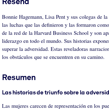
Reseña
Bonnie Hagemann, Lisa Pent y sus colegas de la
las luchas que las definieron y las formaron com
de la red de la Harvard Business School y son a
liderazgo en todo el mundo. Sus historias expone
superar la adversidad. Estas reveladoras narracion
los obstáculos que se encuentren en su camino.
Resumen
Las historias de triunfo sobre la advers
Las mujeres carecen de representación en los pues