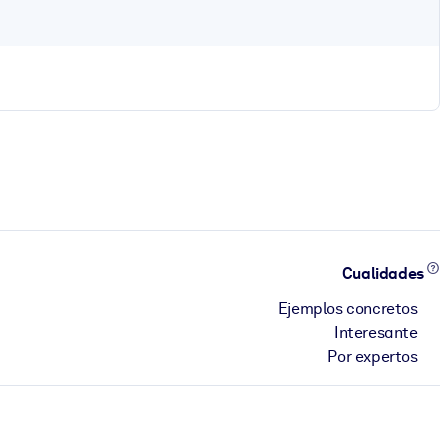
Cualidades
Ejemplos concretos
Interesante
Por expertos