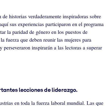
de historias verdaderamente inspiradoras sobre
aquí sus experiencias participaron en el programa
ar la paridad de género en los puestos de
la fuerza que deben reunir las mujeres para
y perseveraron inspirarán a las lectoras a superar
tantes lecciones de liderazgo.
strias en toda la fuerza laboral mundial. Las que