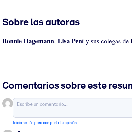
Sobre las autoras
Bonnie Hagemann
Lisa Pent
,
y sus colegas de
Comentarios sobre este res
Inicia sesión para compartir tu opinión