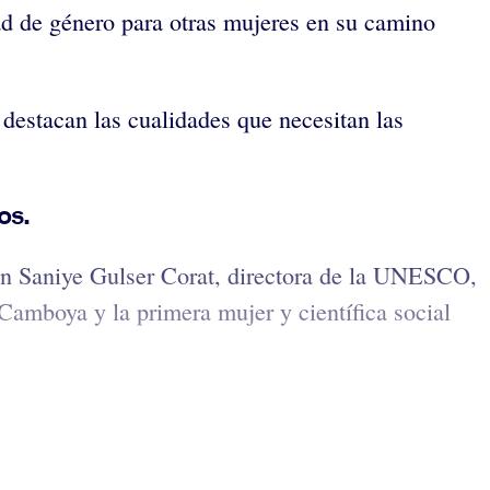
dad de género para otras mujeres en su camino
 destacan las cualidades que necesitan las
os.
 en Saniye Gulser Corat, directora de la UNESCO,
Camboya y la primera mujer y científica social