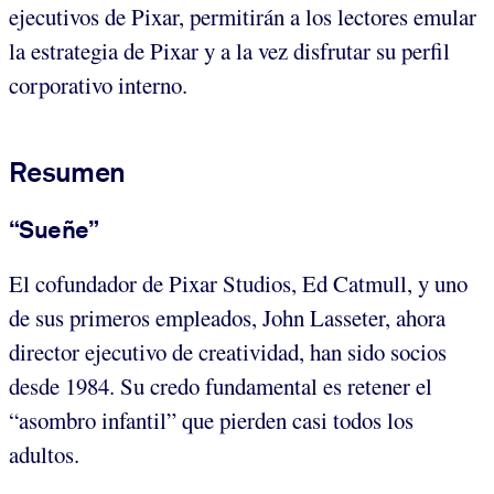
ejecutivos de Pixar, permitirán a los lectores emular
la estrategia de Pixar y a la vez disfrutar su perfil
corporativo interno.
Resumen
“Sueñe”
El cofundador de Pixar Studios, Ed Catmull, y uno
de sus primeros empleados, John Lasseter, ahora
director ejecutivo de creatividad, han sido socios
desde 1984. Su credo fundamental es retener el
“asombro infantil” que pierden casi todos los
adultos.