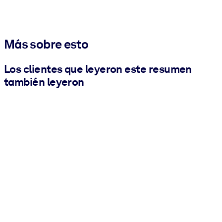
Más sobre esto
Los clientes que leyeron este resumen
también leyeron