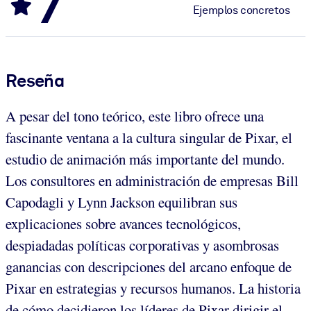
7
Ejemplos concretos
Reseña
A pesar del tono teórico, este libro ofrece una
fascinante ventana a la cultura singular de Pixar, el
estudio de animación más importante del mundo.
Los consultores en administración de empresas Bill
Capodagli y Lynn Jackson equilibran sus
explicaciones sobre avances tecnológicos,
despiadadas políticas corporativas y asombrosas
ganancias con descripciones del arcano enfoque de
Pixar en estrategias y recursos humanos. La historia
de cómo decidieron los líderes de Pixar dirigir el