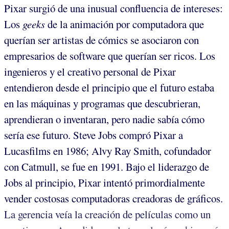
Pixar surgió de una inusual confluencia de intereses:
Los
geeks
de la animación por computadora que
querían ser artistas de cómics se asociaron con
empresarios de software que querían ser ricos. Los
ingenieros y el creativo personal de Pixar
entendieron desde el principio que el futuro estaba
en las máquinas y programas que descubrieran,
aprendieran o inventaran, pero nadie sabía cómo
sería ese futuro. Steve Jobs compró Pixar a
Lucasfilms en 1986; Alvy Ray Smith, cofundador
con Catmull, se fue en 1991. Bajo el liderazgo de
Jobs al principio, Pixar intentó primordialmente
vender costosas computadoras creadoras de gráficos.
La gerencia veía la creación de películas como un