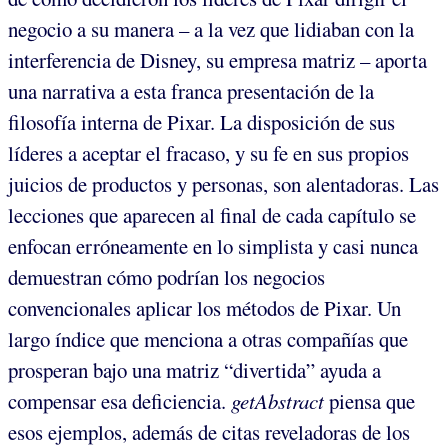
negocio a su manera – a la vez que lidiaban con la
interferencia de Disney, su empresa matriz – aporta
una narrativa a esta franca presentación de la
filosofía interna de Pixar. La disposición de sus
líderes a aceptar el fracaso, y su fe en sus propios
juicios de productos y personas, son alentadoras. Las
lecciones que aparecen al final de cada capítulo se
enfocan erróneamente en lo simplista y casi nunca
demuestran cómo podrían los negocios
convencionales aplicar los métodos de Pixar. Un
largo índice que menciona a otras compañías que
prosperan bajo una matriz “divertida” ayuda a
compensar esa deficiencia.
getAbstract
piensa que
esos ejemplos, además de citas reveladoras de los