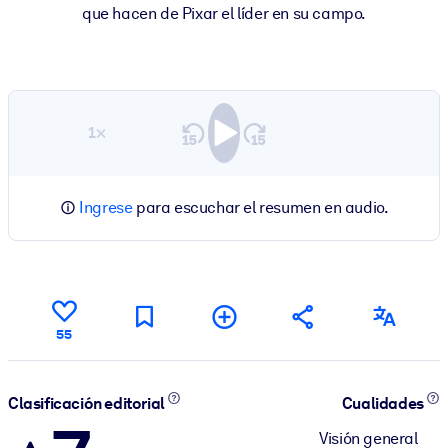
que hacen de Pixar el líder en su campo.
1×
Ingrese
para escuchar el resumen en audio.
55
Clasificación editorial
Cualidades
Visión general