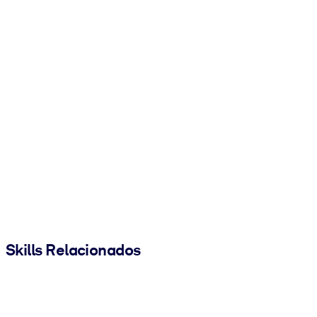
Skills Relacionados