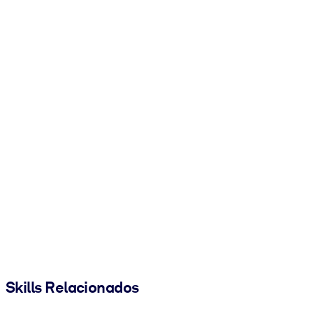
Skills Relacionados