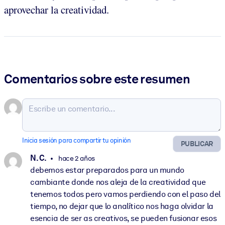
aprovechar la creatividad.
Comentarios sobre este resumen
Inicia sesión para compartir tu opinión
PUBLICAR
N. C.
hace 2 años
debemos estar preparados para un mundo
cambiante donde nos aleja de la creatividad que
tenemos todos pero vamos perdiendo con el paso del
tiempo, no dejar que lo analítico nos haga olvidar la
esencia de ser as creativos, se pueden fusionar esos