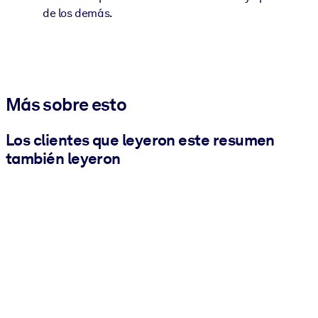
de los demás.
Más sobre esto
Los clientes que leyeron este resumen
también leyeron