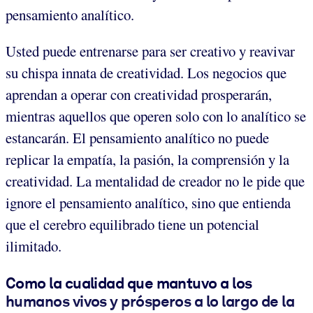
pensamiento analítico.
Usted puede entrenarse para ser creativo y reavivar
su chispa innata de creatividad. Los negocios que
aprendan a operar con creatividad prosperarán,
mientras aquellos que operen solo con lo analítico se
estancarán. El pensamiento analítico no puede
replicar la empatía, la pasión, la comprensión y la
creatividad. La mentalidad de creador no le pide que
ignore el pensamiento analítico, sino que entienda
que el cerebro equilibrado tiene un potencial
ilimitado.
Como la cualidad que mantuvo a los
humanos vivos y prósperos a lo largo de la