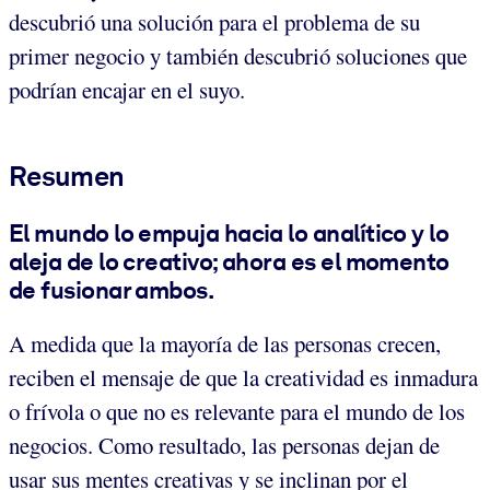
descubrió una solución para el problema de su
primer negocio y también descubrió soluciones que
podrían encajar en el suyo.
Resumen
El mundo lo empuja hacia lo analítico y lo
aleja de lo creativo; ahora es el momento
de fusionar ambos
.
A medida que la mayoría de las personas crecen,
reciben el mensaje de que la creatividad es inmadura
o frívola o que no es relevante para el mundo de los
negocios. Como resultado, las personas dejan de
usar sus mentes creativas y se inclinan por el