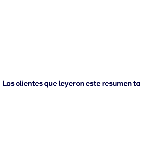
Los clientes que leyeron este resumen t