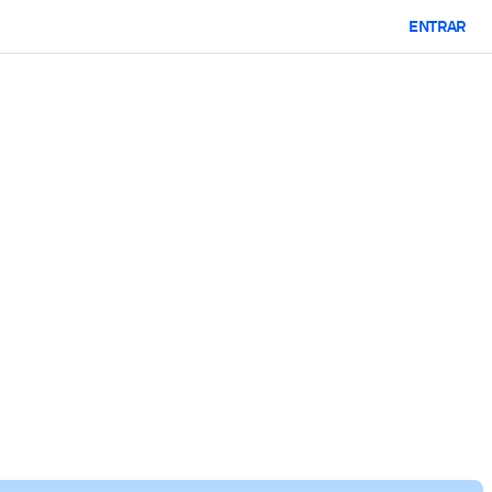
ENTRAR