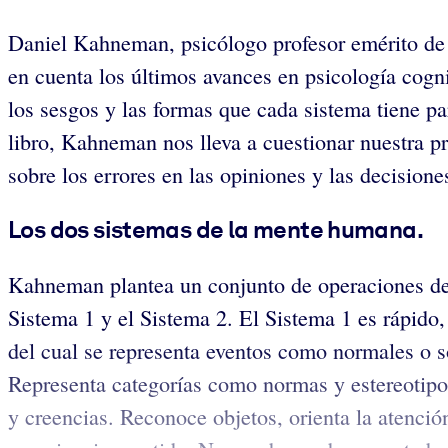
Daniel Kahneman, psicólogo profesor emérito de 
en cuenta los últimos avances en psicología cogni
los sesgos y las formas que cada sistema tiene p
libro, Kahneman nos lleva a cuestionar nuestra p
sobre los errores en las opiniones y las decisione
Los dos sistemas de la mente humana.
Kahneman plantea un conjunto de operaciones de l
Sistema 1 y el Sistema 2. El Sistema 1 es rápido
del cual se representa eventos como normales o s
Representa categorías como normas y estereotipo
y creencias. Reconoce objetos, orienta la atenció