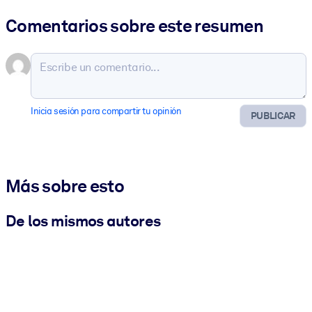
Comentarios sobre este resumen
Inicia sesión para compartir tu opinión
PUBLICAR
Más sobre esto
De los mismos autores