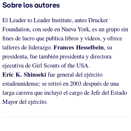
Sobre los autores
El Leader to Leader Institute, antes Drucker
Foundation, con sede en Nueva York, es un grupo sin
fines de lucro que publica libros y videos, y ofrece
Frances Hesselbein
talleres de liderazgo.
, su
presidenta, fue también presidenta y directora
ejecutiva de Girl Scouts of the USA.
Eric K. Shinseki
fue general del ejército
estadounidense; se retiró en 2003 después de una
larga carrera que incluyó el cargo de Jefe del Estado
Mayor del ejército.