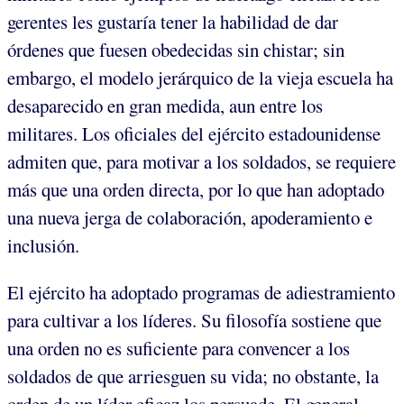
gerentes les gustaría tener la habilidad de dar
órdenes que fuesen obedecidas sin chistar; sin
embargo, el modelo jerárquico de la vieja escuela ha
desaparecido en gran medida, aun entre los
militares. Los oficiales del ejército estadounidense
admiten que, para motivar a los soldados, se requiere
más que una orden directa, por lo que han adoptado
una nueva jerga de colaboración, apoderamiento e
inclusión.
El ejército ha adoptado programas de adiestramiento
para cultivar a los líderes. Su filosofía sostiene que
una orden no es suficiente para convencer a los
soldados de que arriesguen su vida; no obstante, la