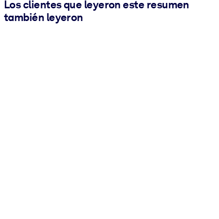
Los clientes que leyeron este resumen
también leyeron