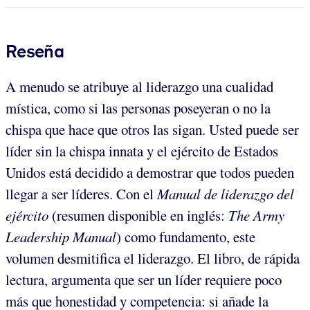
Reseña
A menudo se atribuye al liderazgo una cualidad
mística, como si las personas poseyeran o no la
chispa que hace que otros las sigan. Usted puede ser
líder sin la chispa innata y el ejército de Estados
Unidos está decidido a demostrar que todos pueden
llegar a ser líderes. Con el
Manual de liderazgo del
ejército
(resumen disponible en inglés:
The Army
Leadership Manual
) como fundamento, este
volumen desmitifica el liderazgo. El libro, de rápida
lectura, argumenta que ser un líder requiere poco
más que honestidad y competencia: si añade la