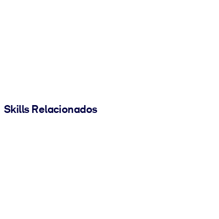
Skills Relacionados