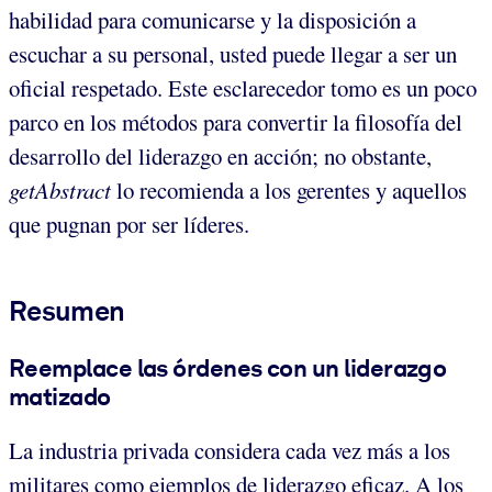
habilidad para comunicarse y la disposición a
escuchar a su personal, usted puede llegar a ser un
oficial respetado. Este esclarecedor tomo es un poco
parco en los métodos para convertir la filosofía del
desarrollo del liderazgo en acción; no obstante,
getAbstract
lo recomienda a los gerentes y aquellos
que pugnan por ser líderes.
Resumen
Reemplace las órdenes con un liderazgo
matizado
La industria privada considera cada vez más a los
militares como ejemplos de liderazgo eficaz. A los