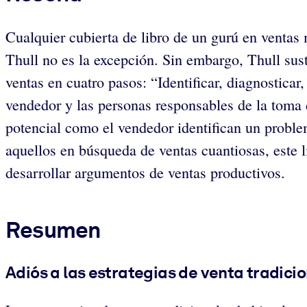
Cualquier cubierta de libro de un gurú en ventas
Thull no es la excepción. Sin embargo, Thull sus
ventas en cuatro pasos: “Identificar, diagnosticar
vendedor y las personas responsables de la toma d
potencial como el vendedor identifican un problem
aquellos en búsqueda de ventas cuantiosas, este l
desarrollar argumentos de ventas productivos.
Resumen
Adiós a las estrategias de venta tradici