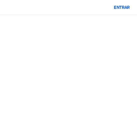
ENTRAR