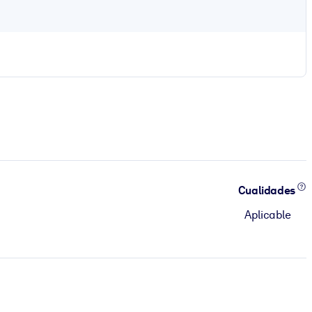
Cualidades
Aplicable