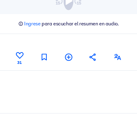
Ingrese
para escuchar el resumen en audio.
31