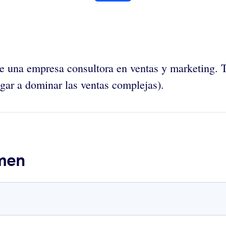
 de una empresa consultora en ventas y marketing.
gar a dominar las ventas complejas).
umen