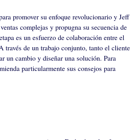
para promover su enfoque revolucionario y Jeff
s ventas complejas y propugna su secuencia de
 etapa es un esfuerzo de colaboración entre el
 través de un trabajo conjunto, tanto el cliente
zar un cambio y diseñar una solución. Para
mienda particularmente sus consejos para