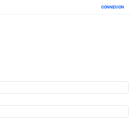
CONNEXION