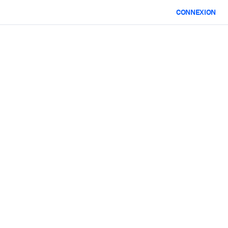
CONNEXION