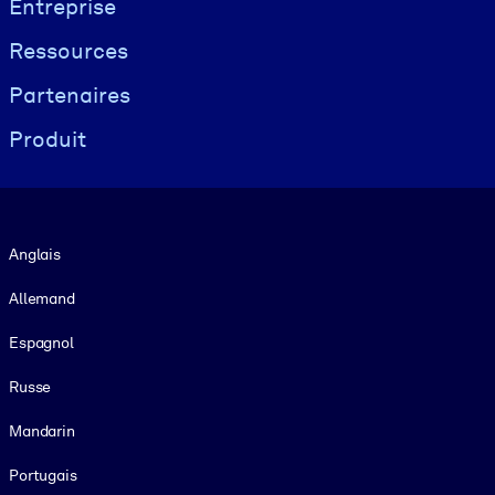
Entreprise
Ressources
Partenaires
Produit
Langue
Anglais
Allemand
Espagnol
Russe
Mandarin
Portugais