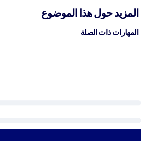
المزيد حول هذا الموضوع
المهارات ذات الصلة