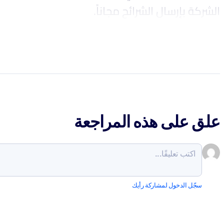
الشركة بإرسال الشرائح مجاناً.
علق على هذه المراجعة
سجّل الدخول لمشاركة رأيك