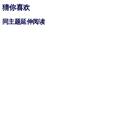
猜你喜欢
同主题延伸阅读