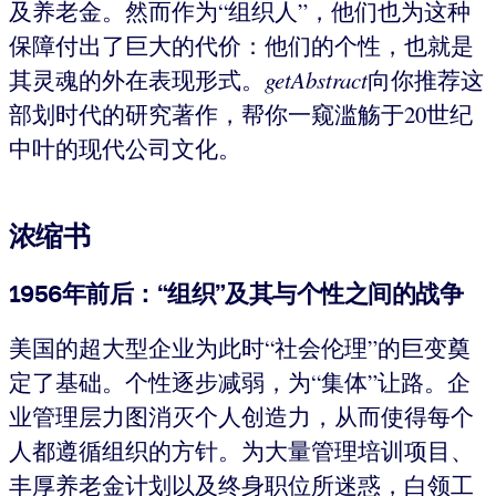
及养老金。然而作为“组织人”，他们也为这种
保障付出了巨大的代价：他们的个性，也就是
其灵魂的外在表现形式。
getAbstract
向你推荐这
部划时代的研究著作，帮你一窥滥觞于20世纪
中叶的现代公司文化。
浓缩书
1956年前后：“组织”及其与个性之间的战争
美国的超大型企业为此时“社会伦理”的巨变奠
定了基础。个性逐步减弱，为“集体”让路。企
业管理层力图消灭个人创造力，从而使得每个
人都遵循组织的方针。为大量管理培训项目、
丰厚养老金计划以及终身职位所迷惑，白领工