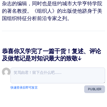
杂志的编辑，同时也是纽约城市大学亨特学院
的著名教授。《组织人》的出版使他跻身于美
国组织特征分析前沿专家之列。
恭喜你又学完了一篇干货！复述、评论
及做笔记是对知识最大的致敬↓
快速登录后即可发言
PUBLIER