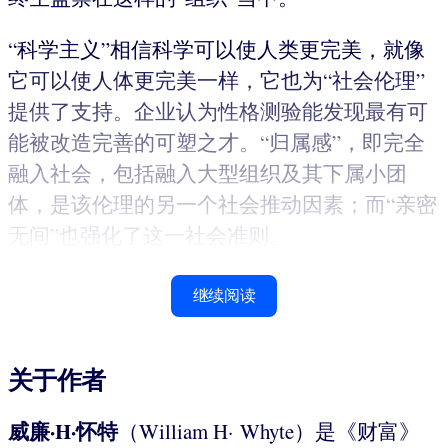
“科学主义”相信科学可以使人类更完美，就像
它可以使人体更完美一样，它也为“社会伦理”
提供了支持。企业认为性格测验能发现最有可
能被改造完善的可塑之才。“归属感”，即完全
融入社会，包括融入大型组织及其下属小团
体，是该伦理的另一个社会推动因素；而“亲密
无间”也强化了这一社会准则。
继续阅读
关于作者
威廉·H·怀特
（William H· Whyte）是《财富》