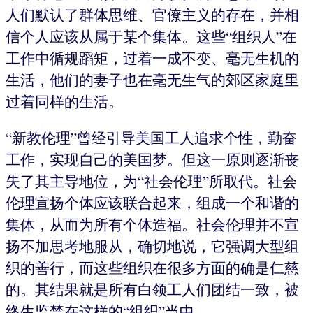
人们默认了群体思维、官僚主义的存在，并相
信个人应该从属于某个集体。这些“组织人”在
工作中循规蹈矩，过着一成不变、毫无生机的
生活，他们的妻子也在毫无生气的郊区家庭里
过着同样的生活。
“新教伦理”曾经引导美国工人追求个性，勤奋
工作，实现自己的美国梦。但这一原则逐渐丧
失了其主导地位，为“社会伦理”所取代。社会
伦理宣扬个体应该联合起来，组成一个和谐的
集体，从而为所有个体造福。社会伦理并不宣
扬不加思考地服从，确切地说，它强调大型组
织的善行，而这些组织在很多方面的确是仁慈
的。其结果就是所有白领工人们团结一致，被
终生监禁在这样的“组织”当中。