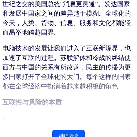
世纪之交的美国总统“消息更灵通”。发达国家
和发展中国家之间的差异趋于模糊。全球化的
今天，人类、货物、信息、服务和文化都能轻
而易举地跨越国界。
电脑技术的发展让我们进入了互联新境界，也
加速了互联的过程。苏联解体和冷战的终结使
西方与中国的关系有所改善，民主的传播为更
多国家打开了全球化的大门。每个这样的国家
都在全球经济中扮演着越来越积极的角色。
互联性与风险的本质
<...
继续阅读