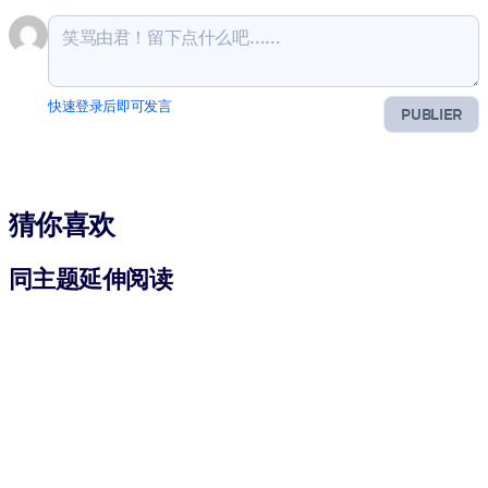
快速登录后即可发言
PUBLIER
猜你喜欢
同主题延伸阅读