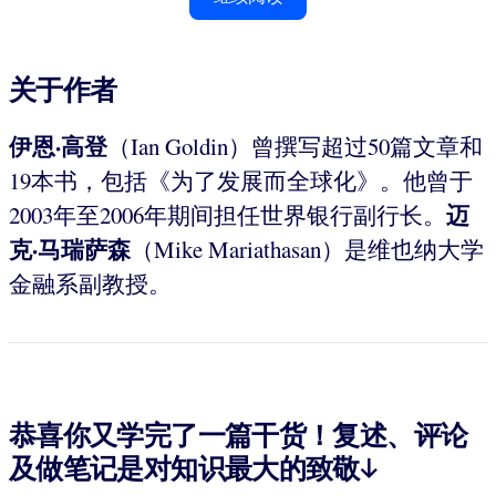
关于作者
伊恩·高登
（Ian Goldin）曾撰写超过50篇文章和
19本书，包括《为了发展而全球化》。他曾于
迈
2003年至2006年期间担任世界银行副行长。
克·马瑞萨森
（Mike Mariathasan）是维也纳大学
金融系副教授。
恭喜你又学完了一篇干货！复述、评论
及做笔记是对知识最大的致敬↓