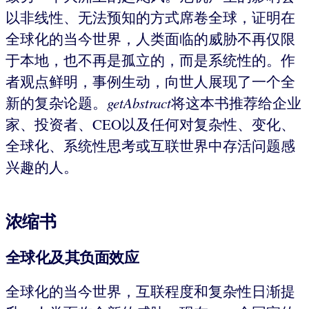
以非线性、无法预知的方式席卷全球，证明在
全球化的当今世界，人类面临的威胁不再仅限
于本地，也不再是孤立的，而是系统性的。作
者观点鲜明，事例生动，向世人展现了一个全
新的复杂论题。
getAbstract
将这本书推荐给企业
家、投资者、CEO以及任何对复杂性、变化、
全球化、系统性思考或互联世界中存活问题感
兴趣的人。
浓缩书
全球化及其负面效应
全球化的当今世界，互联程度和复杂性日渐提