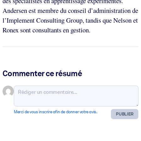
des spécialistes en apprentissage expérimentés.
Andersen est membre du conseil d’administration de
l’Implement Consulting Group, tandis que Nelson et
Ronex sont consultants en gestion.
Commenter ce résumé
Merci de vous inscrire afin de donner votre avis.
PUBLIER