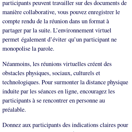
participants peuvent travailler sur des documents de
manière collaborative, vous pouvez enregistrer le
compte rendu de la réunion dans un format à
partager par la suite. L’environnement virtuel
permet également d’éviter qu’un participant ne
monopolise la parole.
Néanmoins, les réunions virtuelles créent des
obstacles physiques, sociaux, culturels et
technologiques. Pour surmonter la distance physique
induite par les séances en ligne, encouragez les
participants à se rencontrer en personne au
préalable.
Donnez aux participants des indications claires pour