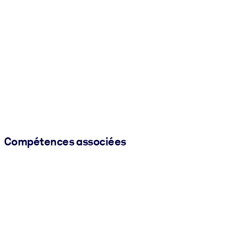
Compétences associées