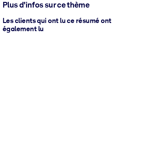
Plus d'infos sur ce thème
Les clients qui ont lu ce résumé ont
également lu