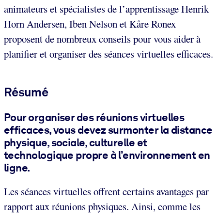
animateurs et spécialistes de l’apprentissage Henrik
Horn Andersen, Iben Nelson et Kåre Ronex
proposent de nombreux conseils pour vous aider à
planifier et organiser des séances virtuelles efficaces.
Résumé
Pour organiser des réunions virtuelles
efficaces, vous devez surmonter la distance
physique, sociale, culturelle et
technologique propre à l’environnement en
ligne.
Les séances virtuelles offrent certains avantages par
rapport aux réunions physiques. Ainsi, comme les