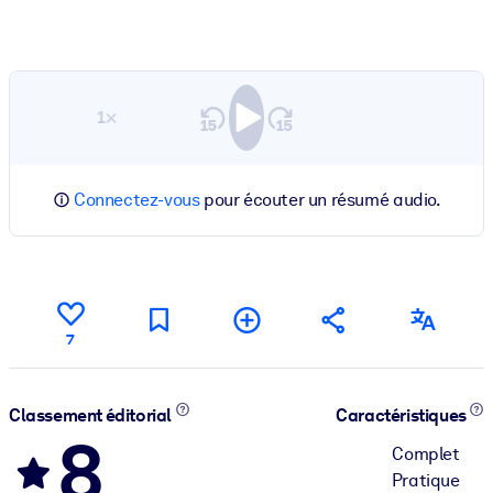
1×
Connectez-vous
pour écouter un résumé audio.
7
Classement éditorial
Caractéristiques
8
Complet
Pratique