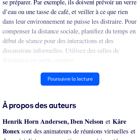
se préparer. Par exemple, ils doivent prévoir un verre
d’eau ou une tasse de café, et veiller à ce que rien
dans leur environnement ne puisse les distraire. Pour
compenser la distance sociale, planifiez du temps en
début de séance pour des interactions et des
discussions informelles. Utilisez des salles de
discussion en petits groupes
Poursuivre la lecture
À propos des auteurs
Henrik Horn Andersen, Iben Nelson
Kåre
et
Ronex
sont des animateurs de réunions virtuelles et