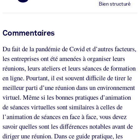
Bien structuré
Commentaires
Du fait de la pandémie de Covid et d’autres facteurs,
les entreprises ont été amenées à organiser leurs
réunions, leurs ateliers et leurs séances de formation
en ligne. Pourtant, il est souvent difficile de tirer le
meilleur parti d’une réunion dans un environnement
virtuel. Même si les bonnes pratiques d’animation
de séances virtuelles sont similaires à celles de
l’animation de séances en face à face, vous devez
savoir quelles sont les différences notables avant de
diriger une réunion. Dans ce guide pratique, les