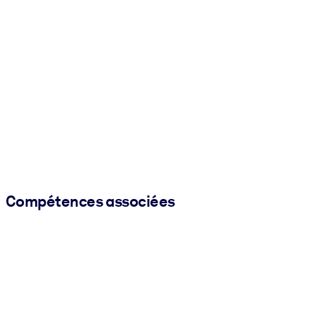
Compétences associées