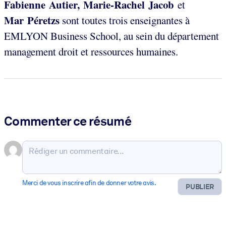
Fabienne Autier, Marie-Rachel Jacob
et
Mar Péretzs
sont toutes trois enseignantes à
EMLYON Business School, au sein du département
management droit et ressources humaines.
Commenter ce résumé
Merci de vous inscrire afin de donner votre avis.
PUBLIER