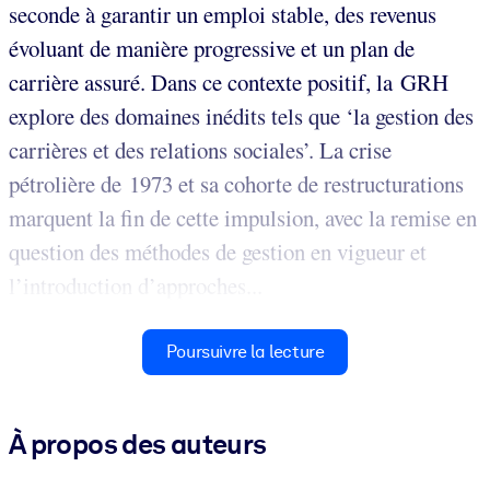
seconde à garantir un emploi stable, des revenus
évoluant de manière progressive et un plan de
carrière assuré. Dans ce contexte positif, la GRH
explore des domaines inédits tels que ‘la gestion des
carrières et des relations sociales’. La crise
pétrolière de 1973 et sa cohorte de restructurations
marquent la fin de cette impulsion, avec la remise en
question des méthodes de gestion en vigueur et
l’introduction d’approches...
Poursuivre la lecture
À propos des auteurs