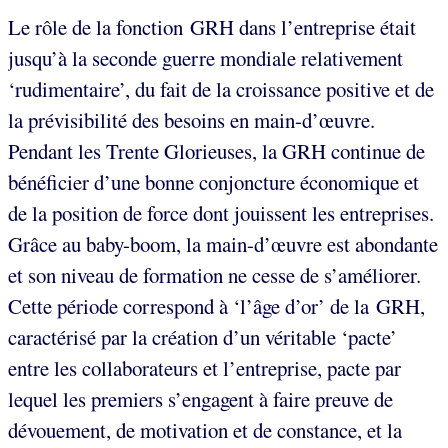
Le rôle de la fonction GRH dans l’entreprise était
jusqu’à la seconde guerre mondiale relativement
‘rudimentaire’, du fait de la croissance positive et de
la prévisibilité des besoins en main-d’œuvre.
Pendant les Trente Glorieuses, la GRH continue de
bénéficier d’une bonne conjoncture économique et
de la position de force dont jouissent les entreprises.
Grâce au baby-boom, la main-d’œuvre est abondante
et son niveau de formation ne cesse de s’améliorer.
Cette période correspond à ‘l’âge d’or’ de la GRH,
caractérisé par la création d’un véritable ‘pacte’
entre les collaborateurs et l’entreprise, pacte par
lequel les premiers s’engagent à faire preuve de
dévouement, de motivation et de constance, et la