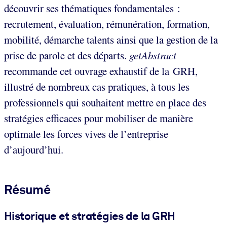
découvrir ses thématiques fondamentales :
recrutement, évaluation, rémunération, formation,
mobilité, démarche talents ainsi que la gestion de la
prise de parole et des départs.
getAbstract
recommande cet ouvrage exhaustif de la GRH,
illustré de nombreux cas pratiques, à tous les
professionnels qui souhaitent mettre en place des
stratégies efficaces pour mobiliser de manière
optimale les forces vives de l’entreprise
d’aujourd’hui.
Résumé
Historique et stratégies de la GRH