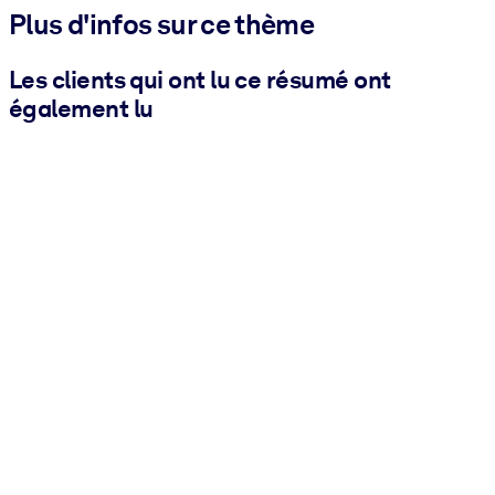
Plus d'infos sur ce thème
Les clients qui ont lu ce résumé ont
également lu