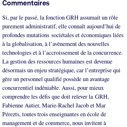
Commentaires
Si, par le passé, la fonction GRH assumait un rôle
purement administratif, elle connaît aujourd’hui de
profondes mutations sociétales et économiques liées
à la globalisation, à l’avènement des nouvelles
technologies et à l’accroissement de la concurrence.
La gestion des ressources humaines est devenue
désormais un enjeu stratégique, car l’entreprise qui
gère un personnel qualifié possède un avantage
concurrentiel indéniable. Aussi, pour mieux
comprendre les défis que doit relever la GRH,
Fabienne Autier, Marie-Rachel Jacob et Mar
Pérezts, toutes trois enseignantes en école de
management et de commerce, nous invitent à