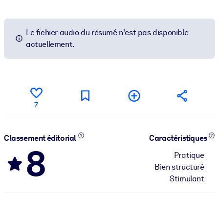
Le fichier audio du résumé n'est pas disponible
actuellement.
7
Classement éditorial
Caractéristiques
8
Pratique
Bien structuré
Stimulant