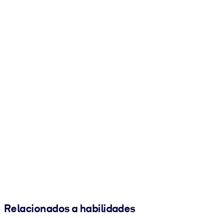
Relacionados a habilidades