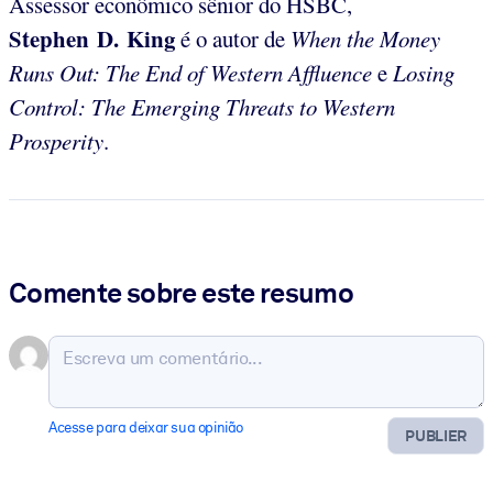
Assessor econômico sênior do HSBC,
Stephen D. King
é o autor de
When the Money
Runs Out: The End of Western Affluence
e
Losing
Control: The Emerging Threats to Western
Prosperity
.
Comente sobre este resumo
Acesse para deixar sua opinião
PUBLIER