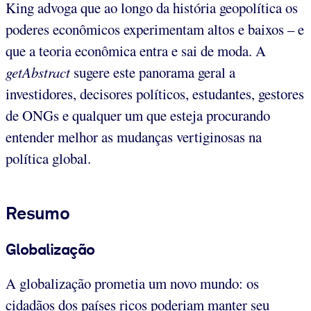
King advoga que ao longo da história geopolítica os
poderes econômicos experimentam altos e baixos – e
que a teoria econômica entra e sai de moda. A
getAbstract
sugere este panorama geral a
investidores, decisores políticos, estudantes, gestores
de ONGs e qualquer um que esteja procurando
entender melhor as mudanças vertiginosas na
política global.
Resumo
Globalização
A globalização prometia um novo mundo: os
cidadãos dos países ricos poderiam manter seu