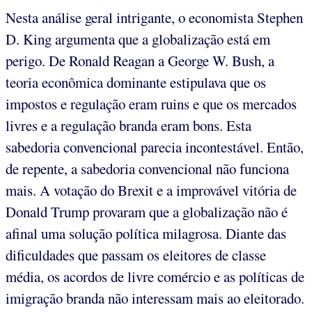
Nesta análise geral intrigante, o economista Stephen
D. King argumenta que a globalização está em
perigo. De Ronald Reagan a George W. Bush, a
teoria econômica dominante estipulava que os
impostos e regulação eram ruins e que os mercados
livres e a regulação branda eram bons. Esta
sabedoria convencional parecia incontestável. Então,
de repente, a sabedoria convencional não funciona
mais. A votação do Brexit e a improvável vitória de
Donald Trump provaram que a globalização não é
afinal uma solução política milagrosa. Diante das
dificuldades que passam os eleitores de classe
média, os acordos de livre comércio e as políticas de
imigração branda não interessam mais ao eleitorado.