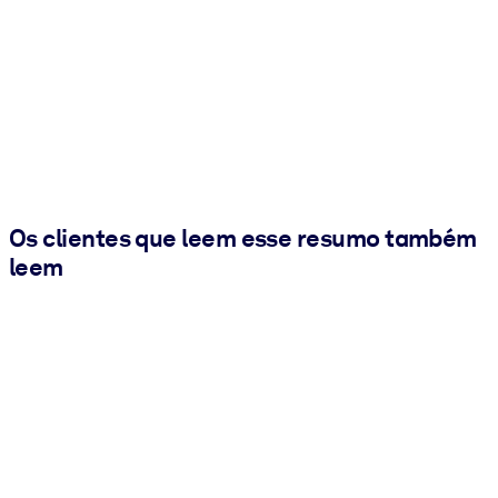
Os clientes que leem esse resumo também
leem