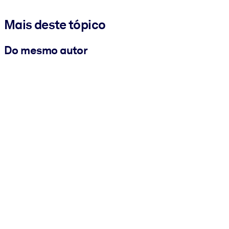
Mais deste tópico
Do mesmo autor