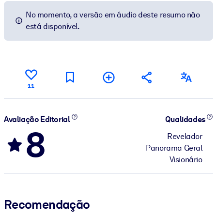
No momento, a versão em áudio deste resumo não
está disponível.
11
Avaliação Editorial
Qualidades
8
Revelador
Panorama Geral
Visionário
Recomendação