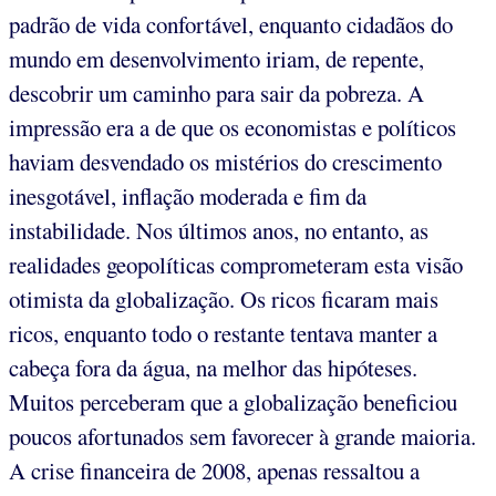
padrão de vida confortável, enquanto cidadãos do
mundo em desenvolvimento iriam, de repente,
descobrir um caminho para sair da pobreza. A
impressão era a de que os economistas e políticos
haviam desvendado os mistérios do crescimento
inesgotável, inflação moderada e fim da
instabilidade. Nos últimos anos, no entanto, as
realidades geopolíticas comprometeram esta visão
otimista da globalização. Os ricos ficaram mais
ricos, enquanto todo o restante tentava manter a
cabeça fora da água, na melhor das hipóteses.
Muitos perceberam que a globalização beneficiou
poucos afortunados sem favorecer à grande maioria.
A crise financeira de 2008, apenas ressaltou a