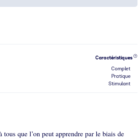
Caractéristiques
Complet
Pratique
Stimulant
 à tous que l’on peut apprendre par le biais de