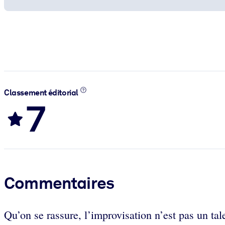
Classement éditorial
7
Commentaires
Qu’on se rassure, l’improvisation n’est pas un tale