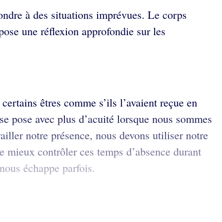
pondre à des situations imprévues. Le corps
pose une réflexion approfondie sur les
à certains êtres comme s’ils l’avaient reçue en
ce se pose avec plus d’acuité lorsque nous sommes
iller notre présence, nous devons utiliser notre
 de mieux contrôler ces temps d’absence durant
e nous échappe parfois.