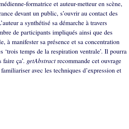
médienne-formatrice et auteur-metteur en scène,
rance devant un public, s’ouvrir au contact des
L’auteur a synthétisé sa démarche à travers
ombre de participants impliqués ainsi que des
e, à manifester sa présence et sa concentration
 ‘trois temps de la respiration ventrale’. Il pourra
getAbstract
 faire ça’.
recommande cet ouvrage
 familiariser avec les techniques d’expression et