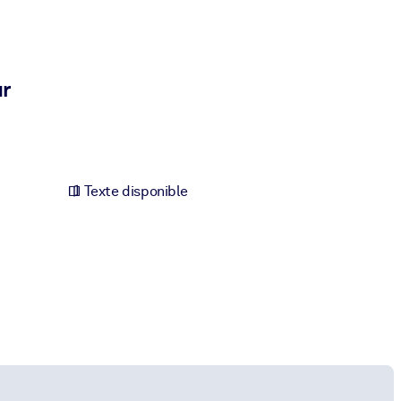
ur
Texte disponible