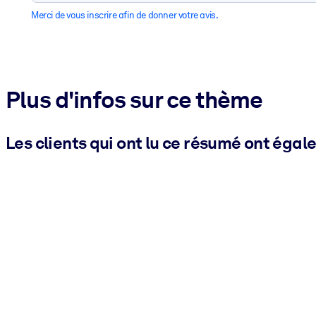
Merci de vous inscrire afin de donner votre avis.
Plus d'infos sur ce thème
Les clients qui ont lu ce résumé ont égal