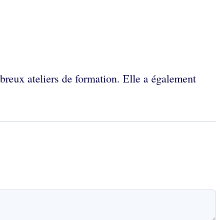
reux ateliers de formation. Elle a également