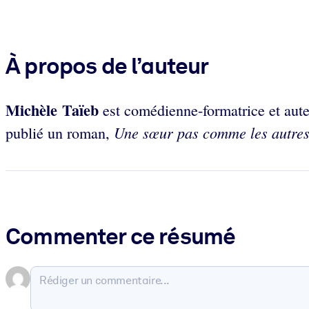
À propos de l’auteur
Michèle Taïeb
est comédienne-formatrice et aute
Une sœur pas comme les autre
publié un roman,
Commenter ce résumé