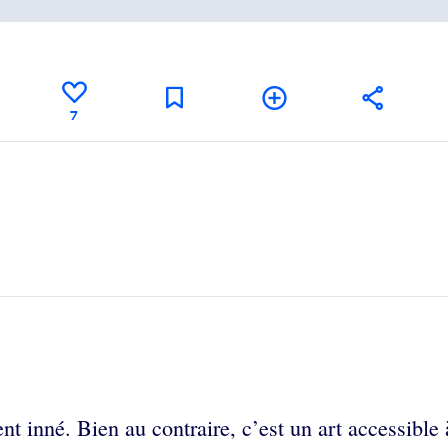
7
nt inné. Bien au contraire, c’est un art accessible