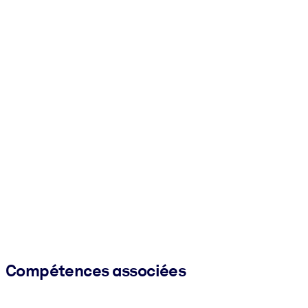
Compétences associées