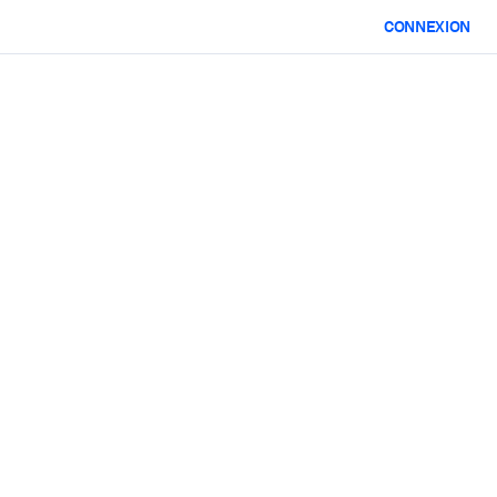
CONNEXION