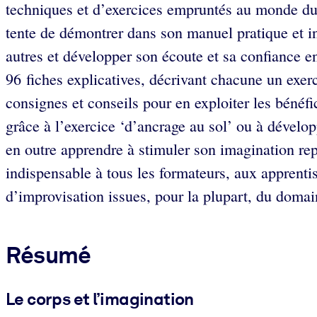
techniques et d’exercices empruntés au monde du
tente de démontrer dans son manuel pratique et ins
autres et développer son écoute et sa confiance e
96 fiches explicatives, décrivant chacune un exerc
consignes et conseils pour en exploiter les béné
grâce à l’exercice ‘d’ancrage au sol’ ou à développ
en outre apprendre à stimuler son imagination repr
indispensable à tous les formateurs, aux apprentis
d’improvisation issues, pour la plupart, du domai
Résumé
Le corps et l’imagination