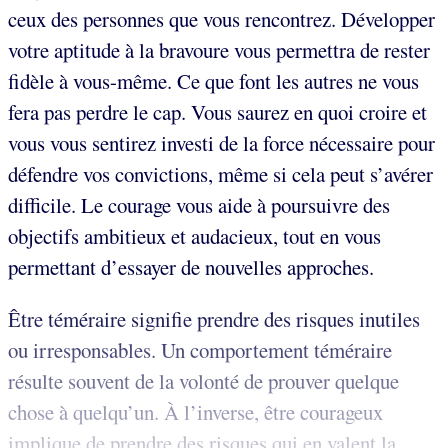
ceux des personnes que vous rencontrez. Développer
votre aptitude à la bravoure vous permettra de rester
fidèle à vous-même. Ce que font les autres ne vous
fera pas perdre le cap. Vous saurez en quoi croire et
vous vous sentirez investi de la force nécessaire pour
défendre vos convictions, même si cela peut s’avérer
difficile. Le courage vous aide à poursuivre des
objectifs ambitieux et audacieux, tout en vous
permettant d’essayer de nouvelles approches.
Être téméraire signifie prendre des risques inutiles
ou irresponsables. Un comportement téméraire
résulte souvent de la volonté de prouver quelque
chose à quelqu’un. À l’inverse, être courageux
implique de prendre des risques qui en valent la