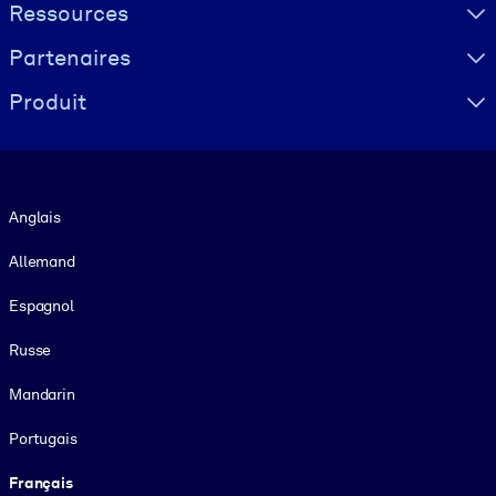
Ressources
Partenaires
Produit
Langue
Anglais
Allemand
Espagnol
Russe
Mandarin
Portugais
Français