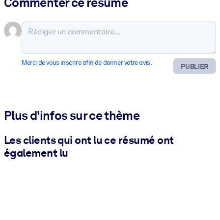
Commenter ce résumé
Merci de vous inscrire afin de donner votre avis.
PUBLIER
Plus d'infos sur ce thème
Les clients qui ont lu ce résumé ont
également lu