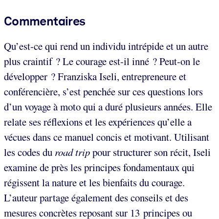
Commentaires
Qu’est-ce qui rend un individu intrépide et un autre
plus craintif ? Le courage est-il inné ? Peut-on le
développer ? Franziska Iseli, entrepreneure et
conférencière, s’est penchée sur ces questions lors
d’un voyage à moto qui a duré plusieurs années. Elle
relate ses réflexions et les expériences qu’elle a
vécues dans ce manuel concis et motivant. Utilisant
les codes du
road trip
pour structurer son récit, Iseli
examine de près les principes fondamentaux qui
régissent la nature et les bienfaits du courage.
L’auteur partage également des conseils et des
mesures concrètes reposant sur 13 principes ou