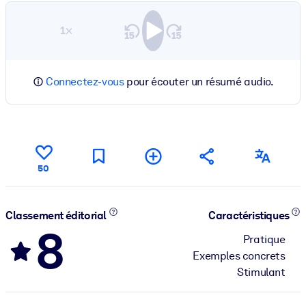
1×
Connectez-vous
pour écouter un résumé audio.
50
Classement éditorial
Caractéristiques
8
Pratique
Exemples concrets
Stimulant