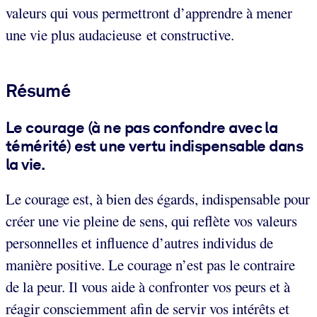
valeurs qui vous permettront d’apprendre à mener
une vie plus audacieuse et constructive.
Résumé
Le courage (
à ne pas confondre avec la
témérité
) est une vertu indispensable dans
la vie.
Le courage est, à bien des égards, indispensable pour
créer une vie pleine de sens, qui reflète vos valeurs
personnelles et influence d’autres individus de
manière positive. Le courage n’est pas le contraire
de la peur. Il vous aide à confronter vos peurs et à
réagir consciemment afin de servir vos intérêts et