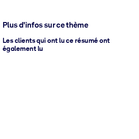
Plus d'infos sur ce thème
Les clients qui ont lu ce résumé ont
également lu