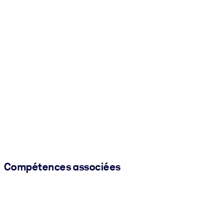
Compétences associées