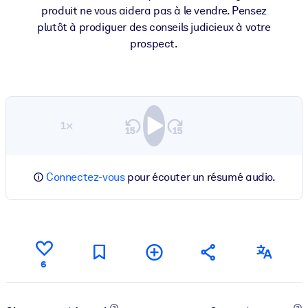
produit ne vous aidera pas à le vendre. Pensez
plutôt à prodiguer des conseils judicieux à votre
prospect.
1×
Connectez-vous
pour écouter un résumé audio.
6