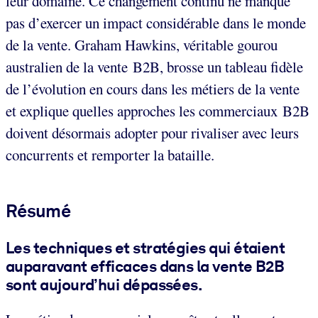
leur domaine. Ce changement continu ne manque
pas d’exercer un impact considérable dans le monde
de la vente. Graham Hawkins, véritable gourou
australien de la vente B2B, brosse un tableau fidèle
de l’évolution en cours dans les métiers de la vente
et explique quelles approches les commerciaux B2B
doivent désormais adopter pour rivaliser avec leurs
concurrents et remporter la bataille.
Résumé
Les techniques et stratégies qui étaient
auparavant efficaces dans la vente B2B
sont aujourd’hui dépassées.