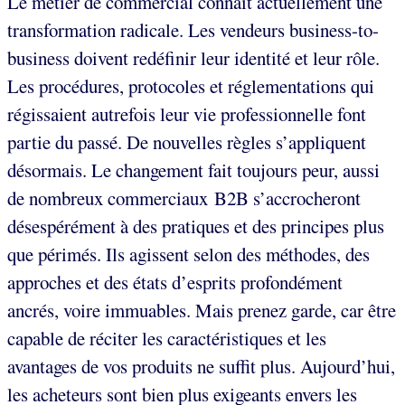
Le métier de commercial connaît actuellement une
transformation radicale. Les vendeurs business-to-
business doivent redéfinir leur identité et leur rôle.
Les procédures, protocoles et réglementations qui
régissaient autrefois leur vie professionnelle font
partie du passé. De nouvelles règles s’appliquent
désormais. Le changement fait toujours peur, aussi
de nombreux commerciaux B2B s’accrocheront
désespérément à des pratiques et des principes plus
que périmés. Ils agissent selon des méthodes, des
approches et des états d’esprits profondément
ancrés, voire immuables. Mais prenez garde, car être
capable de réciter les caractéristiques et les
avantages de vos produits ne suffit plus. Aujourd’hui,
les acheteurs sont bien plus exigeants envers les