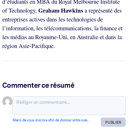
d’étudiants en MBA du Royal Melbourne Institute
Graham Hawkins
of Technology,
a représenté des
entreprises actives dans les technologies de
l’information, les télécommunications, la finance et
les médias au Royaume-Uni, en Australie et dans la
région Asie-Pacifique.
Commenter ce résumé
Merci de vous inscrire afin de donner votre avis.
PUBLIER