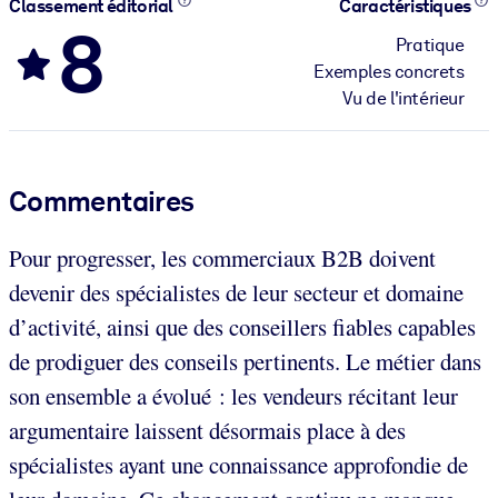
Classement éditorial
Caractéristiques
8
Pratique
Exemples concrets
Vu de l'intérieur
Commentaires
Pour progresser, les commerciaux B2B doivent
devenir des spécialistes de leur secteur et domaine
d’activité, ainsi que des conseillers fiables capables
de prodiguer des conseils pertinents. Le métier dans
son ensemble a évolué : les vendeurs récitant leur
argumentaire laissent désormais place à des
spécialistes ayant une connaissance approfondie de