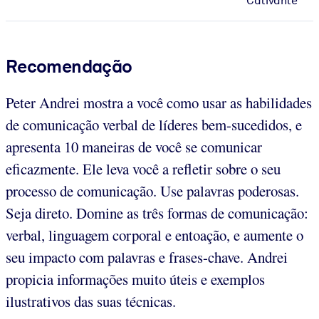
Cativante
Recomendação
Peter Andrei mostra a você como usar as habilidades
de comunicação verbal de líderes bem-sucedidos, e
apresenta 10 maneiras de você se comunicar
eficazmente. Ele leva você a refletir sobre o seu
processo de comunicação. Use palavras poderosas.
Seja direto. Domine as três formas de comunicação:
verbal, linguagem corporal e entoação, e aumente o
seu impacto com palavras e frases-chave. Andrei
propicia informações muito úteis e exemplos
ilustrativos das suas técnicas.