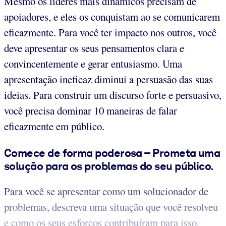
Mesmo os líderes mais dinâmicos precisam de
apoiadores, e eles os conquistam ao se comunicarem
eficazmente. Para você ter impacto nos outros, você
deve apresentar os seus pensamentos clara e
convincentemente e gerar entusiasmo. Uma
apresentação ineficaz diminui a persuasão das suas
ideias. Para construir um discurso forte e persuasivo,
você precisa dominar 10 maneiras de falar
eficazmente em público.
Comece de forma poderosa – Prometa uma
solução para os problemas do seu público.
Para você se apresentar como um solucionador de
problemas, descreva uma situação que você resolveu
e como os seus esforços contribuíram para isso.