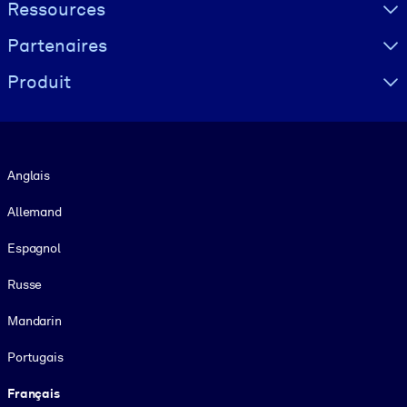
Ressources
Partenaires
Produit
Langue
Anglais
Allemand
Espagnol
Russe
Mandarin
Portugais
Français