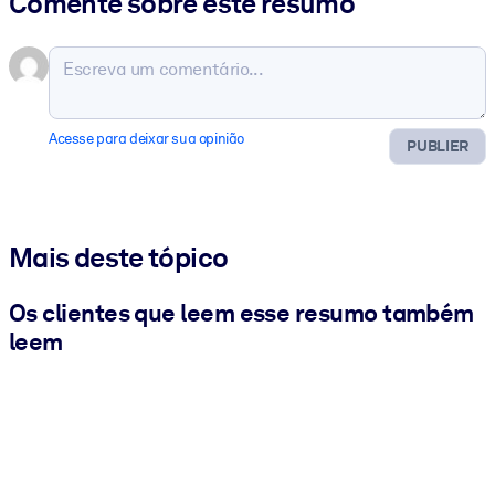
Comente sobre este resumo
Acesse para deixar sua opinião
PUBLIER
Mais deste tópico
Os clientes que leem esse resumo também
leem