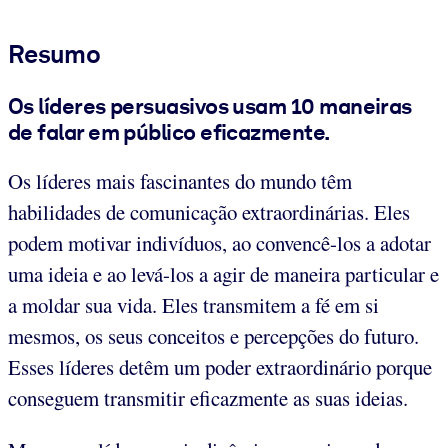
Resumo
Os líderes persuasivos usam 10 maneiras
de falar em público eficazmente.
Os líderes mais fascinantes do mundo têm
habilidades de comunicação extraordinárias. Eles
podem motivar indivíduos, ao convencê-los a adotar
uma ideia e ao levá-los a agir de maneira particular e
a moldar sua vida. Eles transmitem a fé em si
mesmos, os seus conceitos e percepções do futuro.
Esses líderes detêm um poder extraordinário porque
conseguem transmitir eficazmente as suas ideias.