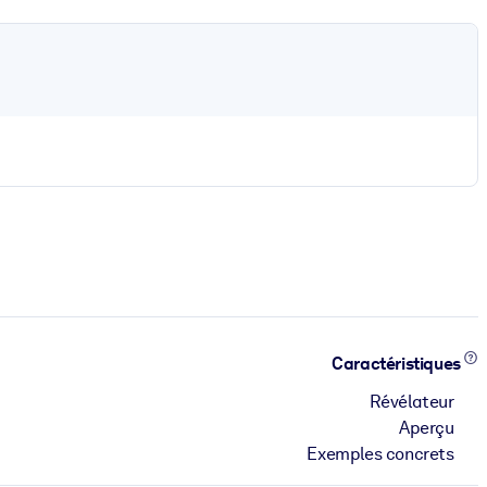
Caractéristiques
Révélateur
Aperçu
Exemples concrets