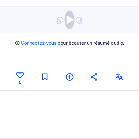
Connectez-vous
pour écouter un résumé audio.
1