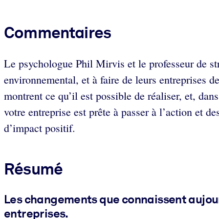
Commentaires
Le psychologue Phil Mirvis et le professeur de str
environnemental, et à faire de leurs entreprises de
montrent ce qu’il est possible de réaliser, et, d
votre entreprise est prête à passer à l’action et de
d’impact positif.
Résumé
Les changements que connaissent aujourd’
entreprises.