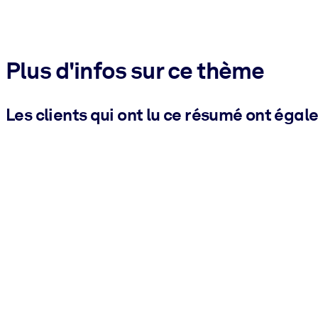
Plus d'infos sur ce thème
Les clients qui ont lu ce résumé ont égal