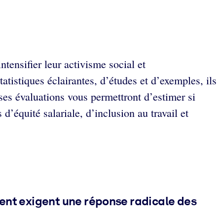
tensifier leur activisme social et
atistiques éclairantes, d’études et d’exemples, ils
ses évaluations vous permettront d’estimer si
 d’équité salariale, d’inclusion au travail et
ment exigent une réponse radicale des