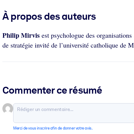
À propos des auteurs
Philip Mirvis
est psychologue des organisations
de stratégie invité de l’université catholique de M
Commenter ce résumé
Merci de vous inscrire afin de donner votre avis.