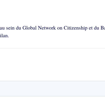
 au sein du Global Network on Citizenship et du 
ilan.