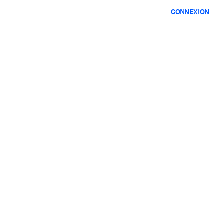
CONNEXION