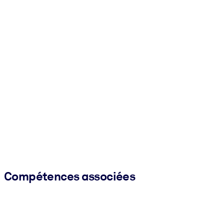
Compétences associées