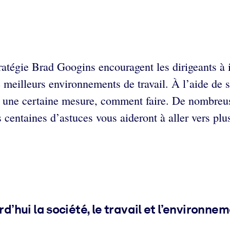
atégie Brad Googins encouragent les dirigeants à in
 meilleurs environnements de travail. À l’aide de st
ans une certaine mesure, comment faire. De nombreu
s centaines d’astuces vous aideront à aller vers plus
hui la société, le travail et l’environne