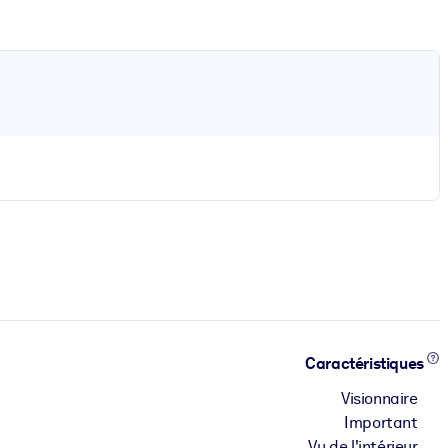
Caractéristiques
Visionnaire
Important
Vu de l'intérieur