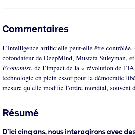
Commentaires
L’intelligence artificielle peut-elle être contrôl
cofondateur de DeepMind, Mustafa Suleyman, et l
Economist
, de l’impact de la « révolution de l’I
technologie en plein essor pour la démocratie libé
mesure qu’elle modifie l’ordre mondial, souvent 
Résumé
D’ici cinq ans, nous interagirons avec d