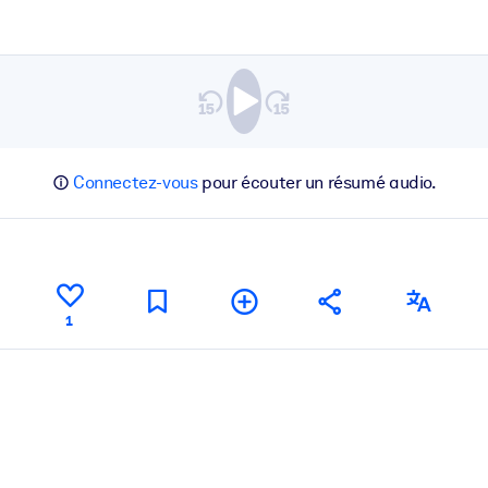
Connectez-vous
pour écouter un résumé audio.
1