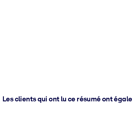
Les clients qui ont lu ce résumé ont égal