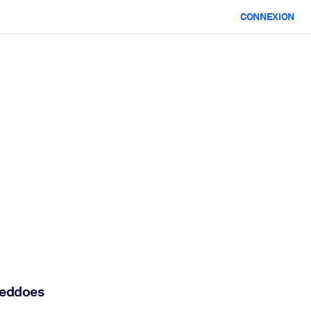
CONNEXION
Beddoes