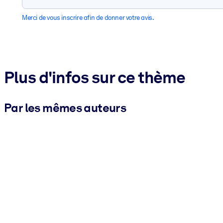
Merci de vous inscrire afin de donner votre avis.
Plus d'infos sur ce thème
Par les mêmes auteurs