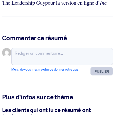
The Leadership Guypour la version en ligne d’
Inc.
Commenter ce résumé
Merci de vous inscrire afin de donner votre avis.
PUBLIER
Plus d'infos sur ce thème
Les clients qui ont lu ce résumé ont