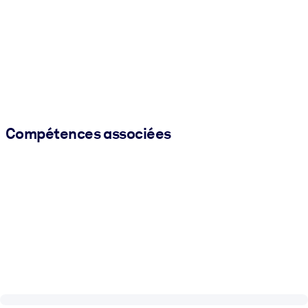
Compétences associées