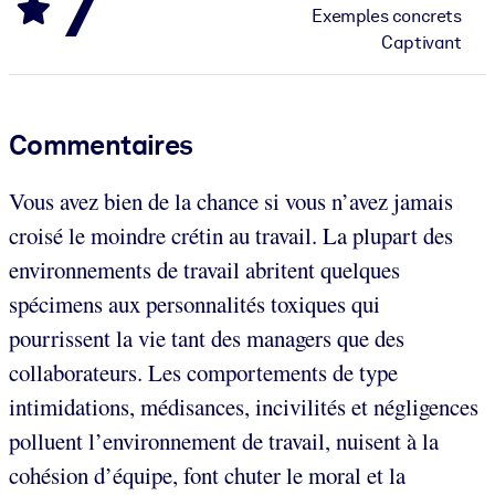
7
Exemples concrets
Captivant
Commentaires
Vous avez bien de la chance si vous n’avez jamais
croisé le moindre crétin au travail. La plupart des
environnements de travail abritent quelques
spécimens aux personnalités toxiques qui
pourrissent la vie tant des managers que des
collaborateurs. Les comportements de type
intimidations, médisances, incivilités et négligences
polluent l’environnement de travail, nuisent à la
cohésion d’équipe, font chuter le moral et la