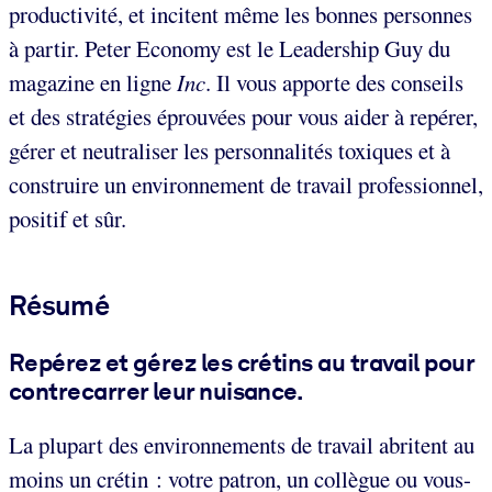
productivité, et incitent même les bonnes personnes
à partir. Peter Economy est le Leadership Guy du
magazine en ligne
Inc
. Il vous apporte des conseils
et des stratégies éprouvées pour vous aider à repérer,
gérer et neutraliser les personnalités toxiques et à
construire un environnement de travail professionnel,
positif et sûr.
Résumé
Repérez et gérez les crétins au travail pour
contrecarrer leur nuisance.
La plupart des environnements de travail abritent au
moins un crétin : votre patron, un collègue ou vous-