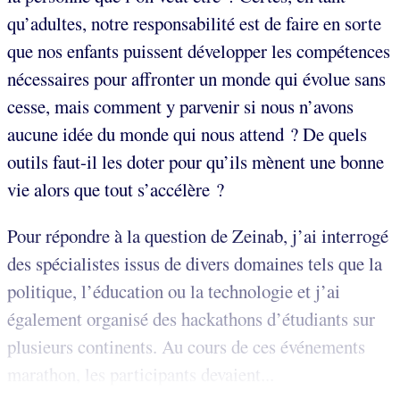
qu’adultes, notre responsabilité est de faire en sorte
que nos enfants puissent développer les compétences
nécessaires pour affronter un monde qui évolue sans
cesse, mais comment y parvenir si nous n’avons
aucune idée du monde qui nous attend ? De quels
outils faut-il les doter pour qu’ils mènent une bonne
vie alors que tout s’accélère ?
Pour répondre à la question de Zeinab, j’ai interrogé
des spécialistes issus de divers domaines tels que la
politique, l’éducation ou la technologie et j’ai
également organisé des hackathons d’étudiants sur
plusieurs continents. Au cours de ces événements
marathon, les participants devaient...