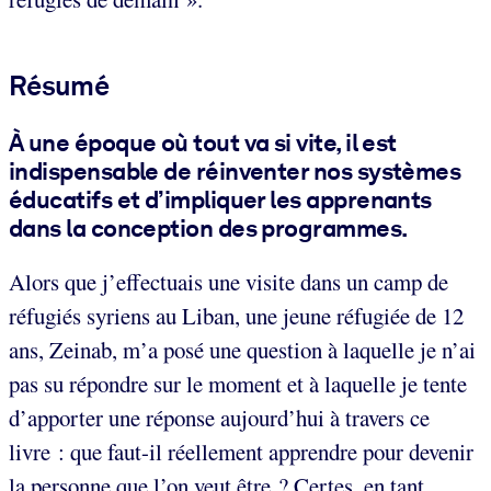
Résumé
À une époque où tout va si vite, il est
indispensable de réinventer nos systèmes
éducatifs et d’impliquer les apprenants
dans la conception des programmes
.
Alors que j’effectuais une visite dans un camp de
réfugiés syriens au Liban, une jeune réfugiée de 12
ans, Zeinab, m’a posé une question à laquelle je n’ai
pas su répondre sur le moment et à laquelle je tente
d’apporter une réponse aujourd’hui à travers ce
livre : que faut-il réellement apprendre pour devenir
la personne que l’on veut être ? Certes, en tant