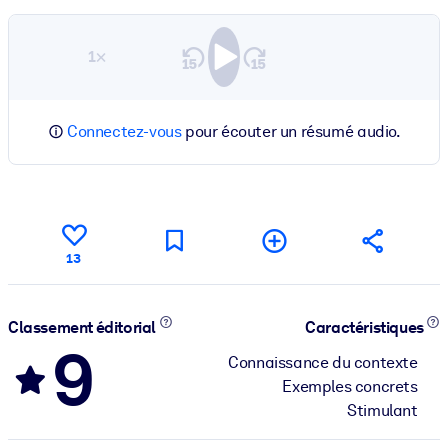
1×
Connectez-vous
pour écouter un résumé audio.
13
Classement éditorial
Caractéristiques
9
Connaissance du contexte
Exemples concrets
Stimulant