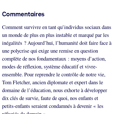
Commentaires
Comment survivre en tant qu’individus sociaux dans
un monde de plus en plus instable et marqué par les
inégalités ? Aujourd’hui, l’humanité doit faire face à
une polycrise qui exige une remise en question
complète de nos fondamentaux : moyens d’action,
modes de réflexion, système éducatif et vivre-
ensemble. Pour reprendre le contrôle de notre vie,
Tom Fletcher, ancien diplomate et expert dans le
domaine de l’éducation, nous exhorte à développer
dix clés de survie, faute de quoi, nos enfants et
petits-enfants seraient condamnés à devenir « les
réfugiés de demain ».