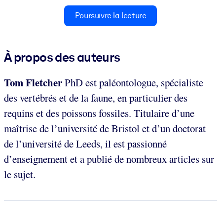
Poursuivre la lecture
À propos des auteurs
Tom Fletcher
PhD est paléontologue, spécialiste
des vertébrés et de la faune, en particulier des
requins et des poissons fossiles. Titulaire d’une
maîtrise de l’université de Bristol et d’un doctorat
de l’université de Leeds, il est passionné
d’enseignement et a publié de nombreux articles sur
le sujet.