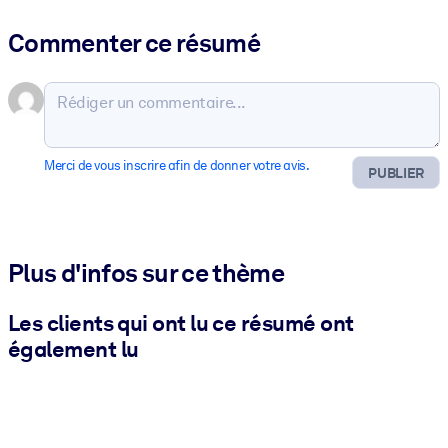
Commenter ce résumé
Merci de vous inscrire afin de donner votre avis.
PUBLIER
Plus d'infos sur ce thème
Les clients qui ont lu ce résumé ont
également lu