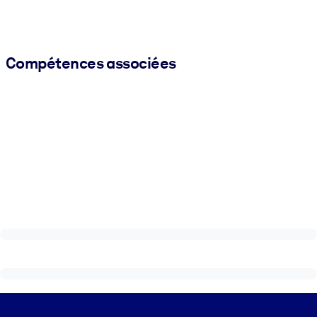
Compétences associées