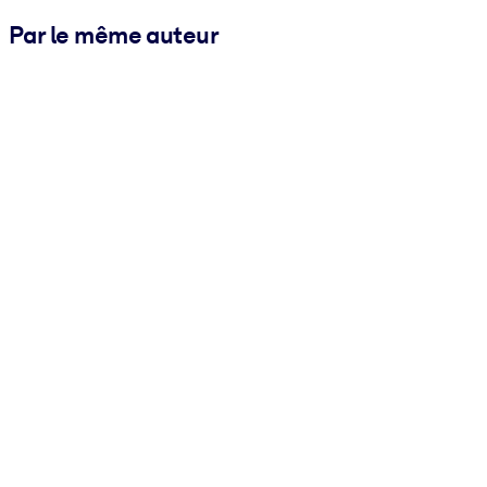
Par le même auteur