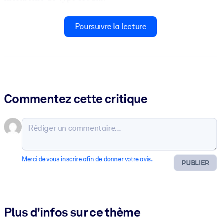
Poursuivre la lecture
Commentez cette critique
Merci de vous inscrire afin de donner votre avis.
PUBLIER
Plus d'infos sur ce thème