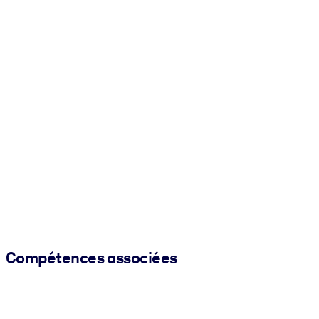
Compétences associées