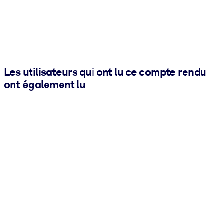
Les utilisateurs qui ont lu ce compte rendu
ont également lu