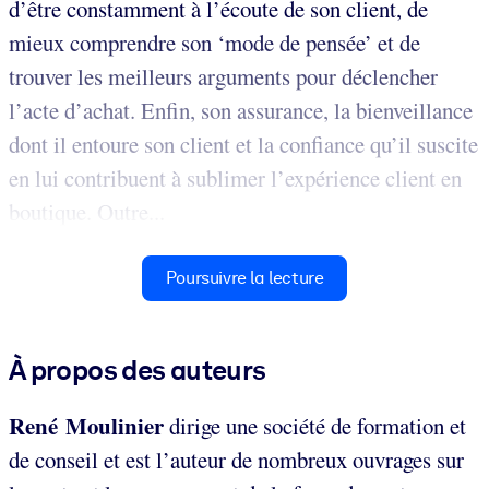
d’être constamment à l’écoute de son client, de
mieux comprendre son ‘mode de pensée’ et de
trouver les meilleurs arguments pour déclencher
l’acte d’achat. Enfin, son assurance, la bienveillance
dont il entoure son client et la confiance qu’il suscite
en lui contribuent à sublimer l’expérience client en
boutique. Outre...
Poursuivre la lecture
À propos des auteurs
René Moulinier
dirige une société de formation et
de conseil et est l’auteur de nombreux ouvrages sur