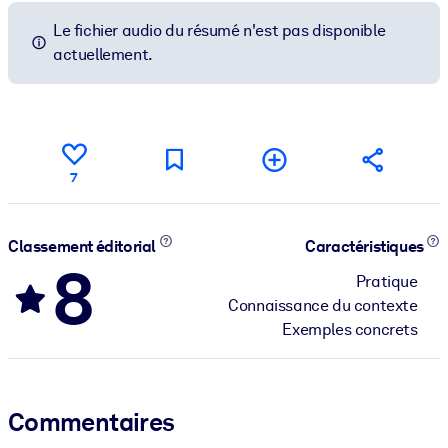
Le fichier audio du résumé n'est pas disponible
actuellement.
7
Classement éditorial
Caractéristiques
8
Pratique
Connaissance du contexte
Exemples concrets
Commentaires