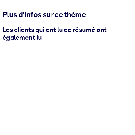
Plus d'infos sur ce thème
Les clients qui ont lu ce résumé ont
également lu