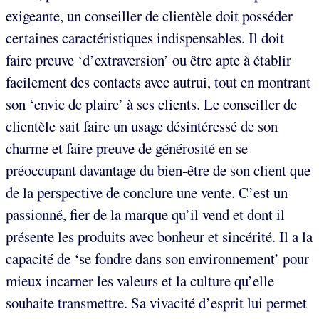
exigeante, un conseiller de clientèle doit posséder
certaines caractéristiques indispensables. Il doit
faire preuve ‘d’extraversion’ ou être apte à établir
facilement des contacts avec autrui, tout en montrant
son ‘envie de plaire’ à ses clients. Le conseiller de
clientèle sait faire un usage désintéressé de son
charme et faire preuve de générosité en se
préoccupant davantage du bien-être de son client que
de la perspective de conclure une vente. C’est un
passionné, fier de la marque qu’il vend et dont il
présente les produits avec bonheur et sincérité. Il a la
capacité de ‘se fondre dans son environnement’ pour
mieux incarner les valeurs et la culture qu’elle
souhaite transmettre. Sa vivacité d’esprit lui permet