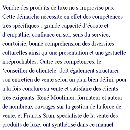
Vendre des produits de luxe ne s’improvise pas.
Cette démarche nécessite en effet des compétences
très spécifiques : grande capacité d’écoute et
d’empathie, confiance en soi, sens du service,
courtoisie, bonne compréhension des diversités
culturelles ainsi qu’une présentation et une gestuelle
irréprochables. Outre ces compétences, le
‘conseiller de clientèle’ doit également structurer
son entretien de vente selon un plan bien défini, pour
à la fois conclure sa vente et satisfaire des clients
très exigeants. René Moulinier, formateur et auteur
de nombreux ouvrages sur la gestion de la force de
vente, et Francis Srun, spécialiste de la vente des
produits de luxe, ont synthétisé dans ce manuel