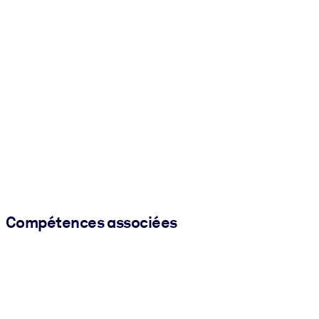
Compétences associées