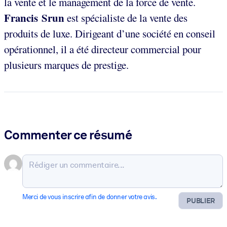
la vente et le management de la force de vente.
Francis Srun
est spécialiste de la vente des
produits de luxe. Dirigeant d’une société en conseil
opérationnel, il a été directeur commercial pour
plusieurs marques de prestige.
Commenter ce résumé
Merci de vous inscrire afin de donner votre avis.
PUBLIER