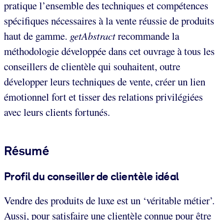
pratique l’ensemble des techniques et compétences
spécifiques nécessaires à la vente réussie de produits
haut de gamme.
getAbstract
recommande la
méthodologie développée dans cet ouvrage à tous les
conseillers de clientèle qui souhaitent, outre
développer leurs techniques de vente, créer un lien
émotionnel fort et tisser des relations privilégiées
avec leurs clients fortunés.
Résumé
Profil du conseiller de clientèle idéal
Vendre des produits de luxe est un ‘véritable métier’.
Aussi, pour satisfaire une clientèle connue pour être