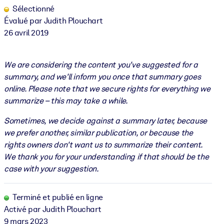
Sélectionné
Évalué par Judith Plouchart
26 avril 2019
We are considering the content you've suggested for a
summary, and we'll inform you once that summary goes
online. Please note that we secure rights for everything we
summarize – this may take a while.
Sometimes, we decide against a summary later, because
we prefer another, similar publication, or because the
rights owners don't want us to summarize their content.
We thank you for your understanding if that should be the
case with your suggestion.
Terminé et publié en ligne
Activé par Judith Plouchart
9 mars 2023